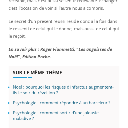
recevoir, mais c'est aussi se sentir redevable. Échanger
c'est l'occasion de voir si l'autre nous a compris.
Le secret d'un présent réussi réside donc à la fois dans
le ressenti de celui qui le donne, mais aussi de celui qui
le reçoit.
En savoir plus : Roger Fiammetti, "Les angoissés de
Noël", Edition Poche.
SUR LE MÊME THÈME
Noël : pourquoi les risques d'infarctus augmentent-
ils le soir du réveillon ?
Psychologie : comment répondre à un harceleur ?
Psychologie : comment sortir d'une jalousie
maladive ?