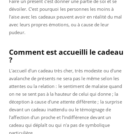
Faire un présent c'est donner une partie de soi et se
dévoiler. C'est pourquoi les personnes les moins à
l'aise avec les cadeaux peuvent avoir en réalité du mal
avec leurs propres émotions, ou à cause de leur
pudeur.
Comment est accueilli le cadeau
?
L'accueil d'un cadeau très cher, très modeste ou d'une
avalanche de présents ne sera pas le même selon les
attentes ou la relation : le sentiment de malaise quand
on ne se sent pas à la hauteur de celui qui donne ; la
déception à cause d'une attente différente ; la surprise
devant un cadeau inattendu ou le témoignage de
l'affection d'un proche et l’indifférence devant un
cadeau qui déplaît ou qui n'a pas de symbolique
particulière.