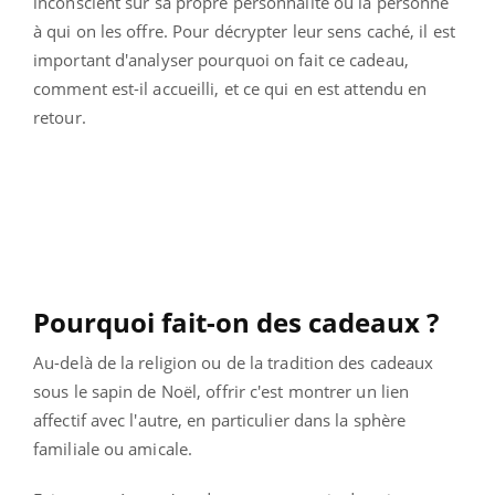
inconscient sur sa propre personnalité ou la personne
à qui on les offre. Pour décrypter leur sens caché, il est
important d'analyser pourquoi on fait ce cadeau,
comment est-il accueilli, et ce qui en est attendu en
retour.
Pourquoi fait-on des cadeaux ?
Au-delà de la religion ou de la tradition des cadeaux
sous le sapin de Noël, offrir c'est montrer un lien
affectif avec l'autre, en particulier dans la sphère
familiale ou amicale.