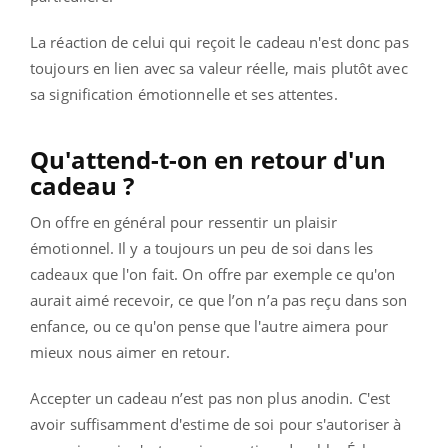
La réaction de celui qui reçoit le cadeau n'est donc pas
toujours en lien avec sa valeur réelle, mais plutôt avec
sa signification émotionnelle et ses attentes.
Qu'attend-t-on en retour d'un
cadeau ?
On offre en général pour ressentir un plaisir
émotionnel. Il y a toujours un peu de soi dans les
cadeaux que l'on fait. On offre par exemple ce qu'on
aurait aimé recevoir, ce que l’on n’a pas reçu dans son
enfance, ou ce qu'on pense que l'autre aimera pour
mieux nous aimer en retour.
Accepter un cadeau n’est pas non plus anodin. C'est
avoir suffisamment d'estime de soi pour s'autoriser à