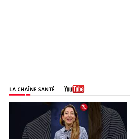
LA CHAÎNE SANTÉ
Youtube