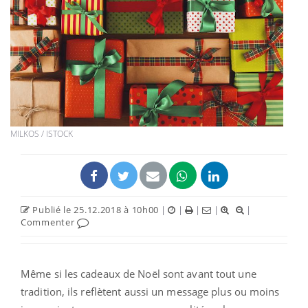
MILKOS / ISTOCK
Publié le 25.12.2018 à 10h00
|
|
|
|
|
Commenter
Même si les cadeaux de Noël sont avant tout une
tradition, ils reflètent aussi un message plus ou moins