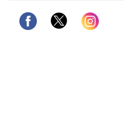
Twitter
Facebook
Instagram