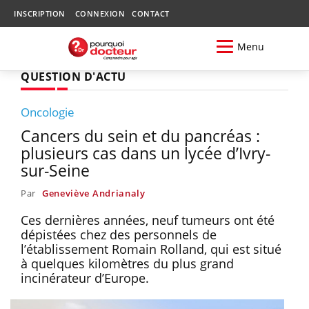
INSCRIPTION
CONNEXION
CONTACT
Menu
QUESTION D'ACTU
Oncologie
Cancers du sein et du pancréas :
plusieurs cas dans un lycée d’Ivry-
sur-Seine
Par
Geneviève Andrianaly
Ces dernières années, neuf tumeurs ont été
dépistées chez des personnels de
l’établissement Romain Rolland, qui est situé
à quelques kilomètres du plus grand
incinérateur d’Europe.