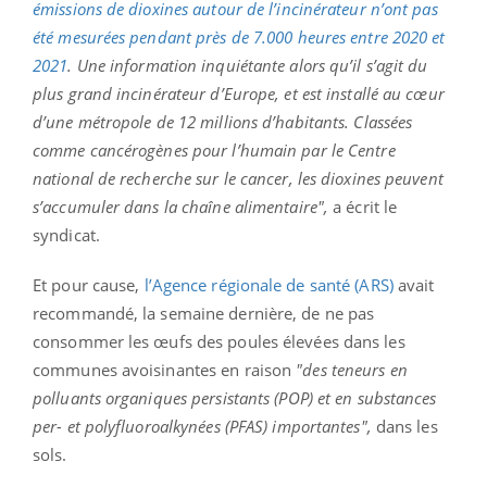
émissions de dioxines autour de l’incinérateur n’ont pas
été mesurées pendant près de 7.000 heures entre 2020 et
2021
. Une information inquiétante alors qu’il s’agit du
plus grand incinérateur d’Europe, et est installé au cœur
d’une métropole de 12 millions d’habitants. Classées
comme cancérogènes pour l’humain par le Centre
national de recherche sur le cancer, les dioxines peuvent
s’accumuler dans la chaîne alimentaire",
a écrit le
syndicat.
Et pour cause,
l’Agence régionale de santé (ARS)
avait
recommandé, la semaine dernière, de ne pas
consommer les œufs des poules élevées dans les
communes avoisinantes en raison
"des teneurs en
polluants organiques persistants (POP) et en substances
per- et polyfluoroalkynées (PFAS) importantes",
dans les
sols.