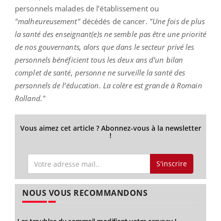
personnels malades de l’établissement ou
"malheureusement"
décédés de cancer.
"Une fois de plus
la santé des enseignant(e)s ne semble pas être une priorité
de nos gouvernants, alors que dans le secteur privé les
personnels bénéficient tous les deux ans d’un bilan
complet de santé, personne ne surveille la santé des
personnels de l’éducation. La colère est grande à Romain
Rolland."
Vous aimez cet article ? Abonnez-vous à la newsletter
!
S'inscrire
NOUS VOUS RECOMMANDONS