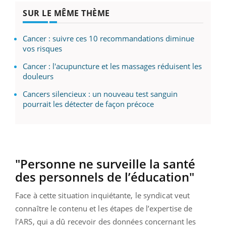
SUR LE MÊME THÈME
Cancer : suivre ces 10 recommandations diminue
vos risques
Cancer : l'acupuncture et les massages réduisent les
douleurs
Cancers silencieux : un nouveau test sanguin
pourrait les détecter de façon précoce
"Personne ne surveille la santé
des personnels de l’éducation"
Face à cette situation inquiétante, le syndicat veut
connaître le contenu et les étapes de l’expertise de
l’ARS, qui a dû recevoir des données concernant les