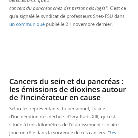
cancers du pancréas chez des personnels logés".
C’est ce
qu’a signalé le syndicat de professeurs Snes-FSU dans
un communiqué
publié le 21 novembre dernier.
Cancers du sein et du pancréas :
les émissions de dioxines autour
de l’incinérateur en cause
Selon les représentants du personnel, l’usine
d’incinération des déchets d’Ivry-Paris XIII, qui est
située à trois kilomètres de l’établissement scolaire,
joue un rôle dans la survenue de ces cancers.
"
Les