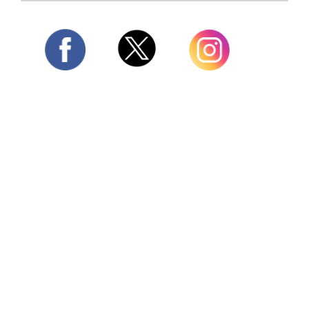
Twitter
Facebook
Instagram