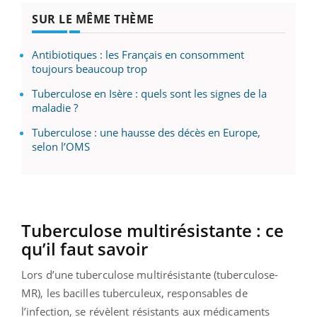
SUR LE MÊME THÈME
Antibiotiques : les Français en consomment
toujours beaucoup trop
Tuberculose en Isère : quels sont les signes de la
maladie ?
Tuberculose : une hausse des décès en Europe,
selon l’OMS
Tuberculose multirésistante :
ce
qu’il faut savoir
Lors d’une tuberculose multirésistante
(
tuberculose-
MR
)
, les bacilles tuberculeux, responsables de
l’infection, se révèlent résistants aux médicaments