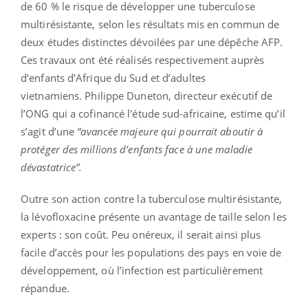
de 60 % le risque de développer une tuberculose
multirésistante, selon les résultats mis en commun de
deux études distinctes dévoilées par une dépêche AFP.
Ces travaux ont été réalisés respectivement auprès
d’enfants d’Afrique du Sud et d’adultes
vietnamiens.
Philippe
Duneton, directeur exécutif de
l’
ONG qui
a cofinancé l'étude sud-africaine, estime qu’il
s’agit d’une
“avancée majeure qui pourrait aboutir à
protéger des millions d’enfants face à une maladie
dévastatrice”.
Outre son action contre la tuberculose multirésistante,
la lévofloxacine présente un avantage de taille selon les
experts :
son coût.
Peu onéreux, il serait ainsi plus
facile d’accès pour les populations des pays en voie de
développement, où l’infection est particulièrement
répandue.