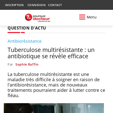
INSCRIPTION
CONNEXION
CONTACT
Menu
QUESTION D'ACTU
Antibiorésistance
Tuberculose multirésistante : un
antibiotique se révèle efficace
Par
Sophie Raffin
La tuberculose multirésistante est une
maladie très difficile à soigner en raison de
l’antibiorésistance, mais de nouveaux
traitements pourraient aider à lutter contre ce
fléau.