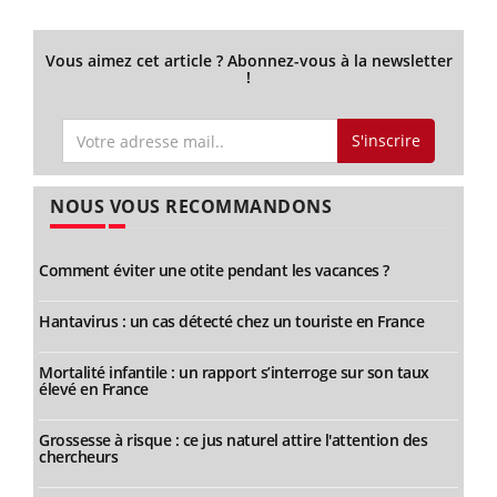
Vous aimez cet article ? Abonnez-vous à la newsletter
!
S'inscrire
NOUS VOUS RECOMMANDONS
Comment éviter une otite pendant les vacances ?
Hantavirus : un cas détecté chez un touriste en France
Mortalité infantile : un rapport s’interroge sur son taux
élevé en France
Grossesse à risque : ce jus naturel attire l'attention des
chercheurs