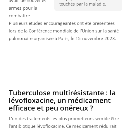
avoir de nouvelles
touchés par la maladie.
armes pour la
combattre.
Plusieurs études encourageantes ont été présentées
lors de la Conférence mondiale de l'Union sur la santé
pulmonaire organisée à Paris, le 15 novembre 2023.
Tuberculose multirésistante :
la
lévofloxacine, un médicament
efficace et peu onéreux ?
L’un des traitements les plus prometteurs semble être
l’antibiotique lévofloxacine.
Ce
médicament réduirait