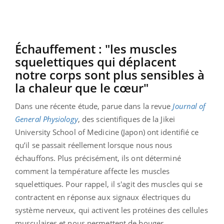
Échauffement : "les muscles
squelettiques qui déplacent
notre corps sont plus sensibles à
la chaleur que le cœur"
Dans une récente étude, parue dans la revue
Journal of
General Physiology
, des scientifiques de la Jikei
University School of Medicine (Japon) ont identifié ce
qu’il se passait réellement lorsque nous nous
échauffons. Plus précisément, ils ont déterminé
comment la température affecte les muscles
squelettiques. Pour rappel, il s'agit des muscles qui se
contractent en réponse aux signaux électriques du
système nerveux, qui activent les protéines des cellules
musculaires et nous permettent de bouger.