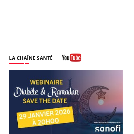
LA CHAÎNE SANTÉ
Youtube