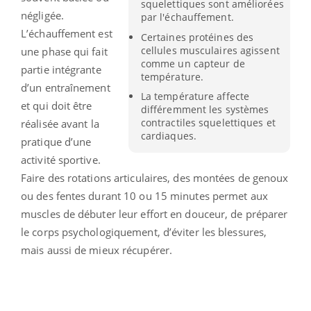
squelettiques sont améliorées
négligée.
par l'échauffement.
L’échauffement est
Certaines protéines des
cellules musculaires agissent
une phase qui fait
comme un capteur de
partie intégrante
température.
d’un entraînement
La température affecte
et qui doit être
différemment les systèmes
contractiles squelettiques et
réalisée avant la
cardiaques.
pratique d’une
activité sportive.
Faire des rotations articulaires, des montées de genoux
ou des fentes durant 10 ou 15 minutes permet aux
muscles de débuter leur effort en douceur, de préparer
le corps psychologiquement, d’éviter les blessures,
mais aussi de mieux récupérer.