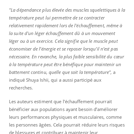
"La dépendance plus élevée des muscles squelettiques à la
température peut lui permettre de se contracter
relativement rapidement lors de l'échauffement, même à
la suite d'un léger échauffement dû à un mouvement
léger ou à un exercice. Cela signifie que le muscle peut
économiser de l’énergie et se reposer lorsqu’il n’est pas
nécessaire. En revanche, la plus faible sensibilité du cœur
à la température peut être bénéfique pour maintenir un
battement continu, quelle que soit la température",
a
indiqué Shuya Ishii, qui a aussi participé aux
recherches.
Les auteurs estiment que l’échauffement pourrait
bénéficier aux populations ayant besoin d’améliorer
leurs performances physiques et musculaires, comme
les personnes âgées. Cela pourrait réduire leurs risques
de blessures et contribuer à maintenir leur