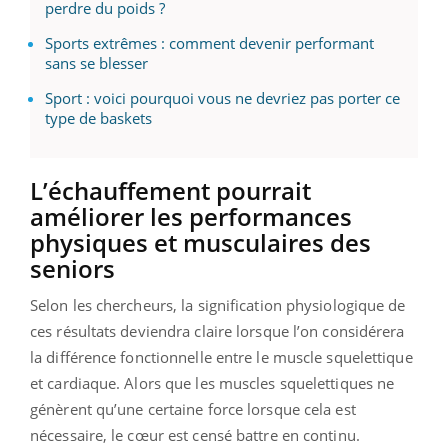
perdre du poids ?
Sports extrêmes : comment devenir performant
sans se blesser
Sport : voici pourquoi vous ne devriez pas porter ce
type de baskets
L’échauffement pourrait
améliorer les performances
physiques et musculaires des
seniors
Selon les chercheurs, la signification physiologique de
ces résultats deviendra claire lorsque l’on considérera
la différence fonctionnelle entre le muscle squelettique
et cardiaque. Alors que les muscles squelettiques ne
génèrent qu’une certaine force lorsque cela est
nécessaire, le cœur est censé battre en continu.