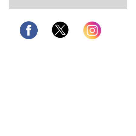
Twitter
Facebook
Instagram