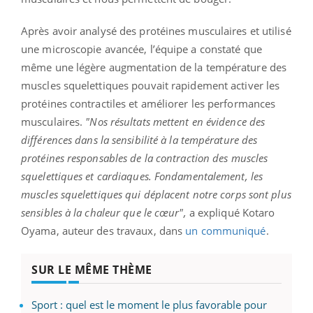
Après avoir analysé des protéines musculaires et utilisé
une microscopie avancée, l’équipe a constaté que
même une légère augmentation de la température des
muscles squelettiques pouvait rapidement activer les
protéines contractiles et améliorer les performances
musculaires.
"Nos résultats mettent en évidence des
différences dans la sensibilité à la température des
protéines responsables de la contraction des muscles
squelettiques et cardiaques. Fondamentalement, les
muscles squelettiques qui déplacent notre corps sont plus
sensibles à la chaleur que le cœur",
a expliqué Kotaro
Oyama, auteur des travaux, dans
un communiqué
.
SUR LE MÊME THÈME
Sport : quel est le moment le plus favorable pour