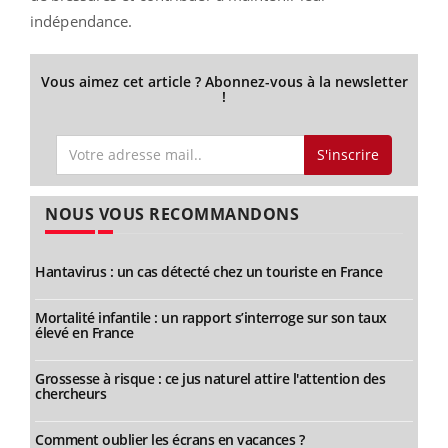
indépendance.
Vous aimez cet article ? Abonnez-vous à la newsletter
!
S'inscrire
NOUS VOUS RECOMMANDONS
Hantavirus : un cas détecté chez un touriste en France
Mortalité infantile : un rapport s’interroge sur son taux
élevé en France
Grossesse à risque : ce jus naturel attire l'attention des
chercheurs
Comment oublier les écrans en vacances ?