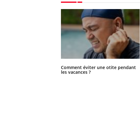
Comment éviter une otite pendant
les vacances ?