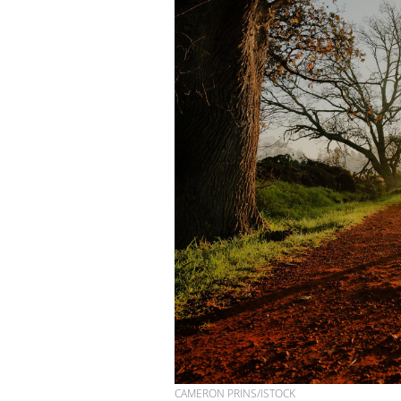
CAMERON PRINS/ISTOCK