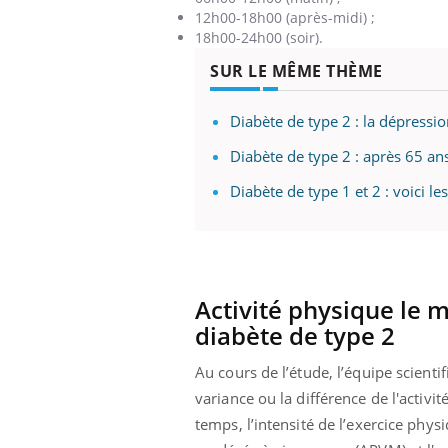
12h00-18h00 (après-midi) ;
18h00-24h00 (soir).
SUR LE MÊME THÈME
Diabète de type 2 : la dépressio
Diabète de type 2 : après 65 ans
Diabète de type 1 et 2 : voici 
Activité physique le 
diabète de type 2
Au cours de l’étude, l’équipe scientif
variance ou la différence de l'acti
temps, l’intensité de l’exercice phys