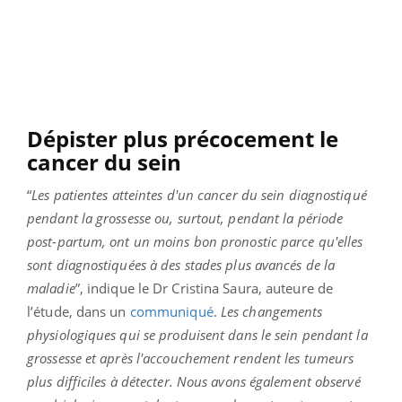
Dépister plus précocement le
cancer du sein
“
Les patientes atteintes d'un cancer du sein diagnostiqué
pendant la grossesse ou, surtout, pendant la période
post-partum, ont un moins bon pronostic parce qu'elles
sont diagnostiquées à des stades plus avancés de la
maladie
”, indique le Dr Cristina Saura, auteure de
l’étude, dans un
communiqué
.
Les changements
physiologiques qui se produisent dans le sein pendant la
grossesse et après l'accouchement rendent les tumeurs
plus difficiles à détecter. Nous avons également observé