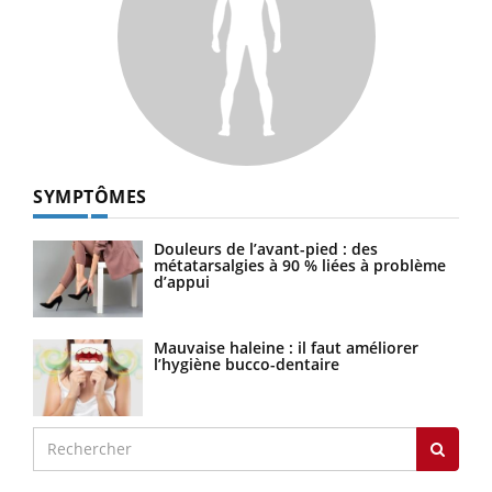
SYMPTÔMES
Douleurs de l’avant-pied : des
métatarsalgies à 90 % liées à problème
d’appui
Mauvaise haleine : il faut améliorer
l’hygiène bucco-dentaire