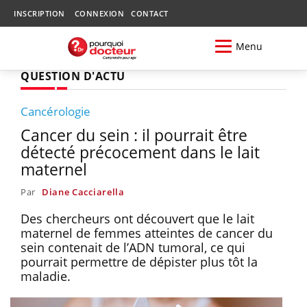
INSCRIPTION
CONNEXION
CONTACT
Menu
QUESTION D'ACTU
Cancérologie
Cancer du sein : il pourrait être
détecté précocement dans le lait
maternel
Par
Diane Cacciarella
Des chercheurs ont découvert que le lait
maternel de femmes atteintes de cancer du
sein contenait de l’ADN tumoral, ce qui
pourrait permettre de dépister plus tôt la
maladie.