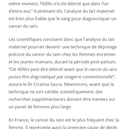
même moment, l’ADNc n’a été détecté que dans l’un
d’entre eux.
” Autrement dit, l’analyse du lait maternel
est bien plus fiable que le sang pour diagnostiquer un
cancer du sein.
Les scientifiques concluent donc que l’analyse du lait
maternel pourrait devenir une technique de dépistage
précoce du cancer du sein chez les femmes enceintes
et les jeunes mamans, durant la période post-partum.
“
Cet ADNct peut être détecté avant que le cancer du sein
puisse être diagnostiqué par imagerie conventionnelle
",
assure le Dr Cristina Saura. Néanmoins, avant que la
technique ne soit validée scientifiquement, des
recherches supplémentaires doivent être menées sur
un panel de femmes plus large.
En France, le cancer du sein est le plus fréquent chez la
femme. Il représente aussi la première cause de décès