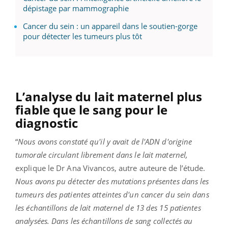
dépistage par mammographie
Cancer du sein : un appareil dans le soutien-gorge
pour détecter les tumeurs plus tôt
L’analyse du lait maternel plus
fiable que le sang pour le
diagnostic
“
Nous avons constaté qu'il y avait de l'ADN d'origine
tumorale circulant librement dans le lait maternel,
explique le Dr Ana Vivancos, autre auteure de l’étude.
Nous avons pu détecter des mutations présentes dans les
tumeurs des patientes atteintes d'un cancer du sein dans
les échantillons de lait maternel de 13 des 15 patientes
analysées. Dans les échantillons de sang collectés au