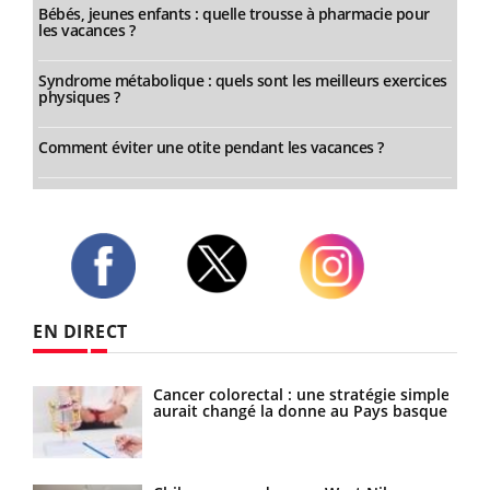
Bébés, jeunes enfants : quelle trousse à pharmacie pour
les vacances ?
Syndrome métabolique : quels sont les meilleurs exercices
physiques ?
Comment éviter une otite pendant les vacances ?
Twitter
Facebook
Instagram
EN DIRECT
ttire
Cancer colorectal : une stratégie simple
aurait changé la donne au Pays basque