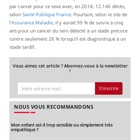
par cancer pour ce sexe avec, en 2018, 12.146 décès,
selon
Santé Publique France
. Pourtant, selon le site de
l’
Assurance Maladie
, il y aurait 99 % de survie à cinq
ans pour un cancer du sein détecté à un stade précoce
contre seulement 26 % lorsqu’il est diagnostiqué à un
stade tardif.
Vous aimez cet article ? Abonnez-vous à la newsletter
!
S'inscrire
NOUS VOUS RECOMMANDONS
Mon enfant est-il trop sensible ou simplement très
empathique ?