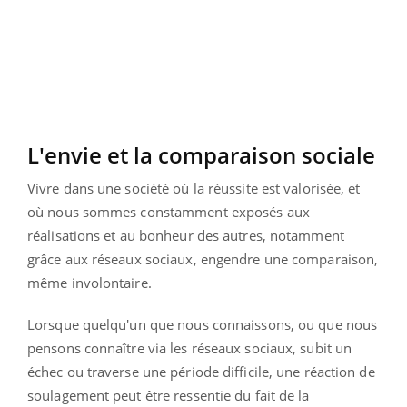
L'envie et la comparaison sociale
Vivre dans une société où la réussite est valorisée, et
où nous sommes constamment exposés aux
réalisations et au bonheur des autres, notamment
grâce aux réseaux sociaux, engendre une comparaison,
même involontaire.
Lorsque quelqu'un que nous connaissons, ou que nous
pensons connaître via les réseaux sociaux, subit un
échec ou traverse une période difficile, une réaction de
soulagement peut être ressentie du fait de la