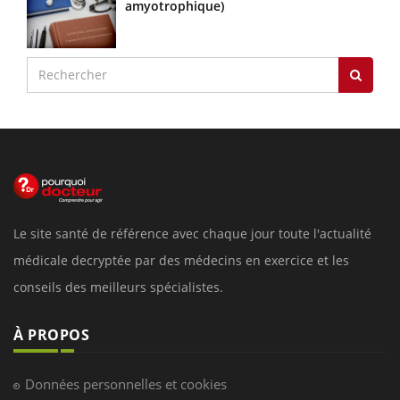
amyotrophique)
Le site santé de référence avec chaque jour toute l'actualité
médicale decryptée par des médecins en exercice et les
conseils des meilleurs spécialistes.
À PROPOS
Données personnelles et cookies