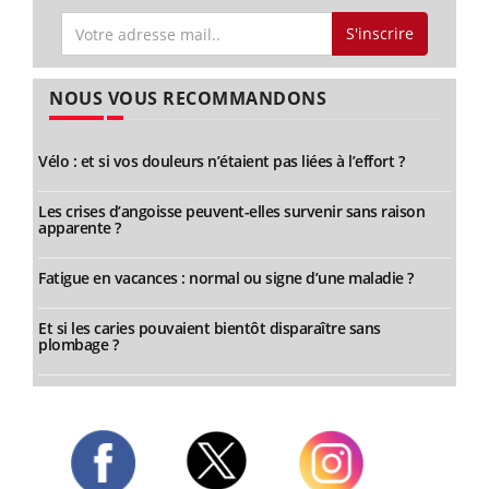
S'inscrire
NOUS VOUS RECOMMANDONS
Vélo : et si vos douleurs n’étaient pas liées à l’effort ?
Les crises d’angoisse peuvent-elles survenir sans raison
apparente ?
Fatigue en vacances : normal ou signe d’une maladie ?
Et si les caries pouvaient bientôt disparaître sans
plombage ?