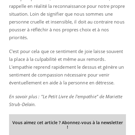
rappelle en réalité la reconnaissance pour notre propre
situation. Loin de signifier que nous sommes une
personne cruelle et insensible, il doit au contraire nous
pousser à réfléchir à nos propres choix et à nos
priorités.
C'est pour cela que ce sentiment de joie laisse souvent
la place à la culpabilité et même aux remords.
L'empathie reprend rapidement le dessus et génère un
sentiment de compassion nécessaire pour venir
éventuellement en aide à la personne en détresse.
En savoir plus : "Le Petit Livre de l'empathie" de Mariette
Strub-Delain.
Vous aimez cet article ? Abonnez-vous à la newsletter
!