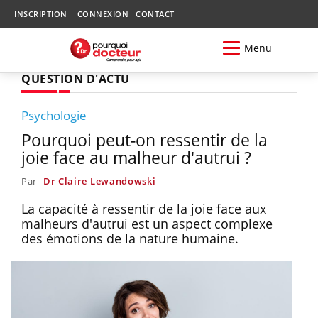
INSCRIPTION
CONNEXION
CONTACT
Menu
QUESTION D'ACTU
Psychologie
Pourquoi peut-on ressentir de la
joie face au malheur d'autrui ?
Par
Dr Claire Lewandowski
La capacité à ressentir de la joie face aux
malheurs d'autrui est un aspect complexe
des émotions de la nature humaine.