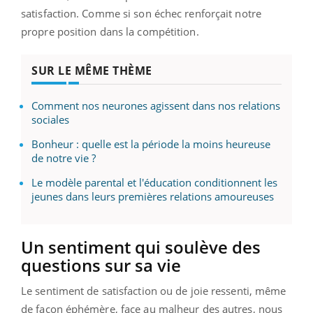
satisfaction. Comme si son échec renforçait notre
propre position dans la compétition.
SUR LE MÊME THÈME
Comment nos neurones agissent dans nos relations
sociales
Bonheur : quelle est la période la moins heureuse
de notre vie ?
Le modèle parental et l'éducation conditionnent les
jeunes dans leurs premières relations amoureuses
Un sentiment qui soulève des
questions sur sa vie
Le sentiment de satisfaction ou de joie ressenti, même
de façon éphémère, face au malheur des autres, nous