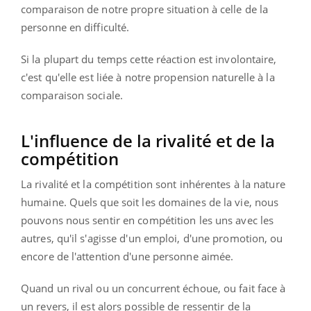
comparaison de notre propre situation à celle de la
personne en difficulté.
Si la plupart du temps cette réaction est involontaire,
c'est qu'elle est liée à notre propension naturelle à la
comparaison sociale.
L'influence de la rivalité et de la
compétition
La rivalité et la compétition sont inhérentes à la nature
humaine. Quels que soit les domaines de la vie, nous
pouvons nous sentir en compétition les uns avec les
autres, qu'il s'agisse d'un emploi, d'une promotion, ou
encore de l'attention d'une personne aimée.
Quand un rival ou un concurrent échoue, ou fait face à
un revers, il est alors possible de ressentir de la