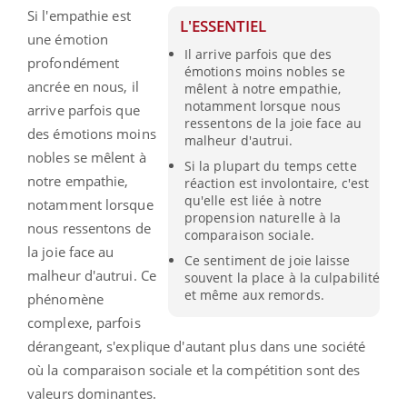
Si l'empathie est
L'ESSENTIEL
une émotion
Il arrive parfois que des
profondément
émotions moins nobles se
ancrée en nous, il
mêlent à notre empathie,
notamment lorsque nous
arrive parfois que
ressentons de la joie face au
des émotions moins
malheur d'autrui.
nobles se mêlent à
Si la plupart du temps cette
notre empathie,
réaction est involontaire, c'est
qu'elle est liée à notre
notamment lorsque
propension naturelle à la
nous ressentons de
comparaison sociale.
la joie face au
Ce sentiment de joie laisse
malheur d'autrui. Ce
souvent la place à la culpabilité
et même aux remords.
phénomène
complexe, parfois
dérangeant, s'explique d'autant plus dans une société
où la comparaison sociale et la compétition sont des
valeurs dominantes.