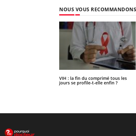
NOUS VOUS RECOMMANDON
VIH : la fin du comprimé tous les
jours se profile-t-elle enfin ?