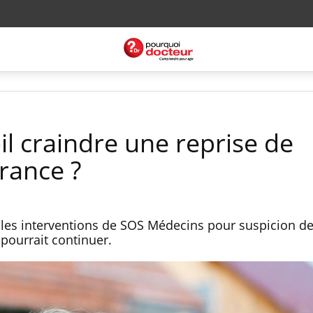
-il craindre une reprise de
rance ?
 les interventions de SOS Médecins pour suspicion d
pourrait continuer.