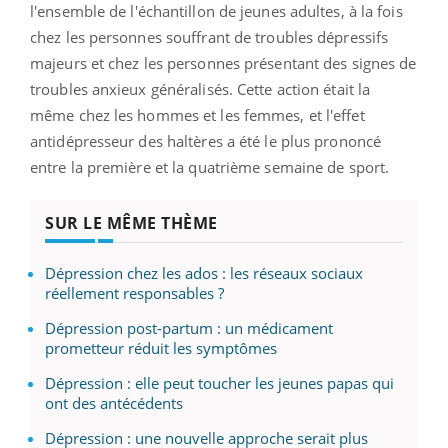
l'ensemble de l'échantillon de jeunes adultes, à la fois
chez les personnes souffrant de troubles dépressifs
majeurs et chez les personnes présentant des signes de
troubles anxieux généralisés. Cette action était la
même chez les hommes et les femmes, et l'effet
antidépresseur des haltères a été le plus prononcé
entre la première et la quatrième semaine de sport.
SUR LE MÊME THÈME
Dépression chez les ados : les réseaux sociaux
réellement responsables ?
Dépression post-partum : un médicament
prometteur réduit les symptômes
Dépression : elle peut toucher les jeunes papas qui
ont des antécédents
Dépression : une nouvelle approche serait plus