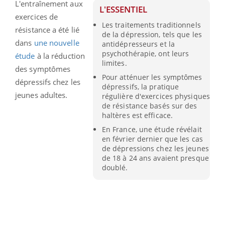
L'entraînement aux
L'ESSENTIEL
exercices de
Les traitements traditionnels
résistance a été lié
de la dépression, tels que les
dans
une nouvelle
antidépresseurs et la
psychothérapie, ont leurs
étude
à la réduction
limites.
des symptômes
Pour atténuer les symptômes
dépressifs chez les
dépressifs, la pratique
jeunes adultes.
régulière d'exercices physiques
de résistance basés sur des
haltères est efficace.
En France, une étude révélait
en février dernier que les cas
de dépressions chez les jeunes
de 18 à 24 ans avaient presque
doublé.