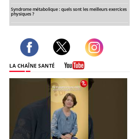
Syndrome métabolique : quels sont les meilleurs exercices
physiques ?
Twitter
Facebook
Instagram
LA CHAÎNE SANTÉ
Youtube