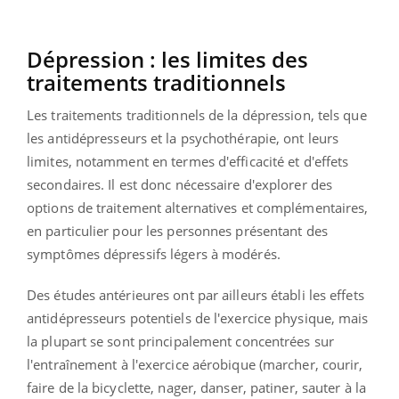
Dépression : les limites des
traitements traditionnels
Les traitements traditionnels de la dépression, tels que
les antidépresseurs et la psychothérapie, ont leurs
limites, notamment en termes d'efficacité et d'effets
secondaires. Il est donc nécessaire d'explorer des
options de traitement alternatives et complémentaires,
en particulier pour les personnes présentant des
symptômes dépressifs légers à modérés.
Des études antérieures ont par ailleurs établi les effets
antidépresseurs potentiels de l'exercice physique, mais
la plupart se sont principalement concentrées sur
l'entraînement à l'exercice aérobique (m
archer, courir,
faire de la bicyclette, nager, danser, patiner, sauter à la