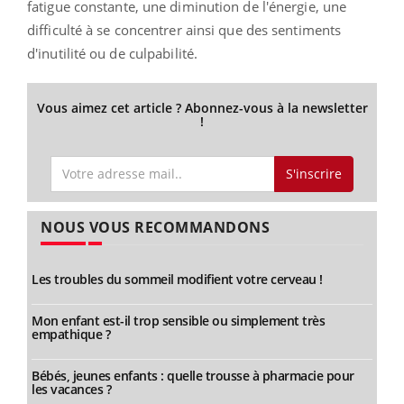
fatigue constante, une diminution de l'énergie, une
difficulté à se concentrer ainsi que des sentiments
d'inutilité ou de culpabilité.
Vous aimez cet article ? Abonnez-vous à la newsletter
!
S'inscrire
NOUS VOUS RECOMMANDONS
Les troubles du sommeil modifient votre cerveau !
Mon enfant est-il trop sensible ou simplement très
empathique ?
Bébés, jeunes enfants : quelle trousse à pharmacie pour
les vacances ?