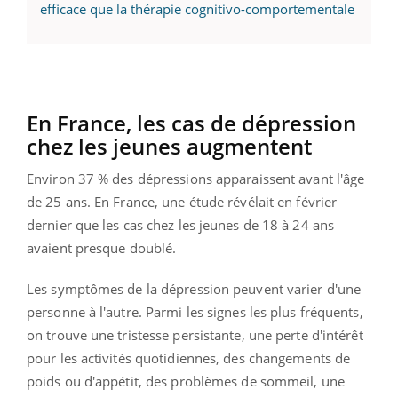
efficace que la thérapie cognitivo-comportementale
En France, les cas de dépression
chez les jeunes augmentent
Environ 37 % des dépressions apparaissent avant l'âge
de 25 ans. En France, une étude révélait en février
dernier
que les cas chez les jeunes de 18 à 24 ans
avaient presque doublé.
Les symptômes de la dépression peuvent varier d'une
personne à l'autre. Parmi les signes les plus fréquents,
on trouve une tristesse persistante, une perte d'intérêt
pour les activités quotidiennes, des changements de
poids ou d'appétit, des problèmes de sommeil, une