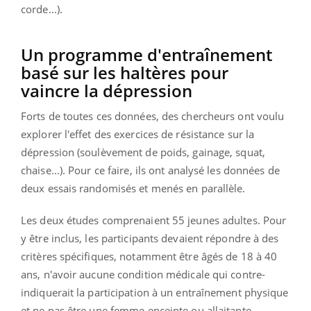
corde...)
.
Un programme d'entraînement
basé sur les haltères pour
vaincre la dépression
Forts de toutes ces données, des chercheurs ont voulu
explorer l'effet des exercices de résistance sur la
dépression (soulèvement de poids, gainage, squat,
chaise...). Pour ce faire, ils ont analysé les données de
deux essais randomisés et menés en parallèle.
Les deux études comprenaient 55 jeunes adultes. Pour
y être inclus, les participants devaient répondre à des
critères spécifiques, notamment être âgés de 18 à 40
ans, n'avoir aucune condition médicale qui contre-
indiquerait la participation à un entraînement physique
et ne pas être une femme enceinte ou allaitante.