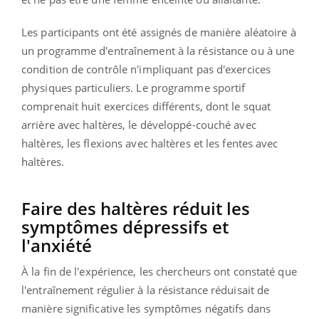
Les participants ont été assignés de manière aléatoire à
un programme d'entraînement à la résistance ou à une
condition de contrôle n'impliquant pas d'exercices
physiques particuliers. Le programme sportif
comprenait huit exercices différents, dont le squat
arrière avec haltères, le développé-couché avec
haltères, les flexions avec haltères et les fentes avec
haltères.
Faire des haltères réduit les
symptômes dépressifs et
l'anxiété
À
la fin de l'expérience, les chercheurs ont constaté que
l'entraînement régulier à la résistance réduisait de
manière significative les symptômes négatifs dans