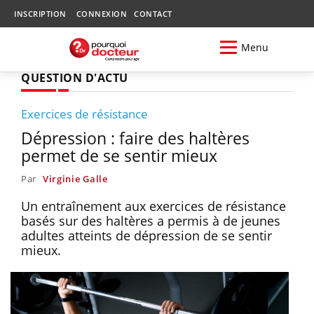
INSCRIPTION
CONNEXION
CONTACT
Menu
QUESTION D'ACTU
Exercices de résistance
Dépression : faire des haltères
permet de se sentir mieux
Par
Virginie Galle
Un entraînement aux exercices de résistance
basés sur des haltères a permis à de jeunes
adultes atteints de dépression de se sentir
mieux.