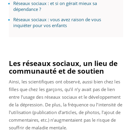
Réseaux sociaux : et si on gérait mieux sa
dépendance ?
Réseaux sociaux : vous avez raison de vous
inquiéter pour vos enfants
Les réseaux sociaux, un lieu de
communauté et de soutien
Ainsi, les scientifiques ont observé, aussi bien chez les
filles que chez les garçons, qu’il n’y avait pas de lien
entre l’usage des réseaux sociaux et le développement
de la dépression. De plus, la fréquence ou l’intensité de
l’utilisation (publication d’articles, de photos, l’ajout de
commentaires, etc.) n’augmentaient pas le risque de
souffrir de maladie mentale.