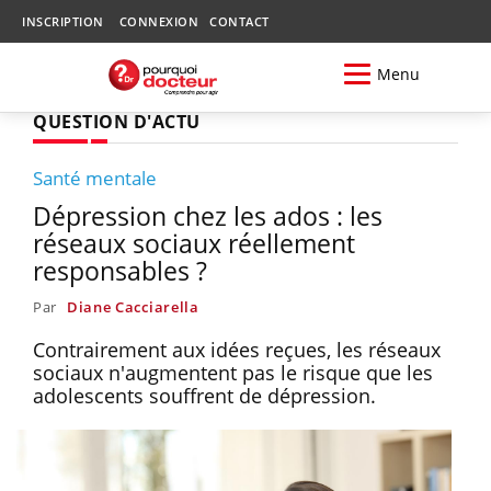
INSCRIPTION
CONNEXION
CONTACT
Menu
QUESTION D'ACTU
Santé mentale
Dépression chez les ados : les
réseaux sociaux réellement
responsables ?
Par
Diane Cacciarella
Contrairement aux idées reçues, les réseaux
sociaux n'augmentent pas le risque que les
adolescents souffrent de dépression.