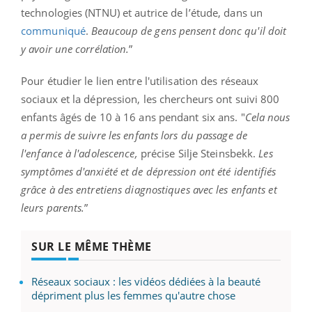
technologies (NTNU) et autrice de l’étude, dans un
communiqué
.
Beaucoup de gens pensent donc qu'il doit
y avoir une corrélation.
”
Pour étudier le lien entre l'utilisation des réseaux
sociaux et la dépression, les chercheurs ont suivi 800
enfants âgés de 10 à 16 ans pendant six ans. "
Cela nous
a permis de suivre les enfants lors du passage de
l'enfance à l'adolescence,
précise Silje Steinsbekk.
Les
symptômes d'anxiété et de dépression ont été identifiés
grâce à des entretiens diagnostiques avec les enfants et
leurs parents.
”
SUR LE MÊME THÈME
Réseaux sociaux : les vidéos dédiées à la beauté
dépriment plus les femmes qu'autre chose