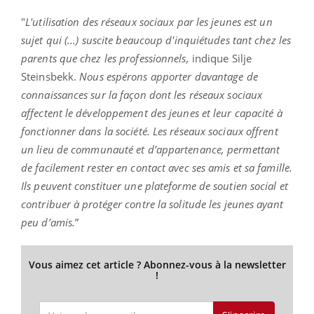
"
L'utilisation des réseaux sociaux par les jeunes est un
sujet qui (...) suscite beaucoup d'inquiétudes tant chez les
parents que chez les professionnels,
indique Silje
Steinsbekk.
Nous espérons apporter davantage de
connaissances sur la façon dont les réseaux sociaux
affectent le développement des jeunes et leur capacité à
fonctionner dans la société. Les réseaux sociaux offrent
un lieu de communauté et d’appartenance, permettant
de facilement rester en contact avec ses amis et sa famille.
Ils peuvent constituer une plateforme de soutien social et
contribuer à protéger contre la solitude les jeunes ayant
peu d’amis.
”
Vous aimez cet article ? Abonnez-vous à la newsletter
!