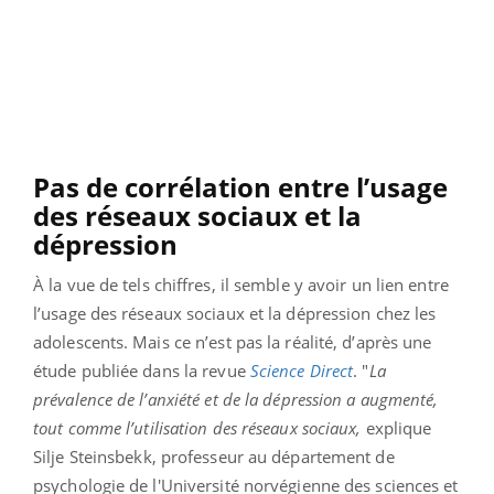
Pas de corrélation entre l’usage
des réseaux sociaux et la
dépression
À la vue de tels chiffres, il semble y avoir un lien entre
l’usage des réseaux sociaux et la dépression chez les
adolescents. Mais ce n’est pas la réalité, d’après une
étude publiée dans la revue
Science Direct
. "
La
prévalence de l’anxiété et de la dépression a augmenté,
tout comme l’utilisation des réseaux sociaux,
explique
Silje Steinsbekk, professeur au département de
psychologie de l'Université norvégienne des sciences et