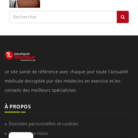
Le site santé de référence avec chaque jour toute l'actualité
médicale decryptée par des médecins en exercice et les
conseils des meilleurs spécialistes.
À PROPOS
Données personnelles et cookies
Qui sommes-nous