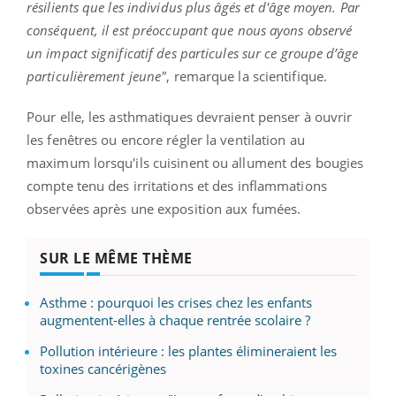
résilients que les individus plus âgés et d'âge moyen.
Par
conséquent, il est préoccupant que nous ayons observé
un impact significatif des particules sur ce groupe d’âge
particulièrement jeune"
, remarque la scientifique.
Pour elle, les asthmatiques devraient penser à ouvrir
les fenêtres ou encore régler la ventilation au
maximum lorsqu'ils cuisinent ou allument des bougies
compte tenu
des irritations et des inflammations
observées après une exposition aux fumées.
SUR LE MÊME THÈME
Asthme : pourquoi les crises chez les enfants
augmentent-elles à chaque rentrée scolaire ?
Pollution intérieure : les plantes élimineraient les
toxines cancérigènes