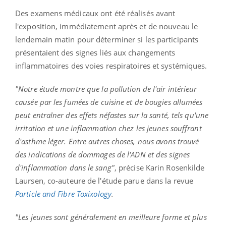
Des examens médicaux ont été réalisés avant
l'exposition, immédiatement après et de nouveau le
lendemain matin pour déterminer si les participants
présentaient des signes liés aux changements
inflammatoires des voies respiratoires et systémiques.
"Notre étude montre que la pollution de l'air intérieur
causée par les fumées de cuisine et de bougies allumées
peut entraîner des effets néfastes sur la santé, tels qu'une
irritation et une inflammation chez les jeunes souffrant
d'asthme léger.
Entre autres choses, nous avons trouvé
des indications de dommages de l'ADN et des signes
d'inflammation dans le sang"
, précise Karin
Rosenkilde
Laursen
, co-auteure de l'étude parue dans la revue
Particle and Fibre Toxixology
.
"Les jeunes sont généralement en meilleure forme et plus