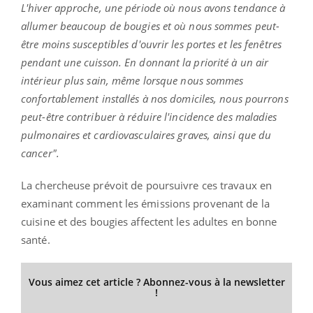
L'hiver approche, une période où nous avons tendance à
allumer beaucoup de bougies et où nous sommes peut-
être moins susceptibles d'ouvrir les portes et les fenêtres
pendant une cuisson.
En donnant la priorité à un air
intérieur plus sain, même lorsque nous sommes
confortablement installés à nos domiciles, nous pourrons
peut-être contribuer à réduire l'incidence des maladies
pulmonaires et cardiovasculaires graves, ainsi que du
cancer".
La chercheuse prévoit de poursuivre ces travaux en
examinant comment les émissions provenant de la
cuisine et des bougies affectent les adultes en bonne
santé.
Vous aimez cet article ? Abonnez-vous à la newsletter
!