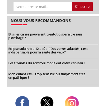
S'inscrire
NOUS VOUS RECOMMANDONS
Et si les caries pouvaient bientôt disparaître sans
plombage ?
Éclipse solaire du 12 août : “Des verres adaptés, c'est
indispensable pour la santé des yeux”
Les troubles du sommeil modifient votre cerveau !
Mon enfant est-il trop sensible ou simplement très
empathique ?