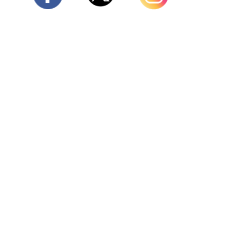
Twitter
Facebook
Instagram