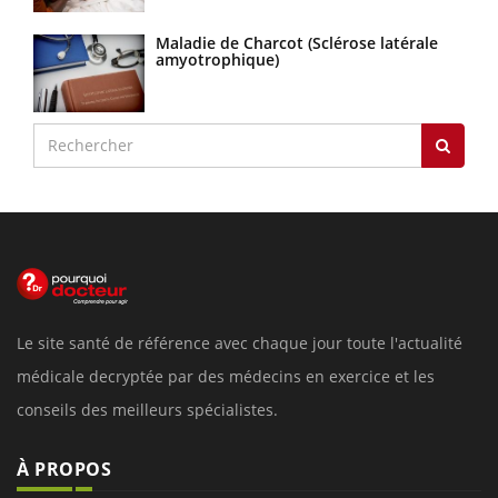
Maladie de Charcot (Sclérose latérale
amyotrophique)
Le site santé de référence avec chaque jour toute l'actualité
médicale decryptée par des médecins en exercice et les
conseils des meilleurs spécialistes.
À PROPOS