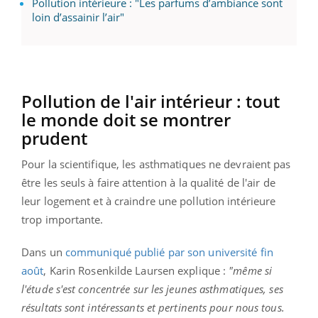
Pollution intérieure : "Les parfums d’ambiance sont
loin d’assainir l’air"
Pollution de l'air intérieur :
tout
le monde doit se montrer
prudent
Pour la scientifique, les asthmatiques ne devraient pas
être les seuls à faire attention à la qualité de l'air de
leur logement et à craindre une pollution intérieure
trop importante.
Dans un
communiqué publié par son université
fin
août
, Karin
Rosenkilde
Laursen
explique :
"même si
l'étude s'est concentrée sur les jeunes asthmatiques, ses
résultats sont intéressants et pertinents pour nous tous.