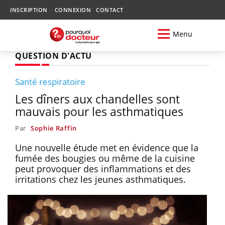
INSCRIPTION
CONNEXION
CONTACT
Menu
QUESTION D'ACTU
Santé respiratoire
Les dîners aux chandelles sont
mauvais pour les asthmatiques
Par
Sophie Raffin
Une nouvelle étude met en évidence que la
fumée des bougies ou même de la cuisine
peut provoquer des inflammations et des
irritations chez les jeunes asthmatiques.