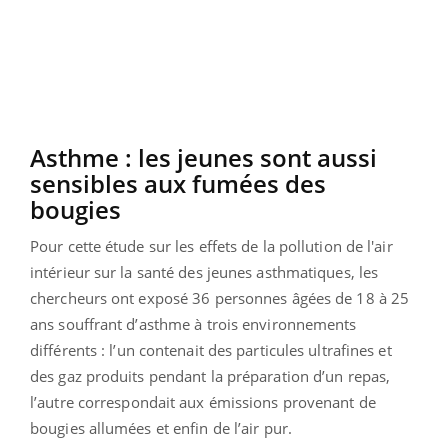
Asthme :
les jeunes sont aussi
sensibles aux fumées des
bougies
Pour cette étude sur les effets de la pollution de l'air
intérieur sur la santé des jeunes asthmatiques, les
chercheurs ont exposé 36 personnes âgées de 18 à 25
ans souffrant d’asthme à trois environnements
différents :
l’un contenait des particules ultrafines et
des gaz produits pendant la préparation d’un repas,
l’autre correspondait aux émissions provenant de
bougies allumées et enfin de l’air pur.