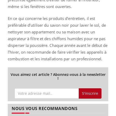
même si les fenêtres sont ouvertes.
En ce qui concerne les produits d’entretien, il est
préférable d’utiliser du savon noir pour laver le sol, de
nettoyer son appartement ou sa maison avec un
aspirateur à filtre et des chiffons humides pour ne pas
disperser la poussière. Chaque année avant le début de
l’hiver, on recommande de faire vérifier les appareils à
combustion et les installations par un professionnel.
Vous aimez cet article ? Abonnez-vous à la newsletter
!
S'inscrire
NOUS VOUS RECOMMANDONS