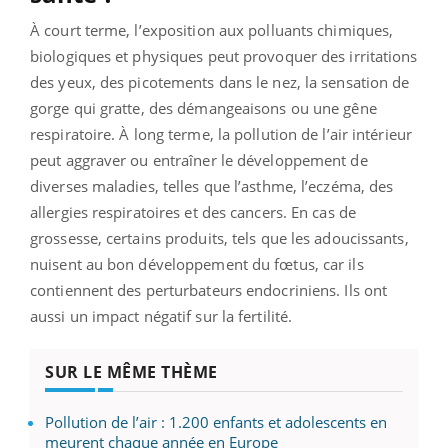
À court terme, l’exposition aux polluants chimiques,
biologiques et physiques peut provoquer des irritations
des yeux, des picotements dans le nez, la sensation de
gorge qui gratte, des démangeaisons ou une gêne
respiratoire. À long terme, la pollution de l’air intérieur
peut aggraver ou entraîner le développement de
diverses maladies, telles que l’asthme, l’eczéma, des
allergies respiratoires et des cancers. En cas de
grossesse, certains produits, tels que les adoucissants,
nuisent au bon développement du fœtus, car ils
contiennent des perturbateurs endocriniens. Ils ont
aussi un impact négatif sur la fertilité.
SUR LE MÊME THÈME
Pollution de l’air : 1.200 enfants et adolescents en
meurent chaque année en Europe