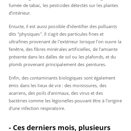
fumée de tabac, les pesticides détectés sur les plantes
d’intérieur.
Ensuite, il est aussi possible d’identifier des polluants
dits "physiques". Il s’agit des particules fines et
ultrafines provenant de l’extérieur lorsque l’on ouvre la
fenêtre, des fibres minérales artificielles, de l’amiante
présente dans les dalles de sol ou les plafonds, et du
plomb provenant principalement des peintures.
Enfin, des contaminants biologiques sont également
émis dans les lieux de vie : des moisissures, des
acariens, des poils d’animaux, des virus et des
bactéries comme les légionelles pouvant être à l'origine
d'une infection respiratoire.
- Ces derniers mois, plusieurs