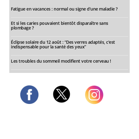
Fatigue en vacances : normal ou signe d’une maladie ?
Et si les caries pouvaient bientôt disparaître sans
plombage ?
Éclipse solaire du 12 août : “Des verres adaptés, c'est
indispensable pour la santé des yeux”
Les troubles du sommeil modifient votre cerveau !
Twitter
Facebook
Instagram