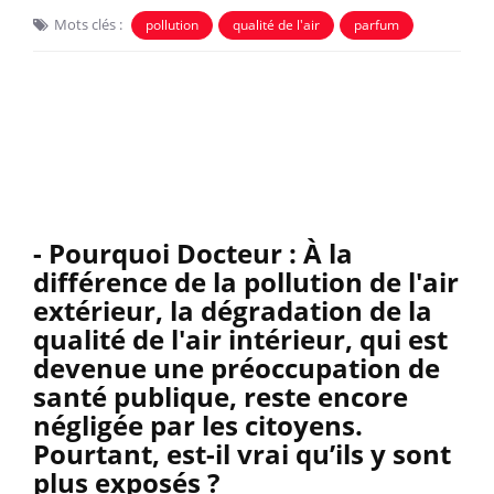
Mots clés :
pollution
qualité de l'air
parfum
- Pourquoi Docteur : À la
différence de la pollution de l'air
extérieur, la dégradation de la
qualité de l'air intérieur, qui est
devenue une préoccupation de
santé publique, reste encore
négligée par les citoyens.
Pourtant, est-il vrai qu’ils y sont
plus exposés
?