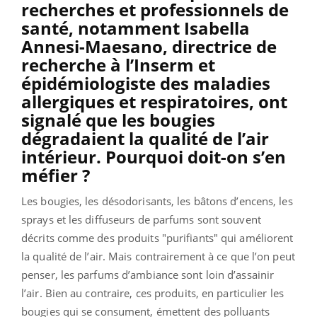
recherches et professionnels de
santé, notamment Isabella
Annesi-Maesano, directrice de
recherche à l’Inserm et
épidémiologiste des maladies
allergiques et respiratoires, ont
signalé que les bougies
dégradaient la qualité de l’air
intérieur. Pourquoi doit-on s’en
méfier ?
Les bougies, les désodorisants, les bâtons d’encens, les
sprays et les diffuseurs de parfums sont souvent
décrits comme des produits "purifiants" qui améliorent
la qualité de l’air. Mais contrairement à ce que l’on peut
penser, les parfums d’ambiance sont loin d’assainir
l’air. Bien au contraire, ces produits, en particulier les
bougies qui se consument, émettent des polluants