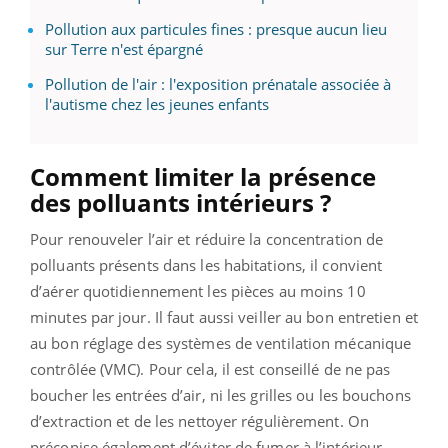
Pollution aux particules fines : presque aucun lieu
sur Terre n'est épargné
Pollution de l'air : l'exposition prénatale associée à
l'autisme chez les jeunes enfants
Comment limiter la présence
des polluants intérieurs ?
Pour renouveler l’air et réduire la concentration de
polluants présents dans les habitations, il convient
d’aérer quotidiennement les pièces au moins 10
minutes par jour. Il faut aussi veiller au bon entretien et
au bon réglage des systèmes de ventilation mécanique
contrôlée (VMC). Pour cela, il est conseillé de ne pas
boucher les entrées d’air, ni les grilles ou les bouchons
d’extraction et de les nettoyer régulièrement. On
préconise également d’éviter de fumer à l’intérieur,