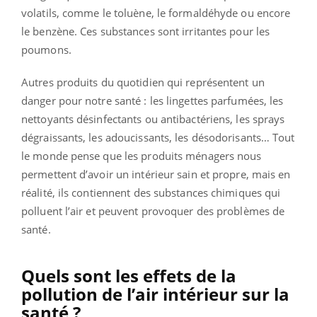
volatils, comme le toluène, le formaldéhyde ou encore
le benzène. Ces substances sont irritantes pour les
poumons.
Autres produits du quotidien qui représentent un
danger pour notre santé : les lingettes parfumées, les
nettoyants désinfectants ou antibactériens, les sprays
dégraissants, les adoucissants, les désodorisants… Tout
le monde pense que les produits ménagers nous
permettent d’avoir un intérieur sain et propre, mais en
réalité, ils contiennent des substances chimiques qui
polluent l’air et peuvent provoquer des problèmes de
santé.
Quels sont les effets de la
pollution de l’air intérieur sur la
santé ?