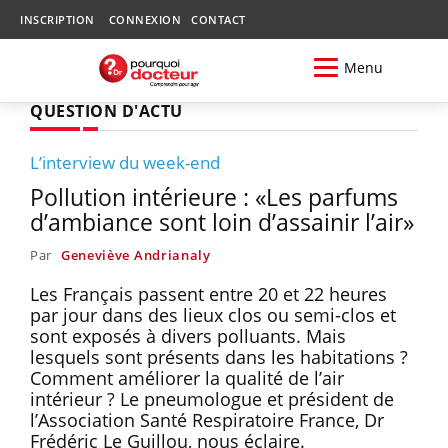
INSCRIPTION
CONNEXION
CONTACT
Menu
QUESTION D'ACTU
L’interview du week-end
Pollution intérieure : «Les parfums
d’ambiance sont loin d’assainir l’air»
Par
Geneviève Andrianaly
Les Français passent entre 20 et 22 heures
par jour dans des lieux clos ou semi-clos et
sont exposés à divers polluants. Mais
lesquels sont présents dans les habitations ?
Comment améliorer la qualité de l’air
intérieur ? Le pneumologue et président de
l’Association Santé Respiratoire France, Dr
Frédéric Le Guillou, nous éclaire.