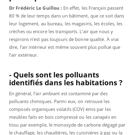
Dr Frédéric Le Guillou :
En effet, les Français passent
80 % de leur temps dans un bâtiment, que ce soit dans
leur logement, au bureau, les magasins, les écoles, les
crèches ou encore les transports. L’air que nous y
respirons n’est pas toujours de bonne qualité. À vrai
dire, l’air intérieur est même souvent plus pollué que
l’air extérieur.
- Quels sont les polluants
identifiés dans les habitations ?
En général, l’air ambiant est contaminé par des
polluants chimiques. Parmi eux, on retrouve les
composés organiques volatils (COV) émis par les
meubles faits en bois compressé ou les canapés en
tissu par exemple, le monoxyde de carbone dégagé par
le chauffage, les chaudières, les cuisinières à gaz ou la