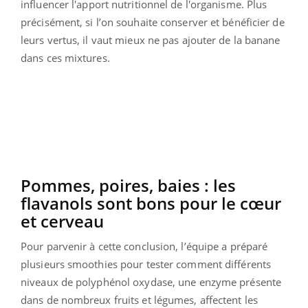
influencer l'apport nutritionnel de l'organisme. Plus
précisément, si l’on souhaite conserver et bénéficier de
leurs vertus, il vaut mieux ne pas ajouter de la banane
dans ces mixtures.
Pommes, poires, baies : les
flavanols sont bons pour le cœur
et cerveau
Pour parvenir à cette conclusion, l’équipe a préparé
plusieurs smoothies pour tester comment différents
niveaux de polyphénol oxydase, une enzyme présente
dans de nombreux fruits et légumes, affectent les