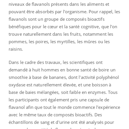
niveaux de flavanols présents dans les aliments et
pouvant être absorbés par l'organisme. Pour rappel, les
flavanols sont un groupe de composés bioactifs
bénéfiques pour le cœur et la santé cognitive, que l'on
trouve naturellement dans les fruits, notamment les
pommes, les poires, les myrtilles, les mûres ou les
raisins.
Dans le cadre des travaux, les scientifiques ont
demandé à huit hommes en bonne santé de boire un
smoothie à base de bananes, dont l'activité polyphénol
oxydase est naturellement élevée, et une boisson à
base de baies mélangées, soit faible en enzymes. Tous
les participants ont également pris une capsule de
flavanol afin que tout le monde commence l'expérience
avec le même taux de composés bioactifs. Des
échantillons de sang et d'urine ont été analysés pour