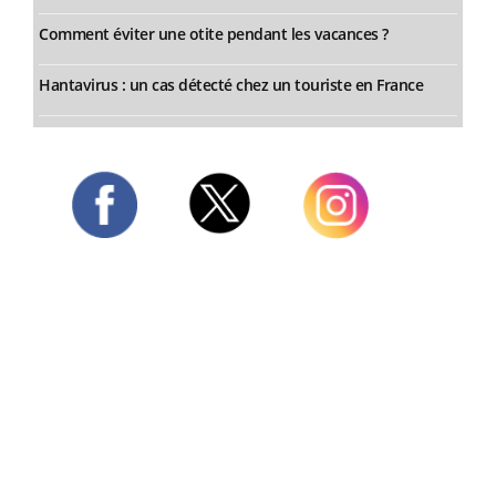
Comment éviter une otite pendant les vacances ?
Hantavirus : un cas détecté chez un touriste en France
Twitter
Facebook
Instagram