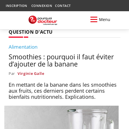
INSCRIPTION
CONNEXION
CONTACT
Menu
QUESTION D'ACTU
Alimentation
Smoothies : pourquoi il faut éviter
d’ajouter de la banane
Par
Virginie Galle
En mettant de la banane dans les smoothies
aux fruits, ces derniers perdent certains
bienfaits nutritionnels. Explications.