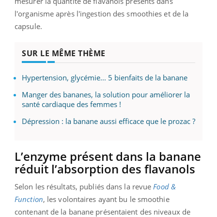
mesurer la quantité de flavanols présents dans
l'organisme après l'ingestion des smoothies et de la
capsule.
SUR LE MÊME THÈME
Hypertension, glycémie... 5 bienfaits de la banane
Manger des bananes, la solution pour améliorer la
santé cardiaque des femmes !
Dépression : la banane aussi efficace que le prozac ?
L’enzyme présent dans la banane
réduit l’absorption des flavanols
Selon les résultats, publiés dans la revue
Food &
Function
, les volontaires ayant bu le smoothie
contenant de la banane présentaient des niveaux de