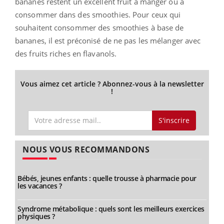
bananes restent un excellent fruit à manger ou à
consommer dans des smoothies. Pour ceux qui
souhaitent consommer des smoothies à base de
bananes, il est préconisé de ne pas les mélanger avec
des fruits riches en flavanols.
Vous aimez cet article ? Abonnez-vous à la newsletter
!
S'inscrire
NOUS VOUS RECOMMANDONS
Bébés, jeunes enfants : quelle trousse à pharmacie pour
les vacances ?
Syndrome métabolique : quels sont les meilleurs exercices
physiques ?