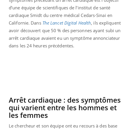
d’une équipe de scientifiques de l’institut de santé
cardiaque Smidt du centre médical Cedars-Sinai en
Californie. Dans
The Lancet Digital Health
, ils expliquent
avoir découvert que 50 % des personnes ayant subi un
arrêt cardiaque avaient eu un symptôme annonciateur
dans les 24 heures précédentes.
Arrêt cardiaque : des symptômes
qui varient entre les hommes et
les femmes
Le chercheur et son équipe ont eu recours à des base