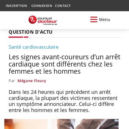
INSCRIPTION
CONNEXION
CONTACT
Menu
QUESTION D'ACTU
Santé cardiovasculaire
Les signes avant-coureurs d’un arrêt
cardiaque sont différents chez les
femmes et les hommes
Par
Mégane Fleury
Dans les 24 heures qui précédent un arrêt
cardiaque, la plupart des victimes ressentent
un symptôme annonciateur. Celui-ci diffère
entre les hommes et les femmes.