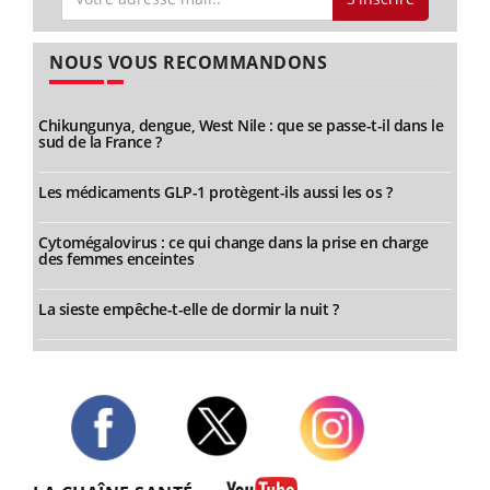
NOUS VOUS RECOMMANDONS
Chikungunya, dengue, West Nile : que se passe-t-il dans le
sud de la France ?
Les médicaments GLP-1 protègent-ils aussi les os ?
Cytomégalovirus : ce qui change dans la prise en charge
des femmes enceintes
La sieste empêche-t-elle de dormir la nuit ?
Twitter
Facebook
Instagram