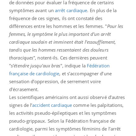
de données pour évaluer la fréquence de certains
symptômes avant un
arrêt cardiaque
. En plus de la
fréquence de ces signes, ils ont constaté des
différences entre les hommes et les femmes. "
Pour les
femmes, le symptôme le plus important d’un arrêt
cardiaque soudain et imminent était l’essoufflement,
tandis que les hommes ressentaient des douleurs
thoraciques"
, notent-ils. Ces dernières peuvent
"
s’étendre jusqu’aux bras
", indique la
Fédération
française de cardiologie
, et s’accompagner d’une
sensation d’oppression, de serrement voire
d’écrasement.
Les scientifiques américains ont aussi observé d’autres
signes de l’
accident cardiaque
comme les palpitations,
les activités pseudo-épileptiques et les symptômes
pseudo-grippaux. Selon la Fédération française de
cardiologie, parmi les symptômes féminins de l’arrêt