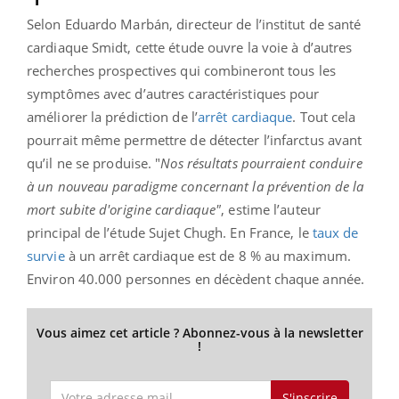
Selon Eduardo Marbán, directeur de l’institut de santé
cardiaque Smidt, cette étude ouvre la voie à d’autres
recherches prospectives qui combineront tous les
symptômes avec d’autres caractéristiques pour
améliorer la prédiction de l’
arrêt cardiaque
. Tout cela
pourrait même permettre de détecter l’infarctus avant
qu’il ne se produise. "
Nos résultats pourraient conduire
à un nouveau paradigme concernant la prévention de la
mort subite d'origine cardiaque"
, estime l’auteur
principal de l’étude Sujet Chugh. En France, le
taux de
survie
à un arrêt cardiaque est de 8 % au maximum.
Environ 40.000 personnes en décèdent chaque année.
Vous aimez cet article ? Abonnez-vous à la newsletter
!
S'inscrire