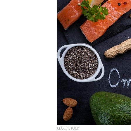
CEGLI/ISTOCK