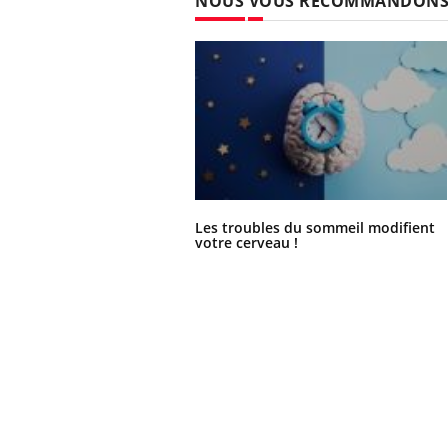
NOUS VOUS RECOMMANDON
Les troubles du sommeil modifient
votre cerveau !