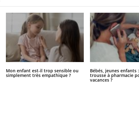
S
Mon enfant est-il trop sensible ou
Bébés, jeunes enfants :
simplement très empathique ?
trousse à pharmacie po
vacances ?