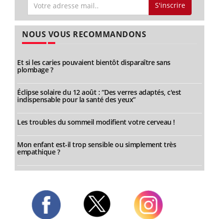
S'inscrire
NOUS VOUS RECOMMANDONS
Et si les caries pouvaient bientôt disparaître sans
plombage ?
Éclipse solaire du 12 août : “Des verres adaptés, c'est
indispensable pour la santé des yeux”
Les troubles du sommeil modifient votre cerveau !
Mon enfant est-il trop sensible ou simplement très
empathique ?