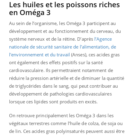
Les huiles et les poissons riches
en Oméga 3
Au sein de l’organisme, les Oméga 3 participent au
développement et au fonctionnement du cerveau, du
système nerveux et de la rétine. D’après
l’Agence
nationale de sécurité sanitaire de l'alimentation, de
l'environnement et du travail
(Anses), ces acides gras
ont également des effets positifs sur la santé
cardiovasculaire. Ils permettraient notamment de
réduire la pression artérielle et de diminuer la quantité
de triglycérides dans le sang, qui peut contribuer au
développement de pathologies cardiovasculaires
lorsque ces lipides sont produits en excès.
On retrouve principalement les Oméga 3 dans les
végétaux terrestres comme l’huile de colza, de soja ou
de lin. Ces acides gras polyinsaturés peuvent aussi être