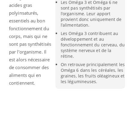
Les Oméga 3 et Oméga 6 ne
acides gras
sont pas synthétisés par
polyinsaturés,
l’organisme. Leur apport
provient donc uniquement de
essentiels au bon
l’alimentation.
fonctionnement du
Les Oméga 3 contribuent au
corps, mais qui ne
développement et au
sont pas synthétisés
fonctionnement du cerveau, du
système nerveux et de la
par l’organisme. Il
rétine.
est alors nécessaire
On retrouve principalement les
de consommer des
Oméga 6 dans les céréales, les
aliments qui en
graines, les fruits oléagineux et
les légumineuses.
contiennent.