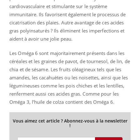
cardiovasculaire et stimulante sur le système
immunitaire. Ils favorisent également le processus de
cicatrisation des plaies. Autre avantage de ces acides
gras polyinsaturés ? Ils éliminent les imperfections et
aident à avoir une jolie peau.
Les Oméga 6 sont majoritairement présents dans les
céréales et les graines de pavot, de tournesol, de lin, de
chia et de sésame. Les fruits oléagineux tels que les
amandes, les cacahuètes ou les noisettes, ainsi que les
légumineuses comme les pois chiches et les lentilles,
renferment aussi ces acides gras. Comme pour les
Oméga 3, l’huile de colza contient des Oméga 6.
Vous aimez cet article ? Abonnez-vous à la newsletter
!