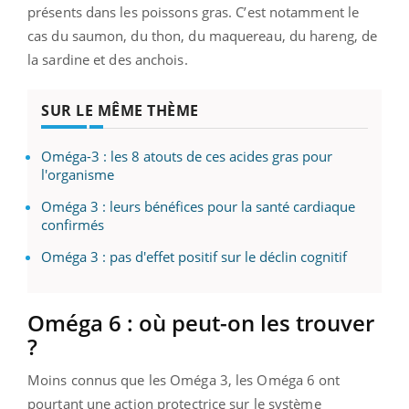
présents dans les poissons gras. C’est notamment le
cas du saumon, du thon, du maquereau, du hareng, de
la sardine et des anchois.
SUR LE MÊME THÈME
Oméga-3 : les 8 atouts de ces acides gras pour
l'organisme
Oméga 3 : leurs bénéfices pour la santé cardiaque
confirmés
Oméga 3 : pas d'effet positif sur le déclin cognitif
Oméga 6 : où peut-on les trouver
?
Moins connus que les Oméga 3, les Oméga 6 ont
pourtant une action protectrice sur le système