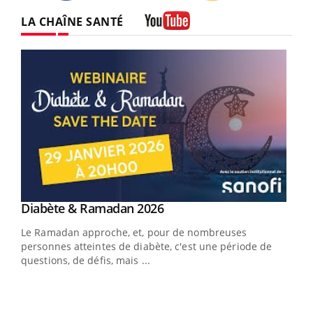
Twitter
Facebook
Instagram