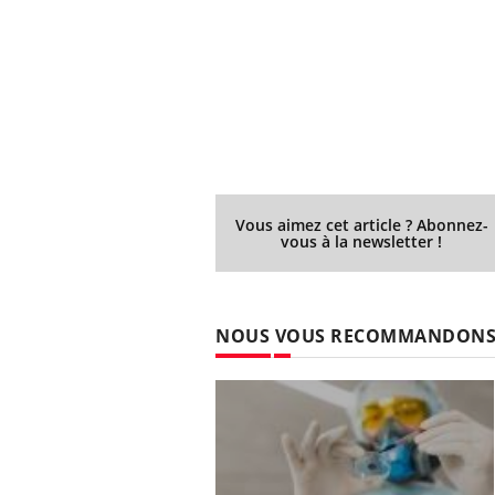
Vous aimez cet article ? Abonnez-
vous à la newsletter !
NOUS VOUS RECOMMANDON