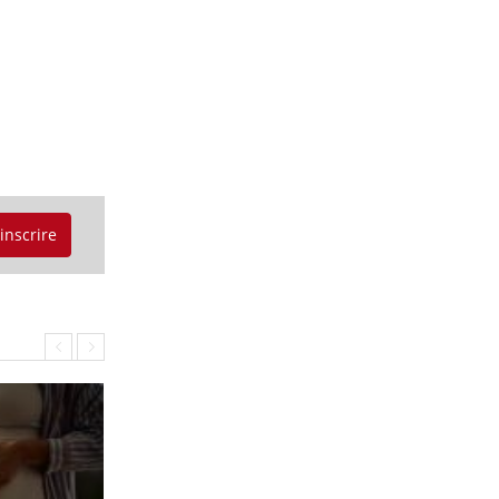
'inscrire