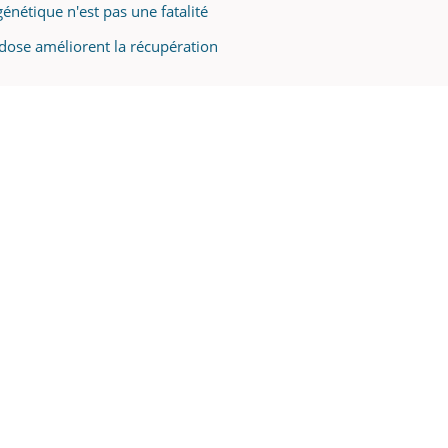
génétique n'est pas une fatalité
 dose améliorent la récupération