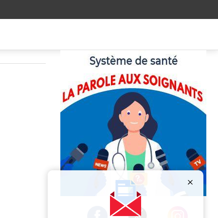
Publicité