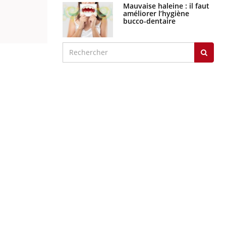
Mauvaise haleine : il faut
améliorer l’hygiène
bucco-dentaire