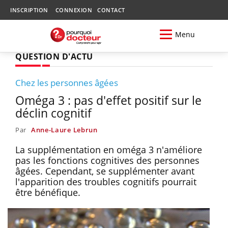
INSCRIPTION
CONNEXION
CONTACT
Menu
QUESTION D'ACTU
Chez les personnes âgées
Oméga 3 : pas d'effet positif sur le
déclin cognitif
Par
Anne-Laure Lebrun
La supplémentation en oméga 3 n'améliore
pas les fonctions cognitives des personnes
âgées. Cependant, se supplémenter avant
l'apparition des troubles cognitifs pourrait
être bénéfique.