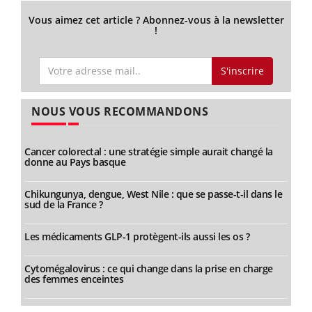
Vous aimez cet article ? Abonnez-vous à la newsletter
!
S'inscrire
NOUS VOUS RECOMMANDONS
Cancer colorectal : une stratégie simple aurait changé la
donne au Pays basque
Chikungunya, dengue, West Nile : que se passe-t-il dans le
sud de la France ?
Les médicaments GLP-1 protègent-ils aussi les os ?
Cytomégalovirus : ce qui change dans la prise en charge
des femmes enceintes