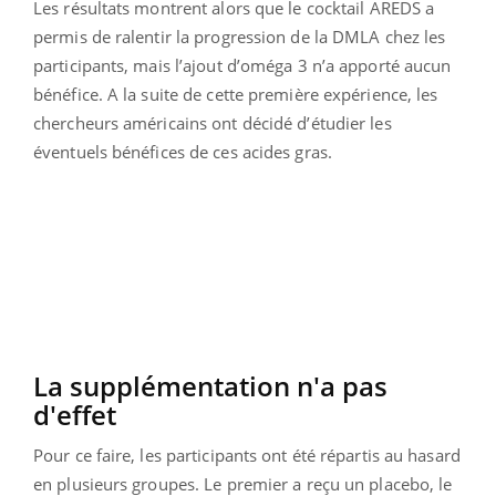
Les résultats montrent alors que le cocktail AREDS a
permis de ralentir la progression de la DMLA chez les
participants, mais l’ajout d’oméga 3 n’a apporté aucun
bénéfice. A la suite de cette première expérience, les
chercheurs américains ont décidé d’étudier les
éventuels bénéfices de ces acides gras.
La supplémentation n'a pas
d'effet
Pour ce faire, les participants ont été répartis au hasard
en plusieurs groupes. Le premier a reçu un placebo, le