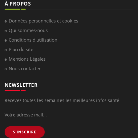
À PROPOS
Données personnelles et cookies
Qui sommes-nous
Conditions d'utilisation
Plan du site
Mentions Légales
Nous contacter
NEWSLETTER
Recevez toutes les semaines les meilleures infos santé
S'INSCRIRE