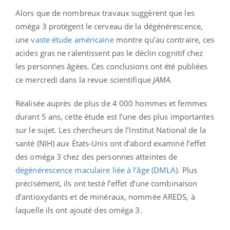
Alors que de nombreux travaux suggèrent que les
oméga 3 protègent le cerveau de la dégénérescence,
une
vaste étude américaine
montre qu’au contraire, ces
acides gras ne ralentissent pas le déclin cognitif chez
les personnes âgées. Ces conclusions ont été publiées
ce mercredi dans la revue scientifique
JAMA
.
Réalisée auprès de plus de 4 000 hommes et femmes
durant 5 ans, cette étude est l’une des plus importantes
sur le sujet. Les chercheurs de l’Institut National de la
santé (NIH) aux États-Unis ont d’abord examiné l’effet
des oméga 3 chez des personnes atteintes de
dégénérescence maculaire liée à l’âge (DMLA)
. Plus
précisément, ils ont testé l’effet d’une combinaison
d’antioxydants et de minéraux, nommée AREDS, à
laquelle ils ont ajouté des oméga 3.