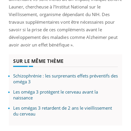
Launer, chercheuse à l’Institut National sur le
Vieillissement, organisme dépendant du NIH. Des
travaux supplémentaires vont être nécessaires pour
savoir si la prise de ces compléments avant le
développement des maladies comme Alzheimer peut
avoir avoir un effet bénéfique ».
SUR LE MÊME THÈME
Schizophrénie : les surprenants effets préventifs des
oméga 3
Les oméga 3 protègent le cerveau avant la
naissance
Les omégas 3 retardent de 2 ans le vieillissement
du cerveau