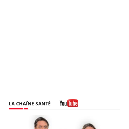
LA CHAÎNE SANTÉ
Youtube