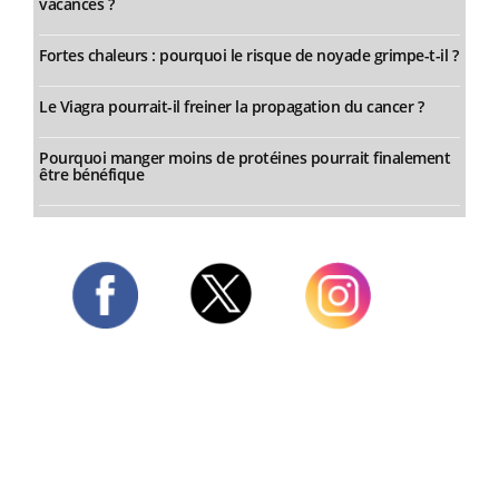
vacances ?
Fortes chaleurs : pourquoi le risque de noyade grimpe-t-il ?
Le Viagra pourrait-il freiner la propagation du cancer ?
Pourquoi manger moins de protéines pourrait finalement
être bénéfique
Twitter
Facebook
Instagram