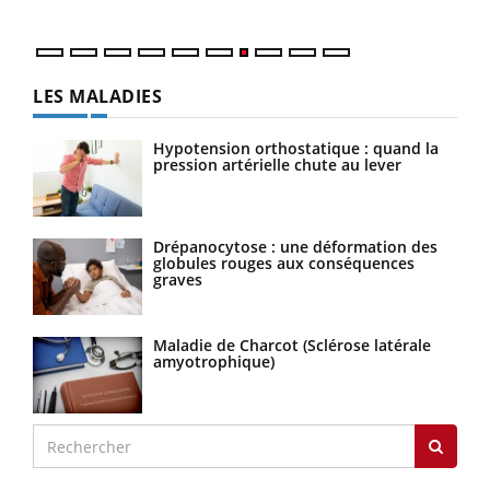
LES MALADIES
Hypotension orthostatique : quand la
pression artérielle chute au lever
Drépanocytose : une déformation des
globules rouges aux conséquences
graves
Maladie de Charcot (Sclérose latérale
amyotrophique)