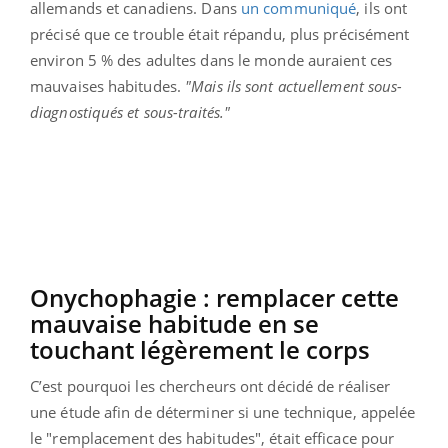
allemands et canadiens. Dans
un communiqué
, ils ont
précisé que ce trouble était répandu, plus précisément
environ 5 % des adultes dans le monde auraient ces
mauvaises habitudes.
"Mais ils sont actuellement sous-
diagnostiqués et sous-traités."
Onychophagie : remplacer cette
mauvaise habitude en se
touchant légèrement le corps
C’est pourquoi les chercheurs ont décidé de réaliser
une étude afin de déterminer si une technique, appelée
le "remplacement des habitudes", était efficace pour