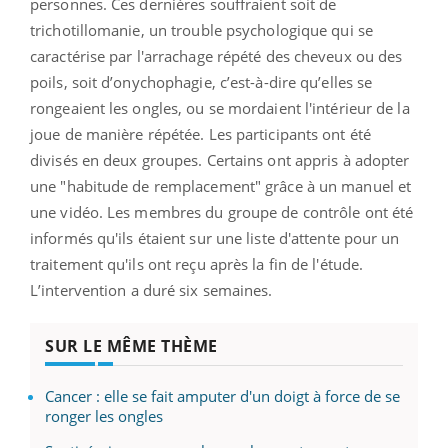
personnes. Ces dernières souffraient soit de
trichotillomanie, un trouble psychologique qui se
caractérise par l'arrachage répété des cheveux ou des
poils, soit d’onychophagie, c’est-à-dire qu’elles se
rongeaient les ongles, ou se mordaient l'intérieur de la
joue de manière répétée. Les participants ont été
divisés en deux groupes. Certains ont appris à adopter
une "habitude de remplacement" grâce à un manuel et
une vidéo. Les membres du groupe de contrôle ont été
informés qu'ils étaient sur une liste d'attente pour un
traitement qu'ils ont reçu après la fin de l'étude.
L’intervention a duré six semaines.
SUR LE MÊME THÈME
Cancer : elle se fait amputer d'un doigt à force de se
ronger les ongles