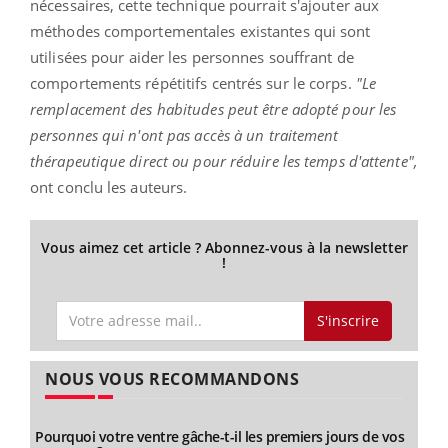
nécessaires, cette technique pourrait s'ajouter aux
méthodes comportementales existantes qui sont
utilisées pour aider les personnes souffrant de
comportements répétitifs centrés sur le corps.
"Le
remplacement des habitudes peut être adopté pour les
personnes qui n'ont pas accès à un traitement
thérapeutique direct ou pour réduire les temps d'attente",
ont conclu les auteurs.
Vous aimez cet article ? Abonnez-vous à la newsletter
!
S'inscrire
NOUS VOUS RECOMMANDONS
Pourquoi votre ventre gâche-t-il les premiers jours de vos