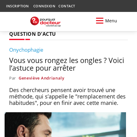
INSCRIPTION
CONNEXION
CONTACT
Menu
QUESTION D'ACTU
Onychophagie
Vous vous rongez les ongles ? Voici
l’astuce pour arrêter
Par
Geneviève Andrianaly
Des chercheurs pensent avoir trouvé une
méthode, qui s’appelle le "remplacement des
habitudes", pour en finir avec cette manie.