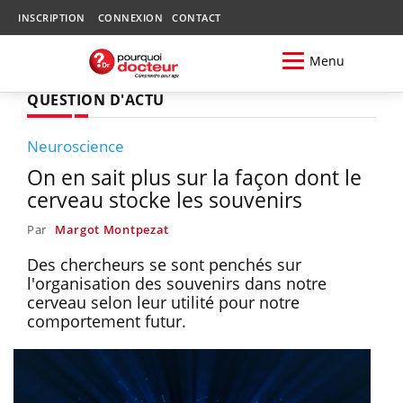
INSCRIPTION
CONNEXION
CONTACT
Menu
QUESTION D'ACTU
Neuroscience
On en sait plus sur la façon dont le
cerveau stocke les souvenirs
Par
Margot Montpezat
Des chercheurs se sont penchés sur
l'organisation des souvenirs dans notre
cerveau selon leur utilité pour notre
comportement futur.