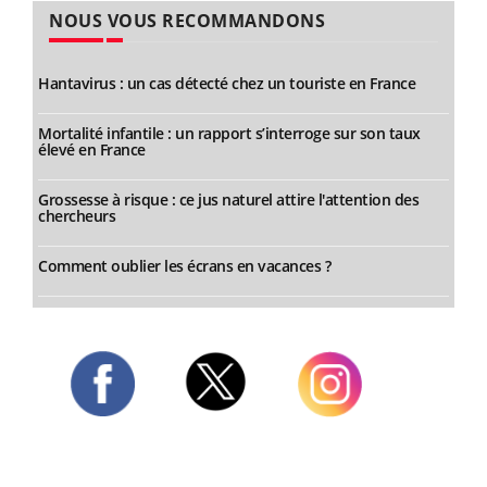
NOUS VOUS RECOMMANDONS
Hantavirus : un cas détecté chez un touriste en France
Mortalité infantile : un rapport s’interroge sur son taux
élevé en France
Grossesse à risque : ce jus naturel attire l'attention des
chercheurs
Comment oublier les écrans en vacances ?
Twitter
Facebook
Instagram