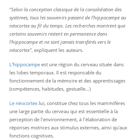
"
Selon la conception classique de la consolidation des
systèmes, tous les souvenirs passent de l'hippocampe au
néocortex au fil du temps. Les recherches montrent que
certains souvenirs restent en permanence dans
l'hippocampe et ne sont jamais transférés vers le
néocortex"
, expliquent les auteurs.
L'hippocampe
est une région du cerveau située dans
les lobes temporaux. Il est responsable du
fonctionnement de la mémoire et des apprentissages
(compétences, habitudes, gestuelle…)
Le néocortex
lui, constitue chez tous les mammifères
une large partie du cerveau qui est essentielle à la
perception de l'environnement, à l'élaboration de
réponses motrices aux stimulus externes, ainsi qu'aux
fonctions cognitives.