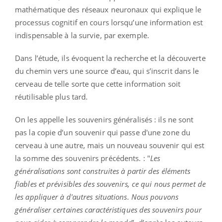
mathématique des réseaux neuronaux qui explique le
processus cognitif en cours lorsqu’une information est
indispensable à la survie, par exemple.
Dans l’étude, ils évoquent la recherche et la découverte
du chemin vers une source d’eau, qui s’inscrit dans le
cerveau de telle sorte que cette information soit
réutilisable plus tard.
On les appelle les souvenirs généralisés : ils ne sont
pas la copie d’un souvenir qui passe d'une zone du
cerveau à une autre, mais un nouveau souvenir qui est
la somme des souvenirs précédents. : "
Les
généralisations sont construites à partir des éléments
fiables et prévisibles des souvenirs, ce qui nous permet de
les appliquer à d'autres situations. Nous pouvons
généraliser certaines caractéristiques des souvenirs pour