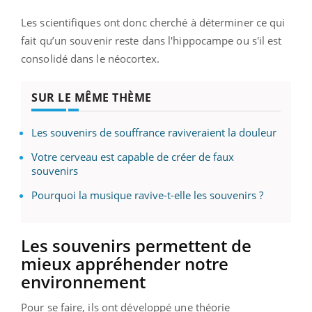
Les scientifiques ont donc cherché à déterminer ce qui
fait qu’un souvenir reste dans l'hippocampe ou s'il est
consolidé dans le néocortex.
SUR LE MÊME THÈME
Les souvenirs de souffrance raviveraient la douleur
Votre cerveau est capable de créer de faux
souvenirs
Pourquoi la musique ravive-t-elle les souvenirs ?
Les souvenirs permettent de
mieux appréhender notre
environnement
Pour se faire, ils ont développé une théorie