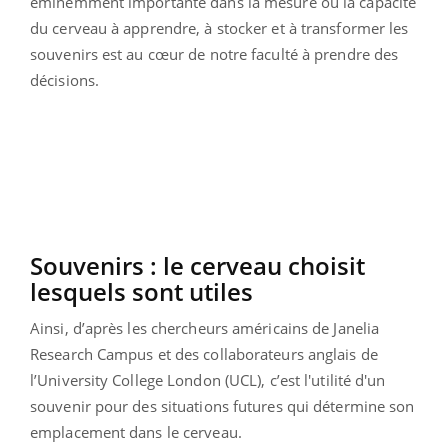
éminemment importante dans la mesure où la capacité
du cerveau à apprendre, à stocker et à transformer les
souvenirs est au cœur de notre faculté à prendre des
décisions.
Souvenirs : le cerveau choisit
lesquels sont utiles
Ainsi, d’après les chercheurs américains de Janelia
Research Campus et des collaborateurs anglais de
l’University College London (UCL), c’est l'utilité d'un
souvenir pour des situations futures qui détermine son
emplacement dans le cerveau.