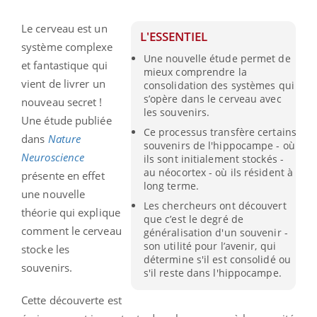
Le cerveau est un
L'ESSENTIEL
système complexe
Une nouvelle étude permet de
et fantastique qui
mieux comprendre la
vient de livrer un
consolidation des systèmes qui
s’opère dans le cerveau avec
nouveau secret !
les souvenirs.
Une étude publiée
Ce processus transfère certains
dans
Nature
souvenirs de l'hippocampe - où
Neuroscience
ils sont initialement stockés -
au néocortex - où ils résident à
présente en effet
long terme.
une nouvelle
Les chercheurs ont découvert
théorie qui explique
que c’est le degré de
comment le cerveau
généralisation d'un souvenir -
son utilité pour l’avenir, qui
stocke les
détermine s'il est consolidé ou
souvenirs.
s'il reste dans l'hippocampe.
Cette découverte est