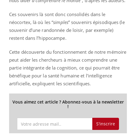
nous aider à comprendre le monde
”, d’après les auteurs.
Ces souvenirs là sont donc consolidés dans le
néocortex, là où les “
simples
” souvenirs épisodiques (le
souvenir d’une randonnée de loisir, par exemple)
restent dans l’hippocampe.
Cette découverte du fonctionnement de notre mémoire
peut aider les chercheurs à mieux comprendre une
partie intégrante de la cognition, ce qui pourrait être
bénéfique pour la santé humaine et l'intelligence
artificielle, expliquent les scientifiques.
Vous aimez cet article ? Abonnez-vous à la newsletter
!
S'inscrire