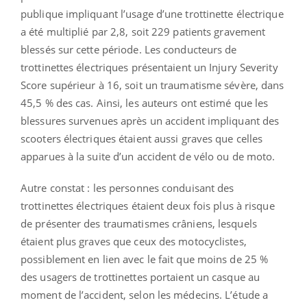
publique impliquant l’usage d’une trottinette électrique
a été multiplié par 2,8, soit 229 patients gravement
blessés sur cette période. Les conducteurs de
trottinettes électriques présentaient un Injury Severity
Score supérieur à 16, soit un traumatisme sévère, dans
45,5 % des cas. Ainsi, les auteurs ont estimé que les
blessures survenues après un accident impliquant des
scooters électriques étaient aussi graves que celles
apparues à la suite d’un accident de vélo ou de moto.
Autre constat : les personnes conduisant des
trottinettes électriques étaient deux fois plus à risque
de présenter des traumatismes crâniens, lesquels
étaient plus graves que ceux des motocyclistes,
possiblement en lien avec le fait que moins de 25 %
des usagers de trottinettes portaient un casque au
moment de l’accident, selon les médecins. L’étude a