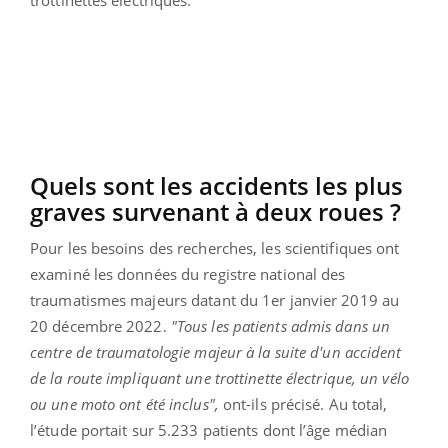
trottinettes électriques.
Quels sont les accidents les plus
graves survenant à deux roues ?
Pour les besoins des recherches, les scientifiques ont
examiné les données du registre national des
traumatismes majeurs datant du 1er janvier 2019 au
20 décembre 2022.
"Tous les patients admis dans un
centre de traumatologie majeur à la suite d'un accident
de la route impliquant une trottinette électrique, un vélo
ou une moto ont été inclus",
ont-ils précisé. Au total,
l’étude portait sur 5.233 patients dont l’âge médian