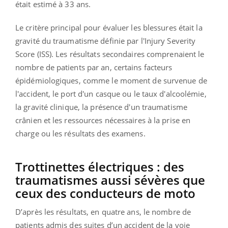
était estimé à 33 ans.
Le critère principal pour évaluer les blessures était la
gravité du traumatisme définie par l'Injury Severity
Score (ISS). Les résultats secondaires comprenaient le
nombre de patients par an, certains facteurs
épidémiologiques, comme le moment de survenue de
l'accident, le port d'un casque ou le taux d'alcoolémie,
la gravité clinique, la présence d'un traumatisme
crânien et les ressources nécessaires à la prise en
charge ou les résultats des examens.
Trottinettes électriques : des
traumatismes aussi sévères que
ceux des conducteurs de moto
D’après les résultats, en quatre ans, le nombre de
patients admis des suites d’un accident de la voie