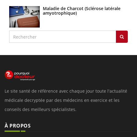
Maladie de Charcot (Sclérose latérale
amyotrophique)
Le site santé de référence avec chaque jour toute l'actualité
médicale decryptée par des médecins en exercice et les
conseils des meilleurs spécialistes.
À PROPOS