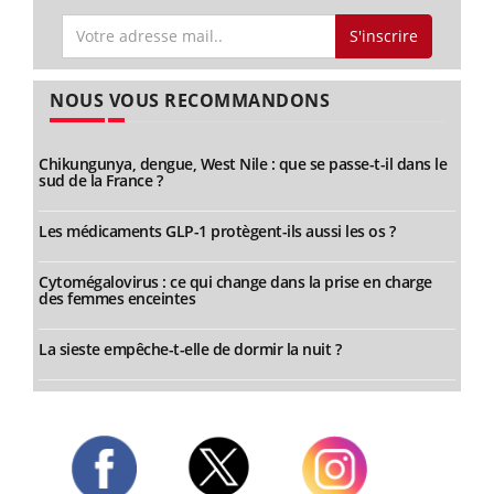
S'inscrire
NOUS VOUS RECOMMANDONS
Chikungunya, dengue, West Nile : que se passe-t-il dans le
sud de la France ?
Les médicaments GLP-1 protègent-ils aussi les os ?
Cytomégalovirus : ce qui change dans la prise en charge
des femmes enceintes
La sieste empêche-t-elle de dormir la nuit ?