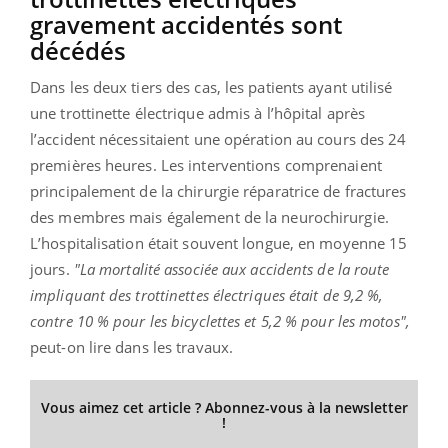
gravement accidentés sont
décédés
Dans les deux tiers des cas, les patients ayant utilisé
une trottinette électrique admis à l’hôpital après
l’accident nécessitaient une opération au cours des 24
premières heures. Les interventions comprenaient
principalement de la chirurgie réparatrice de fractures
des membres mais également de la neurochirurgie.
L’hospitalisation était souvent longue, en moyenne 15
jours.
"La mortalité associée aux accidents de la route
impliquant des trottinettes électriques était de 9,2 %,
contre 10 % pour les bicyclettes et 5,2 % pour les motos",
peut-on lire dans les travaux.
Vous aimez cet article ? Abonnez-vous à la newsletter
!