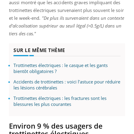
aussi montré que les accidents graves impliquant des
trottinettes électriques survenaient plus souvent le soir
et le week-end.
"De plus ils survenaient dans un contexte
d’alcoolisation supérieur au seuil légal (>0.5g/L) dans un
tiers des cas."
SUR LE MÊME THÈME
Trottinettes électriques : le casque et les gants
bientôt obligatoires ?
Accidents de trottinettes : voici l’astuce pour réduire
les lésions cérébrales
Trottinettes électriques : les fractures sont les
blessures les plus courantes
Environ 9 % des usagers de
trottinettes électriques