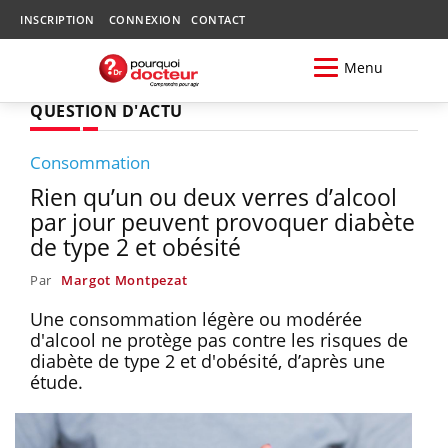
INSCRIPTION
CONNEXION
CONTACT
Menu
QUESTION D'ACTU
Consommation
Rien qu’un ou deux verres d’alcool
par jour peuvent provoquer diabète
de type 2 et obésité
Par
Margot Montpezat
Une consommation légère ou modérée
d'alcool ne protège pas contre les risques de
diabète de type 2 et d'obésité, d’après une
étude.