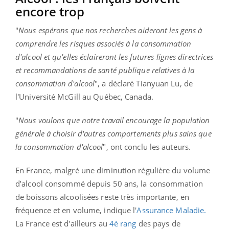
encore trop
"
Nous espérons que nos recherches aideront les gens à
comprendre les risques associés à la consommation
d'alcool et qu'elles éclaireront les futures lignes directrices
et recommandations de santé publique relatives à la
consommation d'alcool
", a déclaré Tianyuan Lu, de
l'Université McGill au Québec, Canada.
"
Nous voulons que notre travail encourage la population
générale à choisir d'autres comportements plus sains que
la consommation d'alcool
", ont conclu les auteurs.
En France, malgré une diminution régulière du volume
d’alcool consommé depuis 50 ans, la consommation
de boissons alcoolisées reste très importante, en
fréquence et en volume, indique l'
Assurance Maladie.
La France est d'ailleurs au
4è rang
des pays de