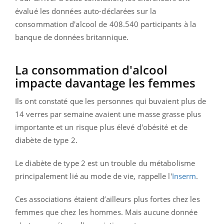
évalué les données auto-déclarées sur la
consommation d'alcool de 408.540 participants à la
banque de données britannique.
La consommation d'alcool
impacte davantage les femmes
Ils ont constaté que les personnes qui buvaient plus de
14 verres par semaine avaient une masse grasse plus
importante et un risque plus élevé d'obésité et de
diabète de type 2.
Le diabète de type 2 est un trouble du métabolisme
principalement lié au mode de vie, rappelle l'
Inserm
.
Ces associations étaient d’ailleurs plus fortes chez les
femmes que chez les hommes. Mais aucune donnée