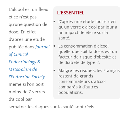
L’alcool est un fléau
L'ESSENTIEL
et ce n’est pas
D’après une étude, boire rien
qu’une question de
qu’un verre d’alcool par jour a
dose. En effet,
un impact délétère sur la
santé.
d’après une étude
La consommation d’alcool,
publiée dans
Journal
quelle que soit la dose, est un
of Clinical
facteur de risque d’obésité et
Endocrinology &
de diabète de type 2.
Metabolism de
Malgré les risques, les Français
restent de grands
l'Endocrine Society
,
consommateurs d’alcool
même si l’on boit
comparés à d’autres
moins de 7 verres
populations.
d’alcool par
semaine, les risques sur la santé sont réels.