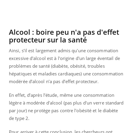
Alcool : boire peu n'a pas d'effet
protecteur sur la santé
Ainsi, s’il est largement admis qu'une consommation
excessive d'alcool est à l'origine d'un large éventail de
problèmes de santé (diabète, obésité, troubles
hépatiques et maladies cardiaques) une consommation
modérée d’alcool n’a pas d’effet protecteur.
En effet, d’après l’étude, même une consommation
légère à modérée d'alcool (pas plus d'un verre standard
par jour) ne protège pas contre l'obésité et le diabète
de type 2.
Pour arriver à cette conclusion, les chercheurs ont