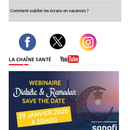
Comment oublier les écrans en vacances ?
Twitter
Facebook
Instagram
LA CHAÎNE SANTÉ
Youtube