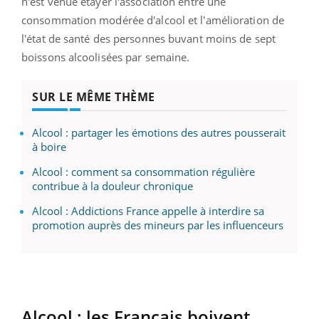
n'est venue étayer l'association entre une
consommation modérée d'alcool et l'amélioration de
l'état de santé des personnes buvant moins de sept
boissons alcoolisées par semaine.
SUR LE MÊME THÈME
Alcool : partager les émotions des autres pousserait
à boire
Alcool : comment sa consommation régulière
contribue à la douleur chronique
Alcool : Addictions France appelle à interdire sa
promotion auprès des mineurs par les influenceurs
Alcool : les Français boivent