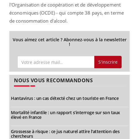
l'Organisation de coopération et de développement
économiques (OCDE) - qui compte 38 pays, en terme
de consommation d'alcool.
Vous aimez cet article ? Abonnez-vous à la newsletter
!
S'inscrire
NOUS VOUS RECOMMANDONS
Hantavirus : un cas détecté chez un touriste en France
Mortalité infantile : un rapport s’interroge sur son taux
élevé en France
Grossesse à risque : ce jus naturel attire l'attention des
chercheurs