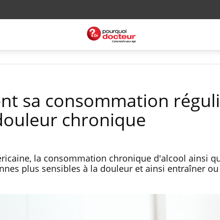
nt sa consommation régul
 douleur chronique
ricaine, la consommation chronique d'alcool ainsi qu
nes plus sensibles à la douleur et ainsi entraîner ou