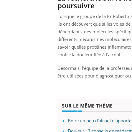
poursuivre
Lorsque le groupe de la Pr Roberto 
ils ont découvert que si les voies d
dépendants, des molécules spécifiqu
différents mécanismes moléculaires
savoir quelles protéines inflammato
contre la douleur liée à l'alcool.
Désormais, l’équipe de la professeu
être utilisées pour diagnostiquer ou 
SUR LE MÊME THÈME
Boire un peu d'alcool n'apporte
Douleur : 3 conseils de médecin