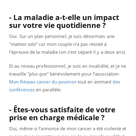
- La maladie a-t-elle un impact
sur votre vie quotidienne ?
Oui. Sur un plan personnel, je suis désormais une
"maman solo"
car mon couple n’a pas résisté à
l'épreuve de la maladie (on s’est séparé il y a deux ans).
Et au niveau professionnel, je suis en invalidité, et je ne
travaille
"plus que"
bénévolement pour l’association
Mon Réseau cancer du poumon
tout en animant
des
conférences
en parallèle.
- Êtes-vous satisfaite de votre
prise en charge médicale ?
Oui, même si l’annonce de mon cancer a été violente et