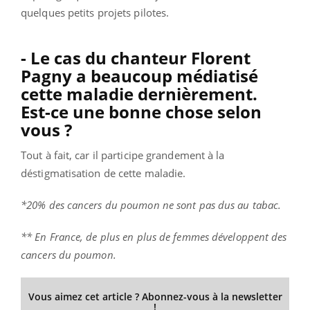
quelques petits projets pilotes.
- Le cas du chanteur Florent
Pagny a beaucoup médiatisé
cette maladie dernièrement.
Est-ce une bonne chose selon
vous ?
Tout à fait, car il participe grandement à la
déstigmatisation de cette maladie.
*20% des cancers du poumon ne sont pas dus au tabac.
** En France, de plus en plus de femmes développent des
cancers du poumon.
Vous aimez cet article ? Abonnez-vous à la newsletter
!