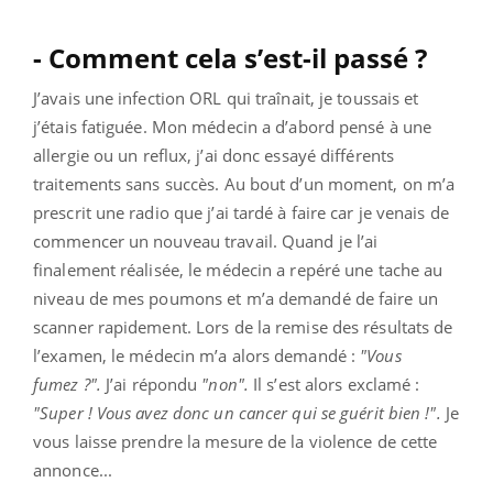
- Comment cela s’est-il passé ?
J’avais une infection ORL qui traînait, je toussais et
j’étais fatiguée. Mon médecin a d’abord pensé à une
allergie ou un reflux, j’ai donc essayé différents
traitements sans succès. Au bout d’un moment, on m’a
prescrit une radio que j’ai tardé à faire car je venais de
commencer un nouveau travail. Quand je l’ai
finalement réalisée, le médecin a repéré une tache au
niveau de mes poumons et m’a demandé de faire un
scanner rapidement. Lors de la remise des résultats de
l’examen, le médecin m’a alors demandé :
"Vous
fumez ?".
J’ai répondu
"non".
Il s’est alors exclamé :
"Super ! Vous avez donc un cancer qui se guérit bien !".
Je
vous laisse prendre la mesure de la violence de cette
annonce...