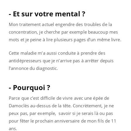
- Et sur votre mental ?
Mon traitement actuel engendre des troubles de la
concentration, je cherche par exemple beaucoup mes
mots et je peine à lire plusieurs pages d’un même livre.
Cette maladie m’a aussi conduite à prendre des
antidépresseurs que je n’arrive pas à arrêter depuis
l’annonce du diagnostic.
- Pourquoi ?
Parce que c’est difficile de vivre avec une épée de
Damoclès au-dessus de la tête. Concrètement, je ne
peux pas, par exemple, savoir si je serais là ou pas
pour fêter le prochain anniversaire de mon fils de 11
ans.