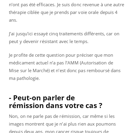
n’ont pas été efficaces. Je suis donc revenue à une autre
thérapie ciblée que je prends par voie orale depuis 4
ans.
J’ai jusqu’ici essayé cinq traitements différents, car on
peut y devenir résistant avec le temps.
Je profite de cette question pour préciser que mon
médicament actuel n’a pas l’AMM (
Autorisation de
Mise sur le Marché)
et n’est donc pas remboursé dans
ma pathologie.
- Peut-on parler de
rémission dans votre cas ?
Non, on ne parle pas de rémission, car même si les
images montrent que je n’ai plus rien aux poumons
depuis deux ans, mon cancer risque toujours de