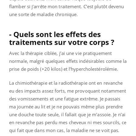
flamber si j’arrête mon traitement. C’est plutôt devenu
une sorte de maladie chronique.
- Quels sont les effets des
traitements sur votre corps ?
Avec la thérapie ciblée, j’ai une vie pratiquement
normale, malgré quelques effets indésirables comme la
prise de poids (+20 kilos) et l’hypercholestérolémie.
La chimiothérapie et la radiothérapie ont en revanche
eu des impacts assez forts, me provoquant notamment
des vomissements et une fatigue extrême. Je passais
ma journée au lit et je ne pouvais même plus prendre
une douche toute seule, il fallait que je m’assoie. Je n’ai
en revanche pas perdu mes cheveux ni mes sourcils, ce
qui fait que dans mon cas, la maladie ne se voit pas.