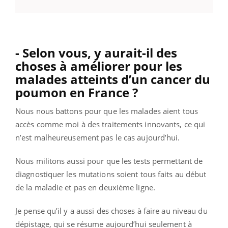
- Selon vous, y aurait-il des
choses à améliorer pour les
malades atteints d’un cancer du
poumon en France ?
Nous nous battons pour que les malades aient tous
accès comme moi à des traitements innovants, ce qui
n’est malheureusement pas le cas aujourd’hui.
Nous militons aussi pour que les tests permettant de
diagnostiquer les mutations soient tous faits au début
de la maladie et pas en deuxième ligne.
Je pense qu’il y a aussi des choses à faire au niveau du
dépistage, qui se résume aujourd’hui seulement à