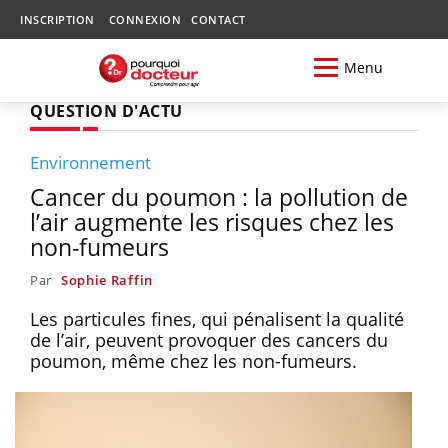
INSCRIPTION
CONNEXION
CONTACT
Menu
QUESTION D'ACTU
Environnement
Cancer du poumon : la pollution de
l’air augmente les risques chez les
non-fumeurs
Par
Sophie Raffin
Les particules fines, qui pénalisent la qualité
de l’air, peuvent provoquer des cancers du
poumon, même chez les non-fumeurs.