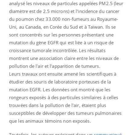
analysé les niveaux de particules appelées PM2.5 (leur
diamètre est de 2.5 microns) et l'incidence du cancer
du poumon chez 33.000 non-fumeurs au Royaume-
Uni, au Canada, en Corée du Sud et à Taïwan. Ils se
sont concentrés sur les personnes présentant une
mutation du gène EGFR qui est liée à un risque de
croissance tumorale incontrôlée. Les résultats
montrent une association claire entre les niveaux de
pollution de l'air et l'apparition de tumeurs.
Leurs travaux ont ensuite amené les scientifiques à
étudier des souris de laboratoire porteuses de la
mutation EGFR. Les données ont montré que les
rongeurs exposés à des particules similaires à celles
trouvées dans la pollution de l'air, étaient plus
susceptibles de développer des tumeurs pulmonaires
que les animaux témoins non exposés.
Toutefois, les auteurs précisent dans un
communiqué