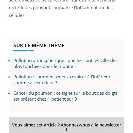
diététiques pouvant combattre l'inflammation des
cellules.
SUR LE MÊME THÈME
Pollution atmosphérique : quelles sont les villes les
plus touchées dans le monde ?
Pollution : comment mieux respirer à l’intérieur
comme à l’extérieur ?
Cancer du poumon : ce signe sur le bout des doigts
est présent chez 1 patient sur 3
Vous aimez cet article ? Abonnez-vous à la newsletter
!