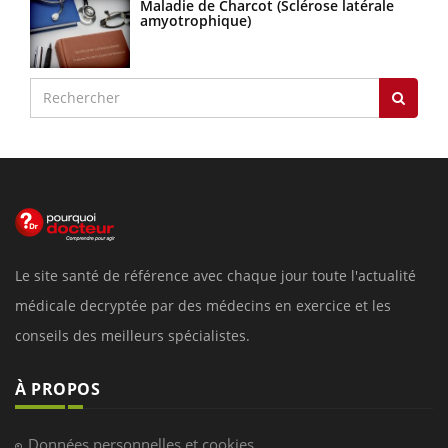
Maladie de Charcot (Sclérose latérale
amyotrophique)
Le site santé de référence avec chaque jour toute l'actualité
médicale decryptée par des médecins en exercice et les
conseils des meilleurs spécialistes.
À PROPOS
Données personnelles et cookies