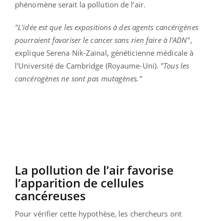
phénomène serait la pollution de l’air.
"L'idée est que les expositions à des agents cancérigènes
pourraient favoriser le cancer sans rien faire à l'ADN"
,
explique Serena Nik-Zainal, généticienne médicale à
l'Université de Cambridge (Royaume-Uni).
"Tous les
cancérogènes ne sont pas mutagènes."
La pollution de l’air favorise
l’apparition de cellules
cancéreuses
Pour vérifier cette hypothèse, les chercheurs ont