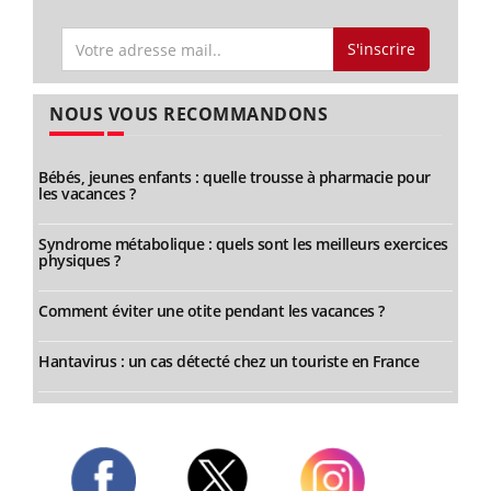
S'inscrire
NOUS VOUS RECOMMANDONS
Bébés, jeunes enfants : quelle trousse à pharmacie pour
les vacances ?
Syndrome métabolique : quels sont les meilleurs exercices
physiques ?
Comment éviter une otite pendant les vacances ?
Hantavirus : un cas détecté chez un touriste en France