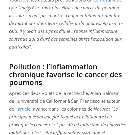
que
"malgré les taux plus élevés de cancer du poumon,
les souris n'ont pas montré d'augmentation du nombre
de mutations dans leurs cellules pulmonaires. Au lieu de
cela, il y avait des signes d'une réponse inflammatoire
soutenue qui a duré des semaines après l'exposition aux
particules"
.
Pollution : l’inflammation
chronique favorise le cancer des
poumons
Après ces deux volets de la recherche, Allan Balmain
de l'université de Californie à San Francisco et auteur
de l’
article
, avance dans les colonnes de
Nature
:
"Le
principal mécanisme par lequel la pollution de l'air
provoque le cancer n'est pas dû à l'induction de nouvelles
mutations. C'est cette inflammation soutenue et