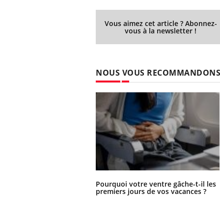
Vous aimez cet article ? Abonnez-
vous à la newsletter !
NOUS VOUS RECOMMANDON
Pourquoi votre ventre gâche-t-il les
premiers jours de vos vacances ?