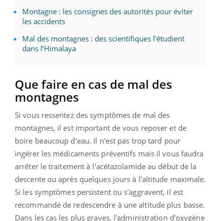
Montagne : les consignes des autorités pour éviter
les accidents
Mal des montagnes : des scientifiques l'étudient
dans l’Himalaya
Que faire en cas de mal des
montagnes
Si vous ressentez des symptômes de mal des
montagnes, il est important de vous reposer et de
boire beaucoup d'eau. Il n'est pas trop tard pour
ingérer les médicaments préventifs mais il vous faudra
arrêter le traitement à l'acétazolamide au début de la
descente ou après quelques jours à l'altitude maximale.
Si les symptômes persistent ou s'aggravent, il est
recommandé de redescendre à une altitude plus basse.
Dans les cas les plus graves, l'administration d'oxygène