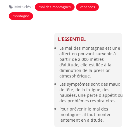
Mots clés :
mal des montagnes
vacances
montagne
L'ESSENTIEL
Le mal des montagnes est une
affection pouvant survenir à
partir de 2.000 mètres
d'altitude, elle est liée à la
diminution de la pression
atmosphérique.
Les symptômes sont des maux
de tête, de la fatigue, des
nausées, une perte d'appétit ou
des problèmes respiratoires.
Pour prévenir le mal des
montagnes, il faut monter
lentement en altitude.