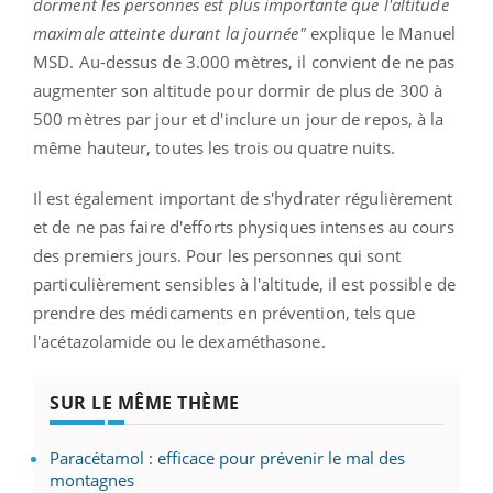
dorment les personnes est plus importante que l'altitude
maximale atteinte durant la journée"
explique le Manuel
MSD. Au-dessus de 3.000 mètres, il convient de ne pas
augmenter son altitude pour dormir de plus de 300 à
500 mètres par jour et d'inclure un jour de repos, à la
même hauteur, toutes les trois ou quatre nuits.
Il est également important de s'hydrater régulièrement
et de ne pas faire d'efforts physiques intenses au cours
des premiers jours. Pour les personnes qui sont
particulièrement sensibles à l'altitude, il est possible de
prendre des médicaments en prévention, tels que
l'acétazolamide ou le dexaméthasone.
SUR LE MÊME THÈME
Paracétamol : efficace pour prévenir le mal des
montagnes