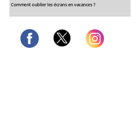
Comment oublier les écrans en vacances ?
Twitter
Facebook
Instagram