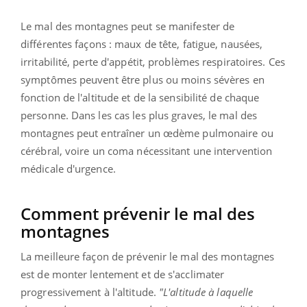
Le mal des montagnes peut se manifester de
différentes façons : maux de tête, fatigue, nausées,
irritabilité, perte d'appétit, problèmes respiratoires. Ces
symptômes peuvent être plus ou moins sévères en
fonction de l'altitude et de la sensibilité de chaque
personne. Dans les cas les plus graves, le mal des
montagnes peut entraîner un œdème pulmonaire ou
cérébral, voire un coma nécessitant une intervention
médicale d'urgence.
Comment prévenir le mal des
montagnes
La meilleure façon de prévenir le mal des montagnes
est de monter lentement et de s'acclimater
progressivement à l'altitude.
"L'altitude à laquelle