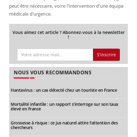
peut être nécessaire, voire l'intervention d'une équipe
médicale d'urgence.
Vous aimez cet article ? Abonnez-vous à la newsletter
!
S'inscrire
NOUS VOUS RECOMMANDONS
Hantavirus : un cas détecté chez un touriste en France
Mortalité infantile : un rapport s’interroge sur son taux
élevé en France
Grossesse à risque : ce jus naturel attire l'attention des
chercheurs