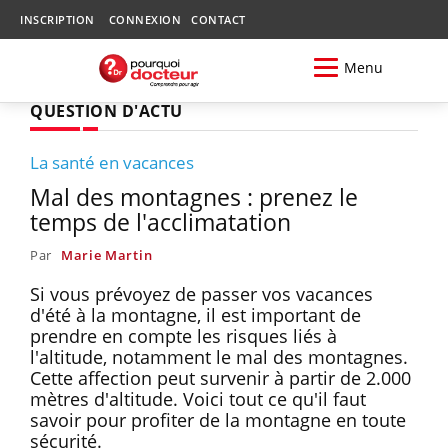
INSCRIPTION
CONNEXION
CONTACT
Menu
QUESTION D'ACTU
La santé en vacances
Mal des montagnes : prenez le
temps de l'acclimatation
Par
Marie Martin
Si vous prévoyez de passer vos vacances
d'été à la montagne, il est important de
prendre en compte les risques liés à
l'altitude, notamment le mal des montagnes.
Cette affection peut survenir à partir de 2.000
mètres d'altitude. Voici tout ce qu'il faut
savoir pour profiter de la montagne en toute
sécurité.