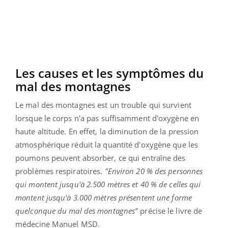
Les causes et les symptômes du
mal des montagnes
Le mal des montagnes est un trouble qui survient
lorsque le corps n'a pas suffisamment d'oxygène en
haute altitude. En effet, la diminution de la pression
atmosphérique réduit la quantité d'oxygène que les
poumons peuvent absorber, ce qui entraîne des
problèmes respiratoires.
"Environ 20 % des personnes
qui montent jusqu'à 2.500 mètres et 40 % de celles qui
montent jusqu'à 3.000 mètres présentent une forme
quelconque du mal des montagnes"
précise le livre de
médecine Manuel MSD.