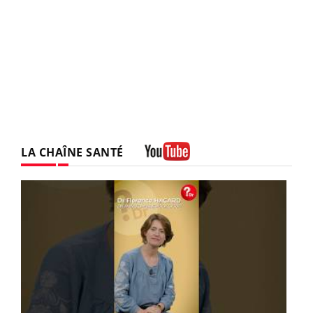
LA CHAÎNE SANTÉ
Youtube