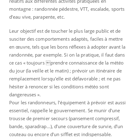
relatifs aux différentes activités pratiquées en
montagne : randonnée pédestre, VTT, escalade, sports
d’eau vive, parapente, etc.
Leur objectif est de toucher le plus large public et de
susciter des comportements adaptés, faciles à mettre
en œuvre, tels que les bons réflexes à adopter avant la
randonnée, par exemple. Si on la pratique, il faut dans
ce cas « toujours prendre connaissance de la météo
du jour (la veille et le matin) ; prévoir un itinéraire de
remplacement lorsqu'elle est défavorable ; et ne pas
hésiter à renoncer si les conditions météo sont
dangereuses ».
Pour les randonneurs, l’équipement à prévoir est aussi
essentiel, rappelle le gouvernement. Se munir d’une
trousse de premier secours (pansement compressif,
bande, sparadrap…), d’une couverture de survie, d’un
couteau ou encore d’un sifflet est indispensable.