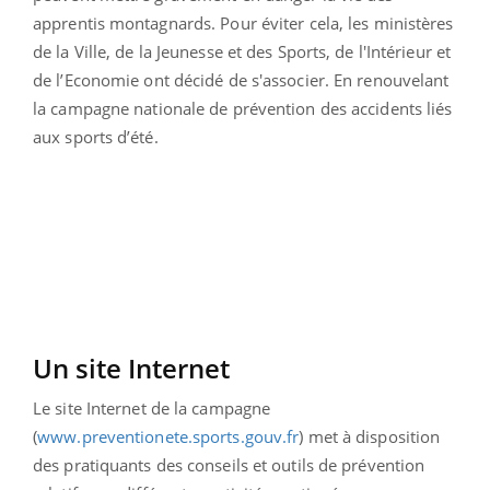
apprentis montagnards. Pour éviter cela, les ministères
de la Ville, de la Jeunesse et des Sports, de l'Intérieur et
de l’Economie ont décidé de s'associer. En renouvelant
la campagne nationale de prévention des accidents liés
aux sports d’été.
Un site Internet
Le site Internet de la campagne
(
www.preventionete.sports.gouv.
fr
) met à disposition
des pratiquants des conseils et outils de prévention