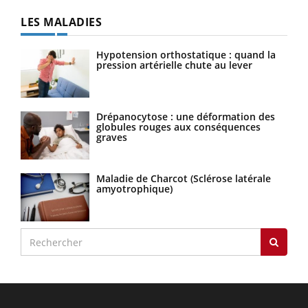
LES MALADIES
Hypotension orthostatique : quand la
pression artérielle chute au lever
Drépanocytose : une déformation des
globules rouges aux conséquences
graves
Maladie de Charcot (Sclérose latérale
amyotrophique)