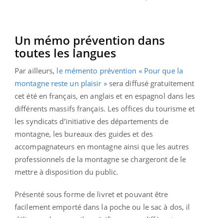
Un mémo prévention dans
toutes les langues
Par ailleurs,
le mémento prévention « Pour que la
montagne reste un plaisir »
sera diffusé gratuitement
cet été en français, en anglais et en espagnol dans les
différents massifs français. Les offices du tourisme et
les syndicats d’initiative des départements de
montagne, les bureaux des guides et des
accompagnateurs en montagne ainsi que les autres
professionnels de la montagne se chargeront de le
mettre à disposition du public.
Présenté sous forme de livret et pouvant être
facilement emporté dans la poche ou le sac à dos, il