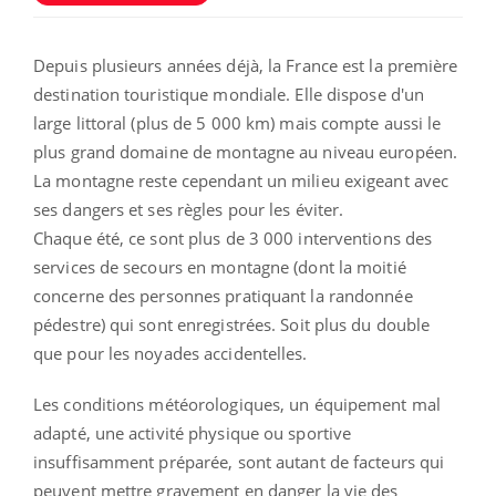
Depuis plusieurs années déjà, la France est la première
destination touristique mondiale. Elle dispose d'un
large littoral (plus de 5 000 km) mais compte aussi le
plus grand domaine de montagne au niveau européen.
La montagne reste cependant un milieu exigeant avec
ses dangers et ses règles pour les éviter.
Chaque été, ce sont plus de 3 000 interventions des
services de secours en montagne (dont la moitié
concerne des personnes pratiquant la randonnée
pédestre) qui sont enregistrées. Soit plus du double
que pour les noyades accidentelles.
Les conditions météorologiques, un équipement mal
adapté, une activité physique ou sportive
insuffisamment préparée, sont autant de facteurs qui
peuvent mettre gravement en danger la vie des