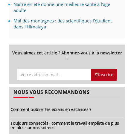
Naître en été donne une meilleure santé à l’âge
adulte
Mal des montagnes : des scientifiques l'étudient
dans l’Himalaya
Vous aimez cet article ? Abonnez-vous à la newsletter
!
S'inscrire
NOUS VOUS RECOMMANDONS
Comment oublier les écrans en vacances ?
Toujours connectés : comment le travail empiète de plus
en plus sur nos soirées