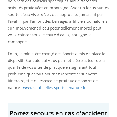
délivrera des conseils spécifiques aux différentes
activités pratiquées en montagne. Avec un focus sur les
sports d'eau vive. « Ne vous approchez jamais ni par
l'aval ni par l'amont des barrages artificiels ou naturels
: un mouvement d'eau potentiellement mortel peut
vous coincer sous le chute d'eau », souligne la
campagne.
Enfin, le ministère chargé des Sports a mis en place le
dispositif Suricate qui vous permet d’être acteur de la
qualité de vos sites de pratique en signalant tout
problème que vous pourriez rencontrer sur votre
itinéraire, site ou espace de pratique de sports de
nature :
www.sentinelles.
sportsdenature.fr
.
Portez secours en cas d'accident