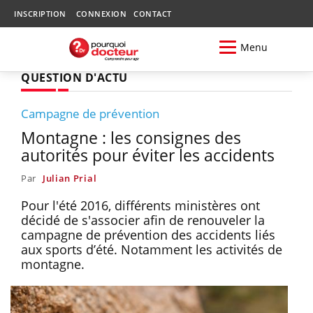
INSCRIPTION
CONNEXION
CONTACT
Menu
QUESTION D'ACTU
Campagne de prévention
Montagne : les consignes des
autorités pour éviter les accidents
Par
Julian Prial
Pour l'été 2016, différents ministères ont
décidé de s'associer afin de renouveler la
campagne de prévention des accidents liés
aux sports d’été. Notamment les activités de
montagne.