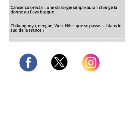
Cancer colorectal : une stratégie simple aurait changé la
donne au Pays basque
Chikungunya, dengue, West Nile : que se passe-t-il dans le
sud de la France ?
Twitter
Facebook
Instagram