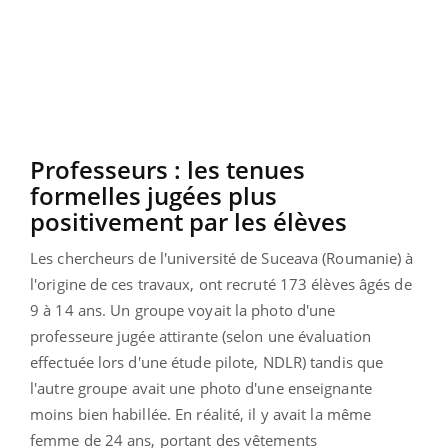
Professeurs :
les tenues
formelles jugées plus
positivement par les élèves
Les chercheurs de l'université de
Suceava
(Roumanie)
à
l'origine de ces travaux, ont recruté 173 élèves âgés de
9 à 14 ans.
Un groupe voyait la photo d'une
professeure jugée attirante
(selon une évaluation
effectuée lors d'une étude pilote, NDLR)
tandis que
l'autre groupe avait une photo d'une enseignante
moins bien habillée.
En réalité, il y avait la même
femme de 24 ans, portant des vêtements