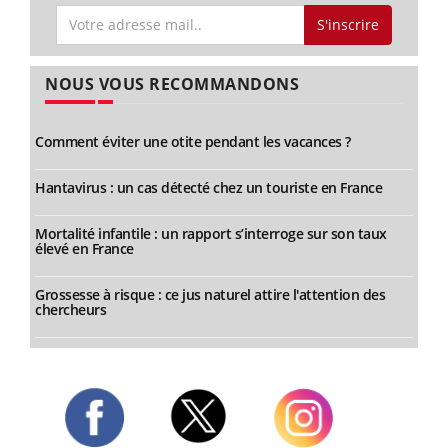
S'inscrire
NOUS VOUS RECOMMANDONS
Comment éviter une otite pendant les vacances ?
Hantavirus : un cas détecté chez un touriste en France
Mortalité infantile : un rapport s’interroge sur son taux
élevé en France
Grossesse à risque : ce jus naturel attire l'attention des
chercheurs