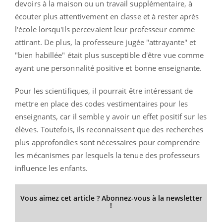
devoirs à la maison ou un travail supplémentaire, à
écouter plus attentivement en classe et à rester
après
l'école lorsqu'ils percevaient leur professeur comme
attirant.
De plus, la professeure jugée "attrayante" et
"bien habillée" était plus susceptible d'être vue comme
ayant une personnalité positive et bonne enseignante.
Pour les scientifiques, il pourrait être intéressant de
mettre en place des codes vestimentaires pour les
enseignants, car
il semble y avoir un effet positif sur les
élèves.
Toutefois, ils reconnaissent que des recherches
plus approfondies sont nécessaires pour comprendre
les mécanismes par lesquels la tenue des professeurs
influence les enfants.
Vous aimez cet article ? Abonnez-vous à la newsletter
!