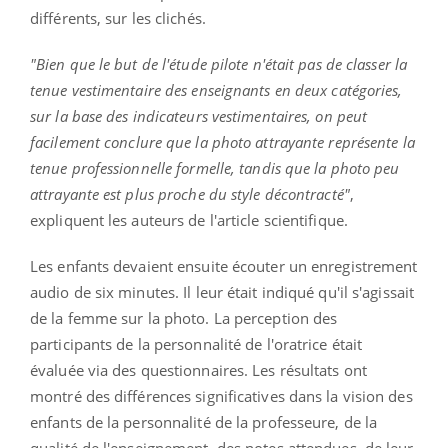
différents, sur les clichés.
"Bien que le but de l'étude pilote n'était pas de classer la
tenue vestimentaire des enseignants en deux catégories,
sur la base des indicateurs vestimentaires, on peut
facilement conclure que la photo attrayante représente la
tenue professionnelle formelle, tandis que la photo peu
attrayante est plus proche du style décontracté"
,
expliquent les auteurs de l'article scientifique.
Les enfants devaient ensuite écouter un enregistrement
audio de six minutes.
Il leur était indiqué qu'il s'agissait
de la femme sur la photo.
La perception des
participants de la personnalité de l'oratrice était
évaluée via des questionnaires.
Les résultats ont
montré des différences significatives dans la vision des
enfants de la personnalité de la professeure, de la