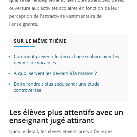
qualité de l'enseignement, des notes attendues, de leur
ouverture aux activités scolaires en fonction de leur
perception de l'attractivité vestimentaire de
l'enseignante.
SUR LE MÊME THÈME
Comment prévenir le décrochage scolaire avec les
devoirs de vacances
A quoi servent les devoirs à la maison ?
Boire rendrait plus séduisant : une étude
controversée
Les
élèves plus attentifs avec un
enseignant jugé attirant
Dans le détail, les élèves étaient prêts à faire des