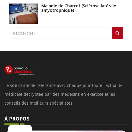
Maladie de Charcot (Sclérose latérale
amyotrophique)
Le site santé de référence avec chaque jour toute l'actualité
médicale decryptée par des médecins en exercice et les
conseils des meilleurs spécialistes.
À PROPOS