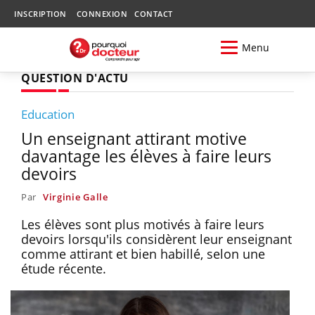
INSCRIPTION
CONNEXION
CONTACT
Menu
QUESTION D'ACTU
Education
Un enseignant attirant motive
davantage les élèves à faire leurs
devoirs
Par
Virginie Galle
Les élèves sont plus motivés à faire leurs
devoirs lorsqu'ils considèrent leur enseignant
comme attirant et bien habillé, selon une
étude récente.