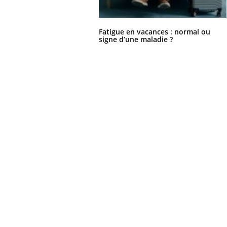
Fatigue en vacances : normal ou
signe d’une maladie ?