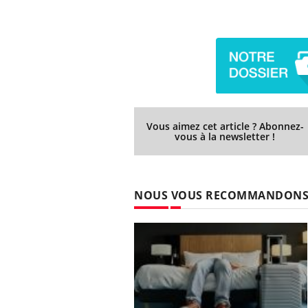
Vous aimez cet article ? Abonnez-
vous à la newsletter !
NOUS VOUS RECOMMANDON