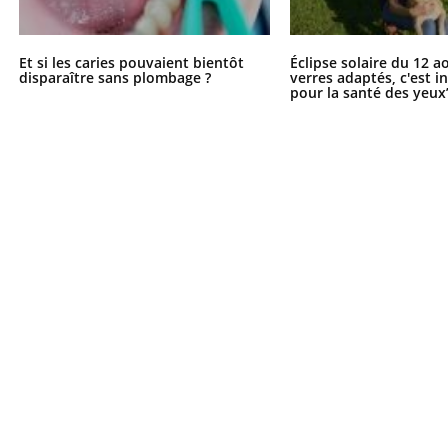
Et si les caries pouvaient bientôt
Éclipse solaire du 12 a
disparaître sans plombage ?
verres adaptés, c'est 
pour la santé des yeux