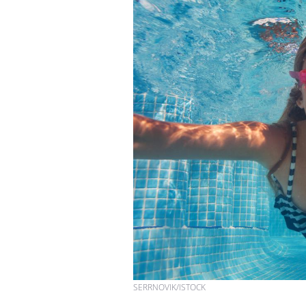
SERRNOVIK/ISTOCK