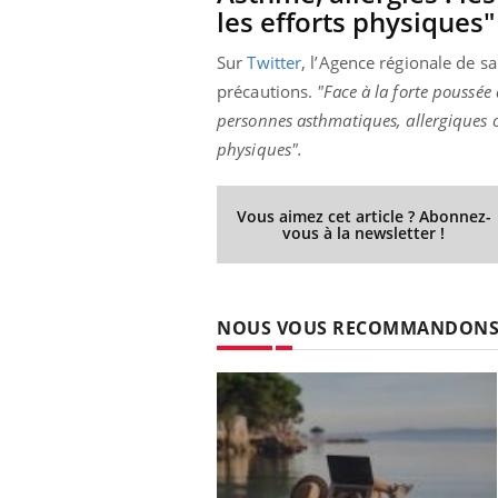
les efforts physiques"
Sur
Twitter
, l’Agence régionale de sa
précautions.
"Face à la forte poussé
personnes asthmatiques, allergiques ou
physiques".
Vous aimez cet article ? Abonnez-
vous à la newsletter !
NOUS VOUS RECOMMANDON