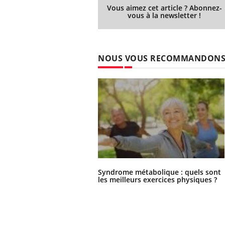
Vous aimez cet article ? Abonnez-
vous à la newsletter !
NOUS VOUS RECOMMANDON
Syndrome métabolique : quels sont
les meilleurs exercices physiques ?