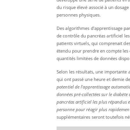
du risque élevé associé à un dosage 
personnes physiques.
Des algorithmes d'apprentissage par
de contrôle du pancréas artificiel le
patients virtuels, qui comprenait de
étendu pour prendre en compte les er
quantités limitées de données dispo
Selon les résultats, une importante 
qui ont passé une heure et demie de 
potentiel de l'apprentissage automatiq
données pré-collectées sur le diabète
pancréas artificiel les plus répandus 
personne pour réagir plus rapidemen
supplémentaires seront toutefois né