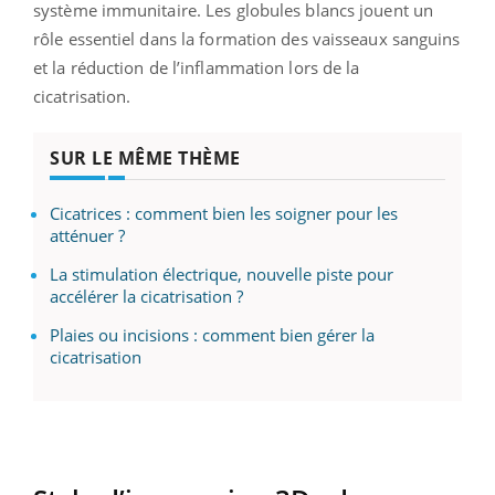
système immunitaire. Les globules blancs jouent un
rôle essentiel dans la formation des vaisseaux sanguins
et la réduction de l’inflammation lors de la
cicatrisation.
SUR LE MÊME THÈME
Cicatrices : comment bien les soigner pour les
atténuer ?
La stimulation électrique, nouvelle piste pour
accélérer la cicatrisation ?
Plaies ou incisions : comment bien gérer la
cicatrisation