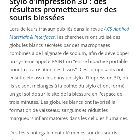
Stylo d’impression 3D : des
résultats prometteurs sur des
souris blessées
Lors de leurs travaux publiés dans la revue
ACS Applied
Materials & Interfaces
, les chercheurs ont utilisé des
globules blancs sécrétés par des macrophages
combinés à de l'alginate de sodium, afin de développer
un système appelé PAINT ou "encre bioactive portable
pour la cicatrisation des tissus". Ces composants ont
ensuite été associés dans un stylo d'impression 3D, où
ils se sont mélangés à la pointe du stylo et ont formé
un gel solide sur le site de la blessure en l'espace de
trois minutes. Les globules blancs ont favorisé la
formation de vaisseaux sanguins et réduit les
marqueurs inflammatoires dans les cellules humaines.
Des tests ont également été menés sur des souris