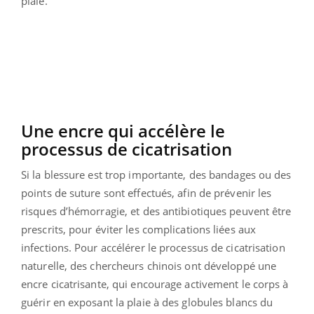
plaie.
Une encre qui accélère le
processus de cicatrisation
Si la blessure est trop importante, des bandages ou des
points de suture sont effectués, afin de prévenir les
risques d’hémorragie, et des antibiotiques peuvent être
prescrits, pour éviter les complications liées aux
infections. Pour accélérer le processus de cicatrisation
naturelle, des chercheurs chinois ont développé une
encre cicatrisante, qui encourage activement le corps à
guérir en exposant la plaie à des globules blancs du