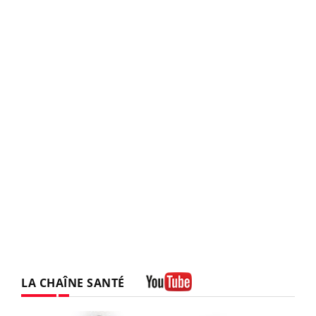
LA CHAÎNE SANTÉ
Youtube