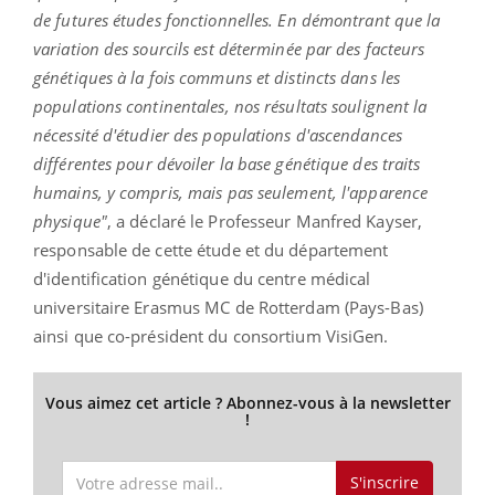
de futures études fonctionnelles. En démontrant que la
variation des sourcils est déterminée par des facteurs
génétiques à la fois communs et distincts dans les
populations continentales, nos résultats soulignent la
nécessité d'étudier des populations d'ascendances
différentes pour dévoiler la base génétique des traits
humains, y compris, mais pas seulement, l'apparence
physique"
, a déclaré le Professeur Manfred Kayser,
responsable de cette étude et du département
d'identification génétique du centre médical
universitaire Erasmus MC de Rotterdam (Pays-Bas)
ainsi que co-président du consortium VisiGen.
Vous aimez cet article ? Abonnez-vous à la newsletter
!
S'inscrire