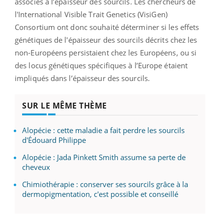
associés à l’épaisseur des sourcils. Les chercheurs de
l'International Visible Trait Genetics (VisiGen)
Consortium ont donc souhaité déterminer si les effets
génétiques de l'épaisseur des sourcils décrits chez les
non-Européens persistaient chez les Européens, ou si
des locus génétiques spécifiques à l’Europe étaient
impliqués dans l’épaisseur des sourcils.
SUR LE MÊME THÈME
Alopécie : cette maladie a fait perdre les sourcils
d'Édouard Philippe
Alopécie : Jada Pinkett Smith assume sa perte de
cheveux
Chimiothérapie : conserver ses sourcils grâce à la
dermopigmentation, c'est possible et conseillé