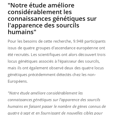
"Notre étude améliore
considérablement les
connaissances génétiques sur
l'apparence des sourcils
humains"
Pour les besoins de cette recherche, 9.948 participants
issus de quatre groupes d'ascendance européenne ont
été recrutés. Les scientifiques ont alors découvert trois
locus génétiques associés à l’épaisseur des sourcils,
mais ils ont également observé deux des quatre locus
génétiques précédemment détectés chez les non-
Européens.
"Notre étude améliore considérablement les
connaissances génétiques sur l'apparence des sourcils
humains en faisant passer le nombre de gènes connus de
quatre à sept et en fournissant de nouvelles cibles pour