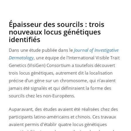
Épaisseur des sourcils : trois
nouveaux locus génétiques
identifiés
Dans une étude publiée dans le
Journal of Investigative
Dermatology
, une équipe de l'International Visible Trait
Genetics (VisiGen) Consortium a toutefois découvert
trois locus génétiques, autrement dit la localisation
précise d’un gène sur un chromosome, qui n’avaient
jamais été signalés et qui définiraient la forme des
sourcils chez les non-Européens.
Auparavant, des études avaient été réalisées chez des
participants latino-américains et chinois. Ces travaux
avaient permis d’établir quatre locus génétiques