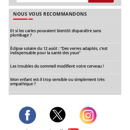
NOUS VOUS RECOMMANDONS
Et si les caries pouvaient bientôt disparaître sans
plombage ?
Éclipse solaire du 12 août : “Des verres adaptés, c'est
indispensable pour la santé des yeux”
Les troubles du sommeil modifient votre cerveau !
Mon enfant est-il trop sensible ou simplement très
empathique ?
Twitter
Facebook
Instagram