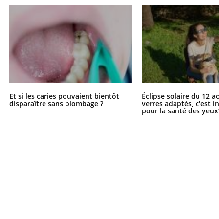
Et si les caries pouvaient bientôt
Éclipse solaire du 12 a
disparaître sans plombage ?
verres adaptés, c'est 
pour la santé des yeux