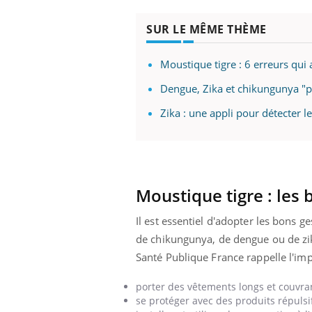
SUR LE MÊME THÈME
Moustique tigre : 6 erreurs qui 
Dengue, Zika et chikungunya "p
Zika : une appli pour détecter l
Moustique tigre : les
Il est essentiel d'adopter les bons 
de chikungunya, de dengue ou de zika
Santé Publique France rappelle l'imp
porter des vêtements longs et couvran
se protéger avec des produits répulsi