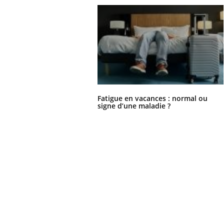
Fatigue en vacances : normal ou
signe d’une maladie ?