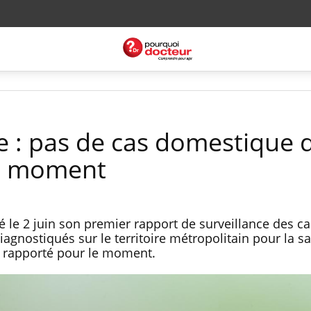
e : pas de cas domestique 
e moment
é le 2 juin son premier rapport de surveillance des c
agnostiqués sur le territoire métropolitain pour la sa
 rapporté pour le moment.