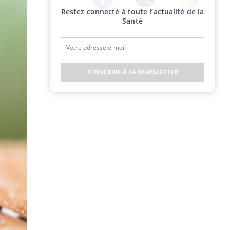
Restez connecté à toute l’actualité de la
Twitter
Facebook
Instagram
Santé
S'INSCRIRE À LA NEWSLETTER