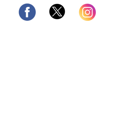
Twitter
Facebook
Instagram