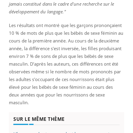
jamais constitué dans le cadre d'une recherche sur le
développement du langage."
Les résultats ont montré que les garçons prononçaient
10 % de mots de plus que les bébés de sexe féminin au
cours de la première année. Au cours de la deuxième
année, la différence s'est inversée, les filles produisant
environ 7 % de sons de plus que les bébés de sexe
masculin. D’après les auteurs, ces différences ont été
observées même si le nombre de mots prononcés par
les adultes s'occupant de ces nourrissons était plus
élevé pour les bébés de sexe féminin au cours des
deux années que pour les nourrissons de sexe
masculin.
SUR LE MÊME THÈME