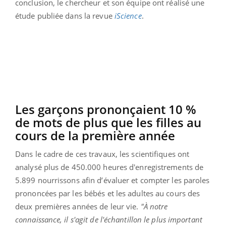
conclusion, le chercheur et son équipe ont réalisé une
étude publiée dans la revue
iScience
.
Les garçons prononçaient 10 %
de mots de plus que les filles au
cours de la première année
Dans le cadre de ces travaux, les scientifiques ont
analysé plus de 450.000 heures d'enregistrements de
5.899 nourrissons afin d’évaluer et compter les paroles
prononcées par les bébés et les adultes au cours des
deux premières années de leur vie.
"À notre
connaissance, il s'agit de l'échantillon le plus important