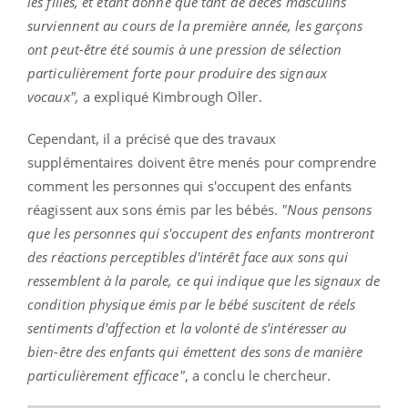
les filles, et étant donné que tant de décès masculins
surviennent au cours de la première année, les garçons
ont peut-être été soumis à une pression de sélection
particulièrement forte pour produire des signaux
vocaux",
a expliqué Kimbrough Oller.
Cependant, il a précisé que des travaux
supplémentaires doivent être menés pour comprendre
comment les personnes qui s'occupent des enfants
réagissent aux sons émis par les bébés.
"Nous pensons
que les personnes qui s'occupent des enfants montreront
des réactions perceptibles d'intérêt face aux sons qui
ressemblent à la parole, ce qui indique que les signaux de
condition physique émis par le bébé suscitent de réels
sentiments d'affection et la volonté de s’intéresser au
bien-être des enfants qui émettent des sons de manière
particulièrement efficace"
, a conclu le chercheur.