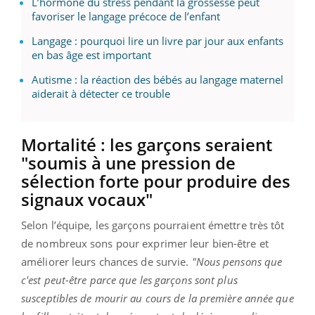
L’hormone du stress pendant la grossesse peut
favoriser le langage précoce de l’enfant
Langage : pourquoi lire un livre par jour aux enfants
en bas âge est important
Autisme : la réaction des bébés au langage maternel
aiderait à détecter ce trouble
Mortalité : les garçons seraient
"soumis à une pression de
sélection forte pour produire des
signaux vocaux"
Selon l’équipe, les garçons pourraient émettre très tôt
de nombreux sons pour exprimer leur bien-être et
améliorer leurs chances de survie.
"Nous pensons que
c'est peut-être parce que les garçons sont plus
susceptibles de mourir au cours de la première année que