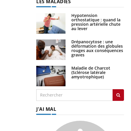
LES MALADIES
Hypotension
orthostatique : quand la
pression artérielle chute
au lever
Drépanocytose : une
déformation des globules
rouges aux conséquences
graves
Maladie de Charcot
(Sclérose latérale
amyotrophique)
J'AI MAL