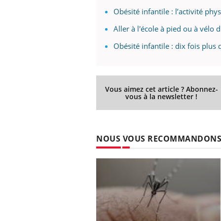
Obésité infantile : l’activité p
Aller à l'école à pied ou à vélo 
Obésité infantile : dix fois plu
Vous aimez cet article ? Abonnez-
vous à la newsletter !
NOUS VOUS RECOMMANDON