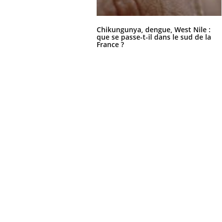
Chikungunya, dengue, West Nile :
que se passe-t-il dans le sud de la
France ?