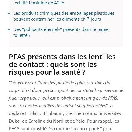
fertilité féminine de 40 %
Les produits chimiques des emballages plastiques
peuvent contaminer les aliments en 7 jours
Des "polluants éternels" présents dans le papier
toilette ?
PFAS présents dans les lentilles
de contact : quels sont les
risques pour la santé ?
"Les yeux sont l'une des parties les plus sensibles du
corps. Il est donc préoccupant de constater la présence de
fluor organique, qui est probablement un type de PFAS,
dans toutes les lentilles de contact souples testées"
, a
déclaré Linda S. Birnbaum, chercheuse aux universités
Duke, de Caroline du Nord et de Yale. Pour rappel, les
PFAS sont considérés comme "préoccupants" pour