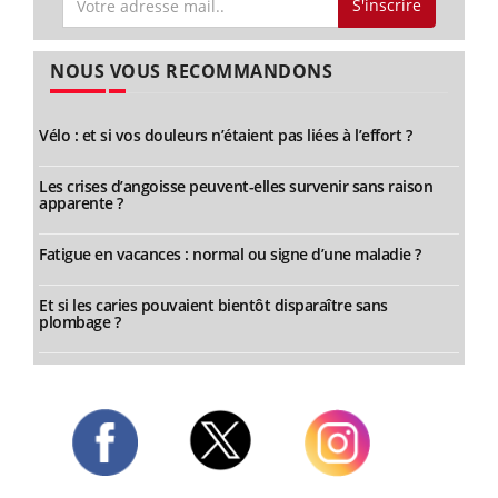
S'inscrire
NOUS VOUS RECOMMANDONS
Vélo : et si vos douleurs n’étaient pas liées à l’effort ?
Les crises d’angoisse peuvent-elles survenir sans raison
apparente ?
Fatigue en vacances : normal ou signe d’une maladie ?
Et si les caries pouvaient bientôt disparaître sans
plombage ?
Twitter
Facebook
Instagram