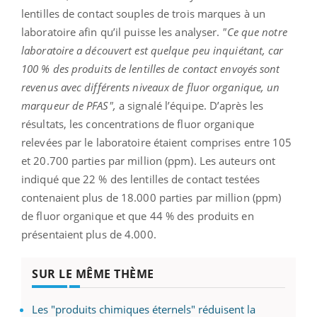
lentilles de contact souples de trois marques à un
laboratoire afin qu’il puisse les analyser.
"Ce que notre
laboratoire a découvert est quelque peu inquiétant, car
100 % des produits de lentilles de contact envoyés sont
revenus avec différents niveaux de fluor organique, un
marqueur de PFAS",
a signalé l’équipe. D’après les
résultats, les concentrations de fluor organique
relevées par le laboratoire étaient comprises entre 105
et 20.700 parties par million (ppm). Les auteurs ont
indiqué que 22 % des lentilles de contact testées
contenaient plus de 18.000 parties par million (ppm)
de fluor organique et que 44 % des produits en
présentaient plus de 4.000.
SUR LE MÊME THÈME
Les "produits chimiques éternels" réduisent la