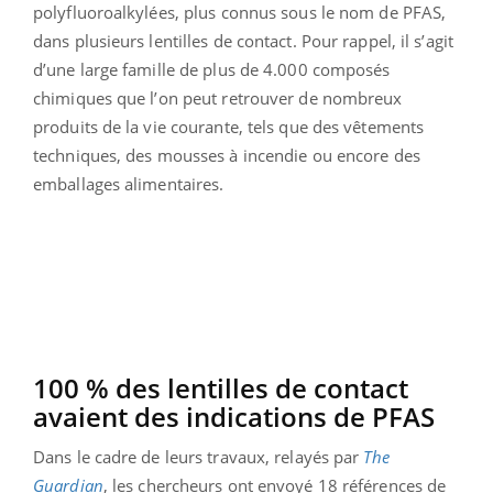
polyfluoroalkylées, plus connus sous le nom de PFAS,
dans plusieurs lentilles de contact. Pour rappel, il s’agit
d’une large famille de plus de 4.000 composés
chimiques que l’on peut retrouver de nombreux
produits de la vie courante, tels que des vêtements
techniques, des mousses à incendie ou encore des
emballages alimentaires.
100 % des lentilles de contact
avaient des indications de PFAS
Dans le cadre de leurs travaux, relayés par
The
Guardian
, les chercheurs ont envoyé 18 références de