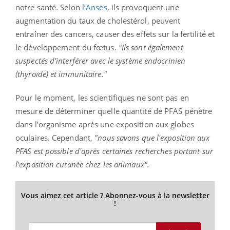
notre santé. Selon
l’Anses
, ils provoquent une
augmentation du taux de cholestérol, peuvent
entraîner des cancers, causer des effets sur la fertilité et
le développement du fœtus.
"Ils sont également
suspectés d’interférer avec le système endocrinien
(thyroïde) et immunitaire."
Pour le moment, les scientifiques ne sont pas en
mesure de déterminer quelle quantité de PFAS pénètre
dans l’organisme après une exposition aux globes
oculaires. Cependant,
"nous savons que l'exposition aux
PFAS est possible d'après certaines recherches portant sur
l'exposition cutanée chez les animaux".
Vous aimez cet article ? Abonnez-vous à la newsletter
!