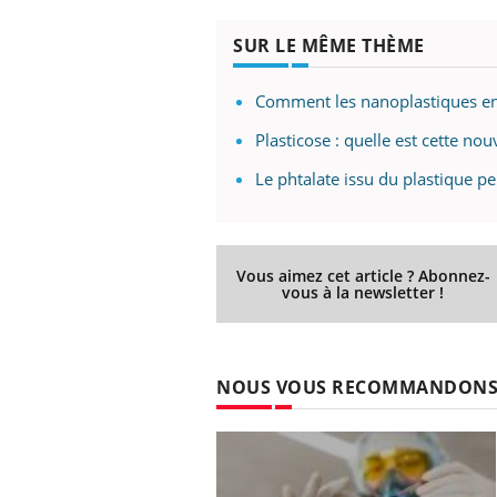
SUR LE MÊME THÈME
Comment les nanoplastiques e
Plasticose : quelle est cette nou
Le phtalate issu du plastique pe
Vous aimez cet article ? Abonnez-
vous à la newsletter !
NOUS VOUS RECOMMANDON