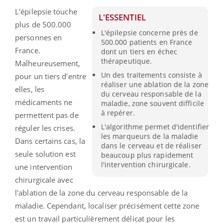
L'épilepsie touche
L'ESSENTIEL
plus de 500.000
L'épilepsie concerne près de
personnes en
500.000 patients en France
France.
dont un tiers en échec
thérapeutique.
Malheureusement,
Un des traitements consiste à
pour un tiers d'entre
réaliser une ablation de la zone
elles, les
du cerveau responsable de la
médicaments ne
maladie, zone souvent difficile
à repérer.
permettent pas de
L'algorithme permet d'identifier
réguler les crises.
les marqueurs de la maladie
Dans certains cas, la
dans le cerveau et de réaliser
seule solution est
beaucoup plus rapidement
l'intervention chirurgicale.
une intervention
chirurgicale avec
l'ablation de la zone du cerveau responsable de la
maladie. Cependant, localiser précisément cette zone
est un travail particulièrement délicat pour les