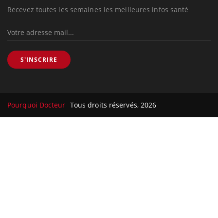
Recevez toutes les semaines les meilleures infos santé
S'INSCRIRE
Pourquoi Docteur
Tous droits réservés, 2026