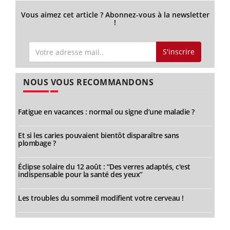
Vous aimez cet article ? Abonnez-vous à la newsletter
!
S'inscrire
NOUS VOUS RECOMMANDONS
Fatigue en vacances : normal ou signe d’une maladie ?
Et si les caries pouvaient bientôt disparaître sans
plombage ?
Éclipse solaire du 12 août : “Des verres adaptés, c'est
indispensable pour la santé des yeux”
Les troubles du sommeil modifient votre cerveau !