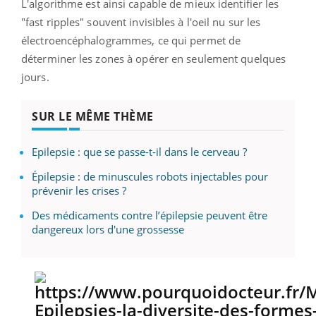
L'algorithme est ainsi capable de mieux identifier les
"fast ripples" souvent invisibles à l'oeil nu sur les
électroencéphalogrammes, ce qui permet de
déterminer les zones à opérer en seulement quelques
jours.
SUR LE MÊME THÈME
Epilepsie : que se passe-t-il dans le cerveau ?
Épilepsie : de minuscules robots injectables pour
prévenir les crises ?
Des médicaments contre l’épilepsie peuvent être
dangereux lors d'une grossesse