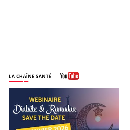
LA CHAÎNE SANTÉ
Youtube