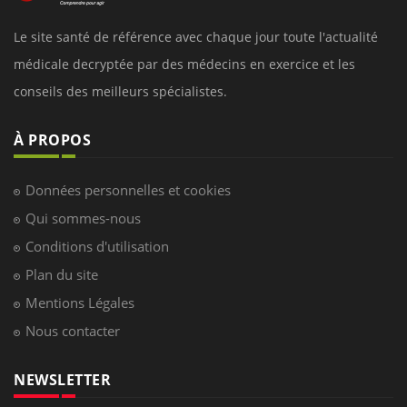
Le site santé de référence avec chaque jour toute l'actualité
médicale decryptée par des médecins en exercice et les
conseils des meilleurs spécialistes.
À PROPOS
Données personnelles et cookies
Qui sommes-nous
Conditions d'utilisation
Plan du site
Mentions Légales
Nous contacter
NEWSLETTER