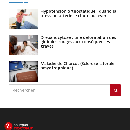
Hypotension orthostatique : quand la
pression artérielle chute au lever
Drépanocytose : une déformation des
globules rouges aux conséquences
graves
Maladie de Charcot (Sclérose latérale
amyotrophique)