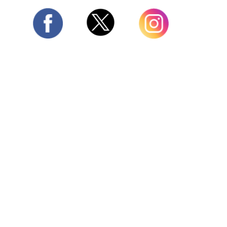
Twitter
Facebook
Instagram