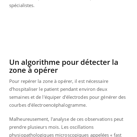
spécialistes.
Un algorithme pour détecter la
zone à opérer
Pour repérer la zone à opérer, il est nécessaire
d'hospitaliser le patient pendant environ deux
semaines et de l'équiper d'électrodes pour générer des
courbes d'électroencéphalogramme.
Malheureusement, l'analyse de ces observations peut
prendre plusieurs mois. Les oscillations
physiopathologiques microscopiques appelées « fast