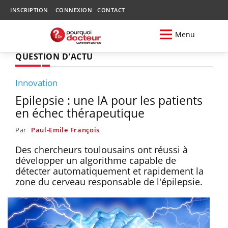
INSCRIPTION
CONNEXION
CONTACT
Menu
QUESTION D'ACTU
Innovation
Epilepsie : une IA pour les patients
en échec thérapeutique
Par
Paul-Emile François
Des chercheurs toulousains ont réussi à
développer un algorithme capable de
détecter automatiquement et rapidement la
zone du cerveau responsable de l'épilepsie.