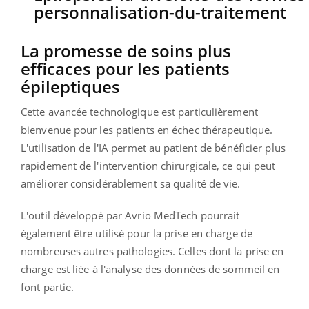
La promesse de soins plus
efficaces pour les patients
épileptiques
Cette avancée technologique est particulièrement
bienvenue pour les patients en échec thérapeutique.
L'utilisation de l'IA permet au patient de bénéficier plus
rapidement de l'intervention chirurgicale, ce qui peut
améliorer considérablement sa qualité de vie.
L'outil développé par Avrio MedTech pourrait
également être utilisé pour la prise en charge de
nombreuses autres pathologies. Celles dont la prise en
charge est liée à l'analyse des données de sommeil en
font partie.