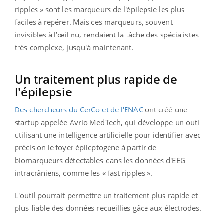
ripples » sont les marqueurs de l'épilepsie les plus
faciles à repérer. Mais ces marqueurs, souvent
invisibles à l’œil nu, rendaient la tâche des spécialistes
très complexe, jusqu'à maintenant.
Un traitement plus rapide de
l'épilepsie
Des chercheurs du CerCo et de l'ENAC
ont créé une
startup appelée Avrio MedTech, qui développe un outil
utilisant une intelligence artificielle pour identifier avec
précision le foyer épileptogène à partir de
biomarqueurs détectables dans les données d'EEG
intracrâniens, comme les « fast ripples ».
L'outil pourrait permettre un traitement plus rapide et
plus fiable des données recueillies gâce aux électrodes.