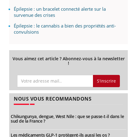
Épilepsie : un bracelet connecté alerte sur la
survenue des crises
Épilepsie : le cannabis a bien des propriétés anti-
convulsions
Vous aimez cet article ? Abonnez-vous à la newsletter
!
S'inscrire
NOUS VOUS RECOMMANDONS
Chikungunya, dengue, West Nile : que se passe-t-il dans le
sud de la France ?
Les médicaments GLP-1 protègent-ils aussi les os ?