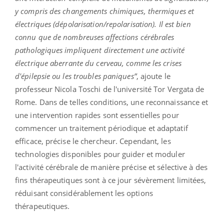
y compris des changements chimiques, thermiques et
électriques (dépolarisation/repolarisation). Il est bien
connu que de nombreuses affections cérébrales
pathologiques impliquent directement une activité
électrique aberrante du cerveau, comme les crises
d'épilepsie ou les troubles paniques”
, ajoute le
professeur Nicola Toschi de l'université Tor Vergata de
Rome. Dans de telles conditions, une reconnaissance et
une intervention rapides sont essentielles pour
commencer un traitement périodique et adaptatif
efficace, précise le chercheur. Cependant, les
technologies disponibles pour guider et moduler
l'activité cérébrale de manière précise et sélective à des
fins thérapeutiques sont à ce jour sévèrement limitées,
réduisant considérablement les options
thérapeutiques.