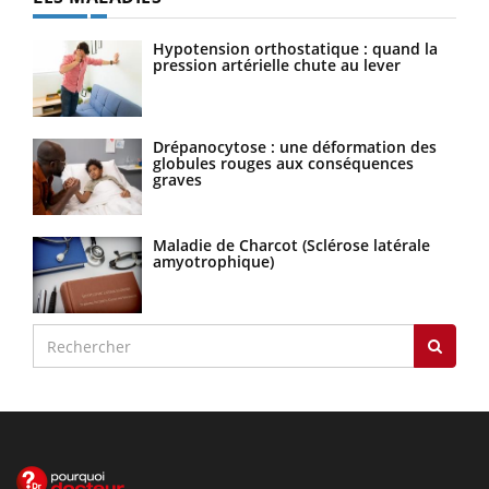
Hypotension orthostatique : quand la
pression artérielle chute au lever
Drépanocytose : une déformation des
globules rouges aux conséquences
graves
Maladie de Charcot (Sclérose latérale
amyotrophique)