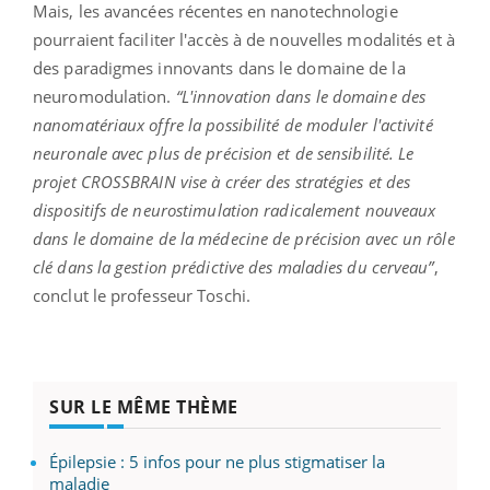
Mais, les avancées récentes en nanotechnologie
pourraient faciliter l'accès à de nouvelles modalités et à
des paradigmes innovants dans le domaine de la
neuromodulation.
“L'innovation dans le domaine des
nanomatériaux offre la possibilité de moduler l'activité
neuronale avec plus de précision et de sensibilité. Le
projet CROSSBRAIN vise à créer des stratégies et des
dispositifs de neurostimulation radicalement nouveaux
dans le domaine de la médecine de précision avec un rôle
clé dans la gestion prédictive des maladies du cerveau”
,
conclut le professeur Toschi.
SUR LE MÊME THÈME
Épilepsie : 5 infos pour ne plus stigmatiser la
maladie