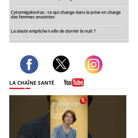
Cytomégalovirus : ce qui change dans la prise en charge
des femmes enceintes
La sieste empêche-t-elle de dormir la nuit ?
Twitter
Facebook
Instagram
LA CHAÎNE SANTÉ
Youtube