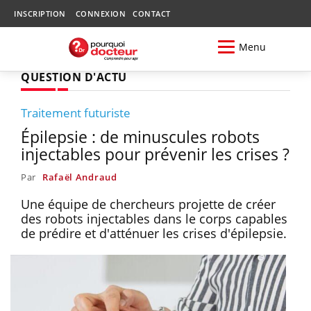
INSCRIPTION
CONNEXION
CONTACT
Menu
QUESTION D'ACTU
Traitement futuriste
Épilepsie : de minuscules robots
injectables pour prévenir les crises ?
Par
Rafaël Andraud
Une équipe de chercheurs projette de créer
des robots injectables dans le corps capables
de prédire et d'atténuer les crises d'épilepsie.