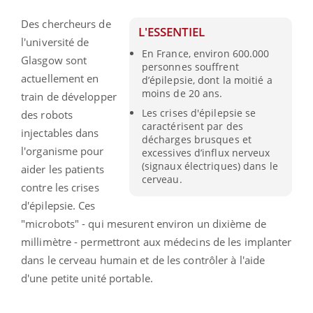
Des chercheurs de
L'ESSENTIEL
l'université de
En France, environ 600.000
Glasgow sont
personnes souffrent
actuellement en
d’épilepsie, dont la moitié a
moins de 20 ans.
train de développer
Les crises d'épilepsie se
des robots
caractérisent par des
injectables dans
décharges brusques et
l'organisme pour
excessives d’influx nerveux
(signaux électriques) dans le
aider les patients
cerveau.
contre les crises
d'épilepsie. Ces
"microbots" - qui mesurent environ un dixième de
millimètre - permettront aux médecins de les implanter
dans le cerveau humain et de les contrôler à l'aide
d'une petite unité portable.