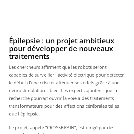
Épilepsie : un projet ambitieux
pour développer de nouveaux
traitements
Les chercheurs affirment que les robots seront
capables de surveiller l'activité électrique pour détecter
le début d'une crise et atténuer ses effets grâce à une
neurostimulation ciblée. Les experts ajoutent que la
recherche pourrait ouvrir la voie à des traitements
transformateurs pour des affections cérébrales telles
que l'épilepsie.
Le projet, appelé "CROSSBRAIN", est dirigé par des