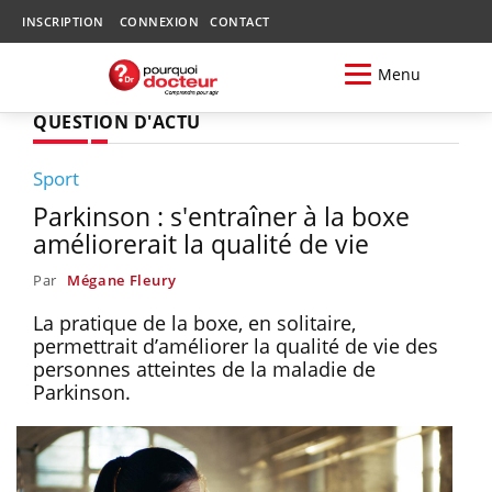
INSCRIPTION
CONNEXION
CONTACT
Menu
QUESTION D'ACTU
Sport
Parkinson : s'entraîner à la boxe
améliorerait la qualité de vie
Par
Mégane Fleury
La pratique de la boxe, en solitaire,
permettrait d’améliorer la qualité de vie des
personnes atteintes de la maladie de
Parkinson.