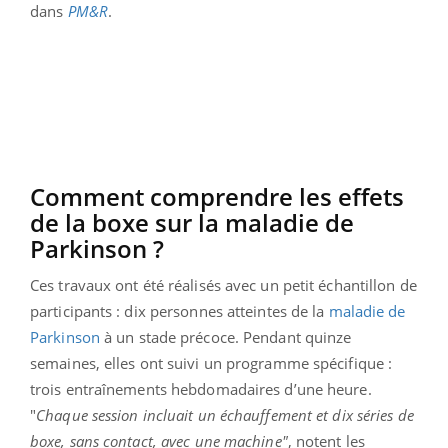
dans
PM&R
.
Comment comprendre les effets
de la boxe sur la maladie de
Parkinson ?
Ces travaux ont été réalisés avec un petit échantillon de
participants : dix personnes atteintes de la
maladie de
Parkinson
à un stade précoce. Pendant quinze
semaines, elles ont suivi un programme spécifique :
trois entraînements hebdomadaires d’une heure.
"
Chaque session incluait un échauffement et dix séries de
boxe, sans contact, avec une machine"
, notent les