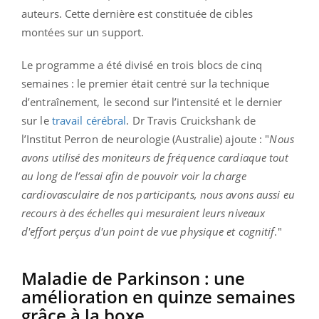
auteurs. Cette dernière est constituée de cibles
montées sur un support.
Le programme a été divisé en trois blocs de cinq
semaines : le premier était centré sur la technique
d’entraînement, le second sur l’intensité et le dernier
sur le
travail cérébral
. Dr Travis Cruickshank de
l’Institut Perron de neurologie (Australie) ajoute : "
Nous
avons utilisé des moniteurs de fréquence cardiaque tout
au long de l’essai
afin de pouvoir voir la charge
cardiovasculaire de nos participants, nous avons aussi eu
recours à des échelles qui mesuraient leurs niveaux
d'effort perçus d'un point de vue physique et cognitif
."
Maladie de Parkinson : une
amélioration en quinze semaines
grâce à la boxe