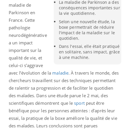
La maladie de Parkinson a des
maladie de
conséquences importantes sur
Parkinson en
la vie quotidienne.
France. Cette
Selon une nouvelle étude, la
boxe permettrait de réduire
pathologie
l'impact de la maladie sur le
neurodégénérative
quotidien.
a un impact
Dans l'essai, elle était pratiqué
important sur la
en solitaire, sans impact, grâce
à une machine.
qualité de vie, et
celui-ci s’aggrave
avec l’évolution de la
maladie
. À travers le monde, des
chercheurs travaillent sur des techniques permettant
de ralentir sa progression et de faciliter le quotidien
des malades. Dans une étude parue le 2 mai, des
scientifiques démontrent que le
sport
peut être
bénéfique pour les personnes atteintes : d’après leur
essai, la pratique de la boxe améliore la qualité de vie
des malades. Leurs conclusions sont parues