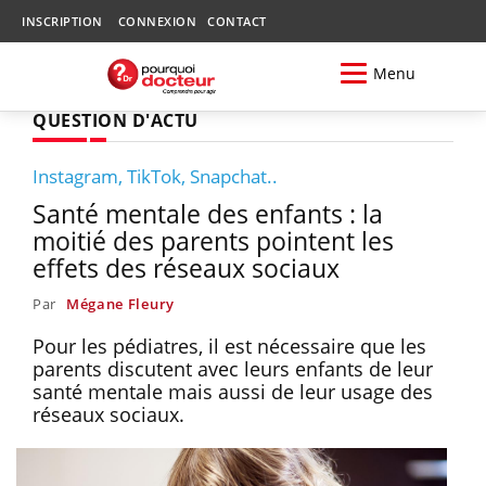
INSCRIPTION
CONNEXION
CONTACT
Menu
QUESTION D'ACTU
Instagram, TikTok, Snapchat..
Santé mentale des enfants : la
moitié des parents pointent les
effets des réseaux sociaux
Par
Mégane Fleury
Pour les pédiatres, il est nécessaire que les
parents discutent avec leurs enfants de leur
santé mentale mais aussi de leur usage des
réseaux sociaux.