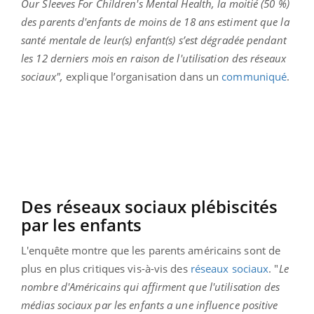
Our Sleeves For Children's Mental Health, la moitié (50 %)
des parents d'enfants de moins de 18 ans estiment que la
santé mentale de leur(s) enfant(s) s’est dégradée pendant
les 12 derniers mois en raison de l'utilisation des réseaux
sociaux",
explique l’organisation dans un
communiqué
.
Des réseaux sociaux plébiscités
par les enfants
L'enquête montre que les parents américains sont de
plus en plus critiques vis-à-vis des
réseaux sociaux
. "
Le
nombre d'Américains qui affirment que l'utilisation des
médias sociaux par les enfants a une influence positive