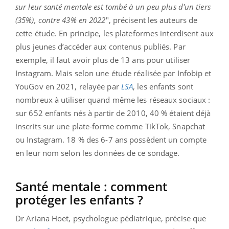
sur leur santé mentale est tombé à un peu plus d'un tiers
(35%), contre 43% en 2022
", précisent les auteurs de
cette étude. En principe, les plateformes interdisent aux
plus jeunes d’accéder aux contenus publiés. Par
exemple, il faut avoir plus de 13 ans pour utiliser
Instagram. Mais selon une étude réalisée par Infobip et
YouGov en 2021, relayée par
LSA
, les enfants sont
nombreux à utiliser quand même les réseaux sociaux :
sur 652 enfants nés à partir de 2010, 40 % étaient déjà
inscrits sur une plate-forme comme TikTok, Snapchat
ou Instagram. 18 % des 6-7 ans possèdent un compte
en leur nom selon les données de ce sondage.
Santé mentale : comment
protéger les enfants ?
Dr Ariana Hoet, psychologue pédiatrique, précise que