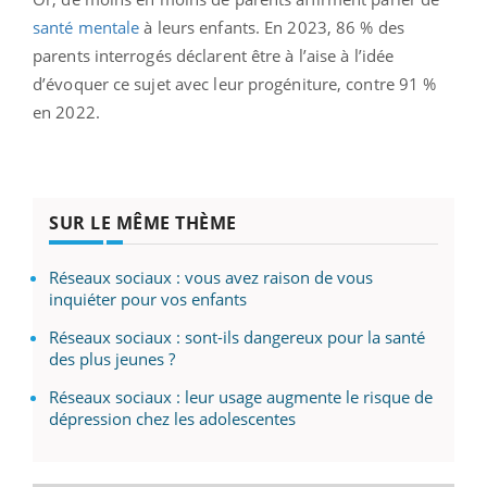
santé mentale
à leurs enfants. En 2023, 86 % des
parents interrogés déclarent être à l’aise à l’idée
d’évoquer ce sujet avec leur progéniture, contre 91 %
en 2022.
SUR LE MÊME THÈME
Réseaux sociaux : vous avez raison de vous
inquiéter pour vos enfants
Réseaux sociaux : sont-ils dangereux pour la santé
des plus jeunes ?
Réseaux sociaux : leur usage augmente le risque de
dépression chez les adolescentes