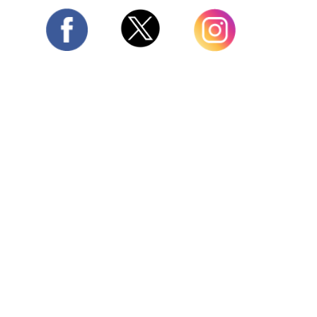
Twitter
Facebook
Instagram