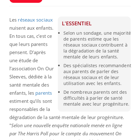
Les
réseaux sociaux
L'ESSENTIEL
nuisent aux enfants.
Selon un sondage, une majorité
En tous cas, c’est ce
de parents estime que les
que leurs parents
réseaux sociaux contribuent à
la dégradation de la santé
pensent. D’après
mentale de leurs enfants.
une étude de
Des spécialistes recommandent
l’association On Our
aux parents de parler des
Sleeves, dédiée à la
réseaux sociaux et de leur
utilisation avec les enfants.
santé mentale des
De nombreux parents ont des
enfants, les
parents
difficultés à parler de santé
estiment qu’ils sont
mentale avec leur progéniture.
responsables de la
dégradation de la santé mentale de leur progéniture.
"
Selon une nouvelle enquête nationale menée en ligne
par The Harris Poll pour le compte du mouvement On