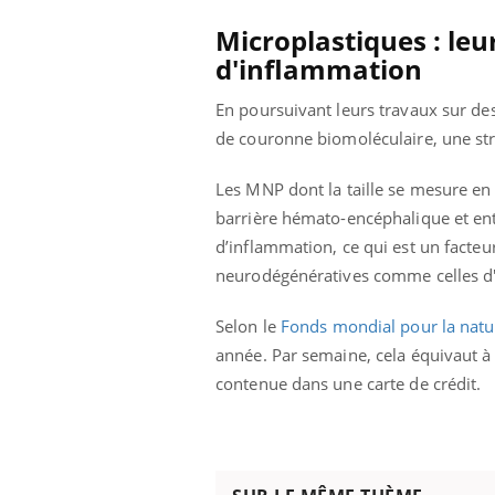
Microplastiques : le
d'inflammation
En poursuivant leurs travaux sur des
de couronne biomoléculaire, une str
Les MNP dont la taille se mesure en
barrière hémato-encéphalique et ent
d’inflammation, ce qui est un facteu
neurodégénératives comme celles d
Selon le
Fonds mondial pour la natu
année. Par semaine, cela équivaut à 
contenue dans une carte de crédit.