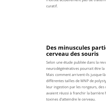
curatif.
Des minuscules parti
cerveau des souris
Selon une étude publiée dans la re
neurodégénératives pourrait être la
Mais comment arrivent-ils jusque-là
différentes tailles de MNP de polyst
leur ingestion par les rongeurs, des
avaient réussi à franchir la barrièr
toxines d'atteindre le cerveau.