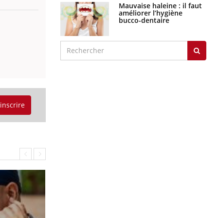
Mauvaise haleine : il faut
améliorer l’hygiène
bucco-dentaire
'inscrire