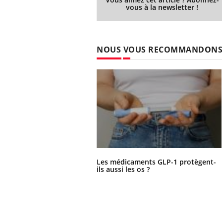
vous à la newsletter !
NOUS VOUS RECOMMANDON
Les médicaments GLP-1 protègent-
ils aussi les os ?