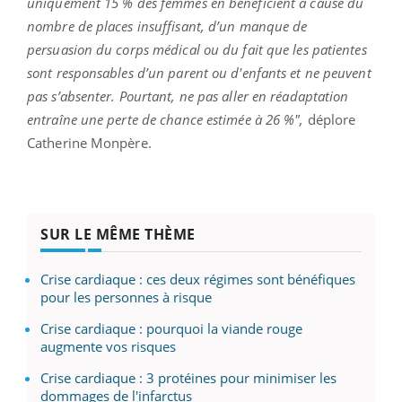
uniquement 15 % des femmes en bénéficient à cause du
nombre de places insuffisant, d’un manque de
persuasion du corps médical ou du fait que les patientes
sont responsables d’un parent ou d'enfants et ne peuvent
pas s’absenter. Pourtant, ne pas aller en réadaptation
entraîne une perte de chance estimée à 26 %",
déplore
Catherine Monpère.
SUR LE MÊME THÈME
Crise cardiaque : ces deux régimes sont bénéfiques
pour les personnes à risque
Crise cardiaque : pourquoi la viande rouge
augmente vos risques
Crise cardiaque : 3 protéines pour minimiser les
dommages de l'infarctus