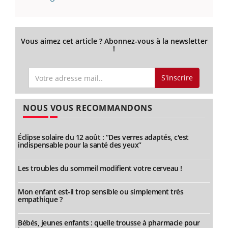
Vous aimez cet article ? Abonnez-vous à la newsletter
!
S'inscrire
NOUS VOUS RECOMMANDONS
Éclipse solaire du 12 août : “Des verres adaptés, c'est
indispensable pour la santé des yeux”
Les troubles du sommeil modifient votre cerveau !
Mon enfant est-il trop sensible ou simplement très
empathique ?
Bébés, jeunes enfants : quelle trousse à pharmacie pour