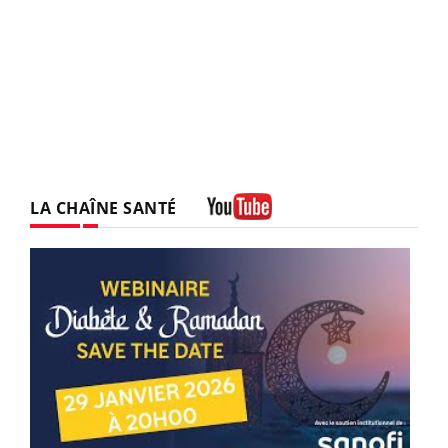
LA CHAÎNE SANTÉ
Youtube