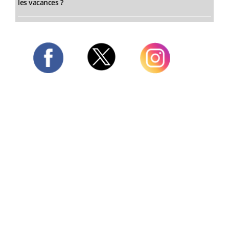
les vacances ?
Twitter
Facebook
Instagram