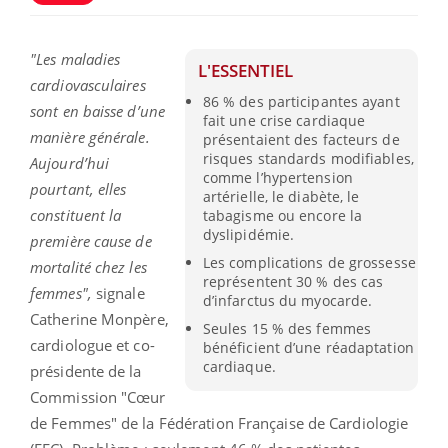
"Les maladies
L'ESSENTIEL
cardiovasculaires
86 % des participantes ayant
sont en baisse d’une
fait une crise cardiaque
manière générale.
présentaient des facteurs de
risques standards modifiables,
Aujourd’hui
comme l’hypertension
pourtant, elles
artérielle, le diabète, le
constituent la
tabagisme ou encore la
dyslipidémie.
première cause de
Les complications de grossesse
mortalité chez les
représentent 30 % des cas
femmes",
signale
d’infarctus du myocarde.
Catherine Monpère,
Seules 15 % des femmes
cardiologue et co-
bénéficient d’une réadaptation
cardiaque.
présidente de la
Commission "Cœur
de Femmes" de la Fédération Française de Cardiologie