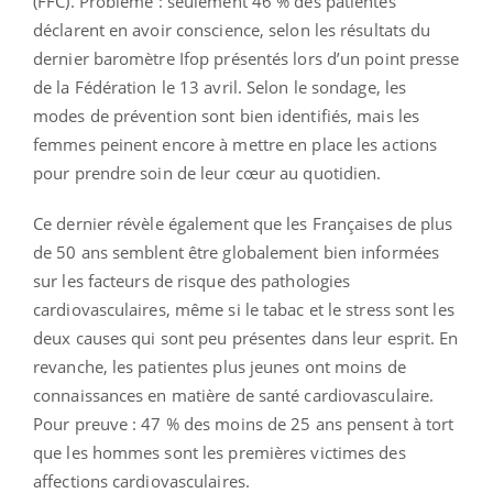
(FFC). Problème : seulement 46 % des patientes
déclarent en avoir conscience, selon les résultats du
dernier baromètre Ifop présentés lors d’un point presse
de la Fédération le 13 avril. Selon le sondage, les
modes de prévention sont bien identifiés, mais les
femmes peinent encore à mettre en place les actions
pour prendre soin de leur cœur au quotidien.
Ce dernier révèle également que les Françaises de plus
de 50 ans semblent être globalement bien informées
sur les facteurs de risque des pathologies
cardiovasculaires, même si le tabac et le stress sont les
deux causes qui sont peu présentes dans leur esprit. En
revanche, les patientes plus jeunes ont moins de
connaissances en matière de santé cardiovasculaire.
Pour preuve : 47 % des moins de 25 ans pensent à tort
que les hommes sont les premières victimes des
affections cardiovasculaires.