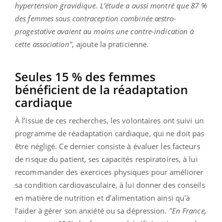
hypertension gravidique. L’étude a aussi montré que 87 %
des femmes sous contraception combinée œstro-
progestative avaient au moins une contre-indication à
cette association",
ajoute la praticienne.
Seules 15 % des femmes
bénéficient de la réadaptation
cardiaque
À l’issue de ces recherches, les volontaires ont suivi un
programme de réadaptation cardiaque, qui ne doit pas
être négligé. Ce dernier consiste à évaluer les facteurs
de risque du patient, ses capacités respiratoires, à lui
recommander des exercices physiques pour améliorer
sa condition cardiovasculaire, à lui donner des conseils
en matière de nutrition et d’alimentation ainsi qu'à
l’aider à gérer son anxiété ou sa dépression.
"En France,