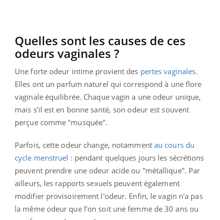
Quelles sont les causes de ces
odeurs vaginales ?
Une forte odeur intime provient des
pertes vaginales
.
Elles ont un parfum naturel qui correspond à une flore
vaginale équilibrée. Chaque vagin a une odeur unique,
mais s’il est en bonne santé, son odeur est souvent
perçue comme "musquée".
Parfois, cette odeur change, notamment
au cours du
cycle menstruel
: pendant quelques jours les sécrétions
peuvent prendre une odeur acide ou "métallique". Par
ailleurs, les rapports sexuels peuvent également
modifier provisoirement l'odeur. Enfin, le vagin n'a pas
la même odeur que l’on soit une femme de 30 ans ou