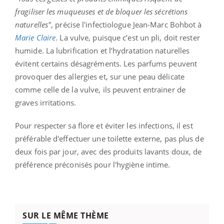
fragiliser les muqueuses et de bloquer les sécrétions
naturelles"
, précise l'infectiologue Jean-Marc Bohbot à
Marie Claire
. La vulve, puisque c’est un pli, doit rester
humide. La lubrification et l’hydratation naturelles
évitent certains désagréments. Les parfums peuvent
provoquer des allergies et, sur une peau délicate
comme celle de la vulve, ils peuvent entrainer de
graves irritations.
Pour respecter sa flore et éviter les infections, il est
préférable d'effectuer une toilette externe, pas plus de
deux fois par jour, avec des produits lavants doux, de
préférence préconisés pour l'hygiène intime.
SUR LE MÊME THÈME