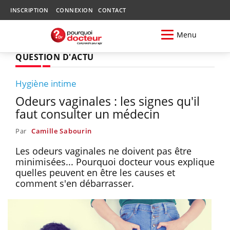
INSCRIPTION
CONNEXION
CONTACT
Menu
QUESTION D'ACTU
Hygiène intime
Odeurs vaginales : les signes qu'il
faut consulter un médecin
Par
Camille Sabourin
Les odeurs vaginales ne doivent pas être
minimisées... Pourquoi docteur vous explique
quelles peuvent en être les causes et
comment s'en débarrasser.