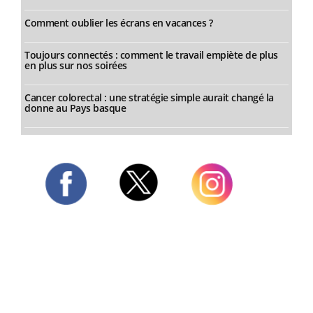
Comment oublier les écrans en vacances ?
Toujours connectés : comment le travail empiète de plus
en plus sur nos soirées
Cancer colorectal : une stratégie simple aurait changé la
donne au Pays basque
Twitter
Facebook
Instagram