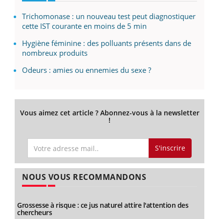
Trichomonase : un nouveau test peut diagnostiquer
cette IST courante en moins de 5 min
Hygiène féminine : des polluants présents dans de
nombreux produits
Odeurs : amies ou ennemies du sexe ?
Vous aimez cet article ? Abonnez-vous à la newsletter
!
S'inscrire
NOUS VOUS RECOMMANDONS
Grossesse à risque : ce jus naturel attire l'attention des
chercheurs