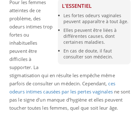
Pour les femmes
L'ESSENTIEL
atteintes de ce
Les fortes odeurs vaginales
problème, des
peuvent apparaître à tout âge.
odeurs intimes trop
Elles peuvent être liées à
fortes ou
différentes causes, dont
certaines maladies.
inhabituelles
peuvent être
En cas de doute, il faut
consulter son médecin.
difficiles à
supporter. La
stigmatisation qui en résulte les empêche même
parfois de consulter un médecin. Cependant,
ces
odeurs intimes causées par les pertes vaginales
ne sont
pas le signe d'un manque d'hygiène et elles peuvent
toucher toutes les femmes, quel que soit leur âge.