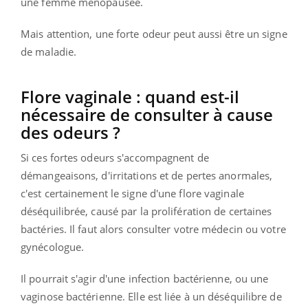
une femme ménopausée.
Mais attention, une forte odeur peut aussi être un signe
de maladie.
Flore vaginale : quand est-il
nécessaire de consulter à cause
des odeurs ?
Si ces fortes odeurs s'accompagnent de
démangeaisons, d'irritations et de pertes anormales,
c'est certainement le signe d'une flore vaginale
déséquilibrée, causé par la prolifération de certaines
bactéries. Il faut alors consulter votre médecin ou votre
gynécologue.
Il pourrait s'agir d'une infection bactérienne, ou une
vaginose bactérienne. Elle est liée à un déséquilibre de