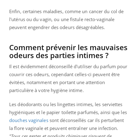
Enfin, certaines maladies, comme un cancer du col de
l'utérus ou du vagin, ou une fistule recto-vaginale
peuvent engendrer des odeurs désagréables.
Comment prévenir les mauvaises
odeurs des parties intimes ?
Il est évidemment déconseillé d'utiliser du parfum pour
couvrir ces odeurs, cependant celles-ci peuvent être
évitées, notamment en portant une attention
particulière à votre hygiène intime.
Les déodorants ou les lingettes intimes, les serviettes
hygiéniques et le papier toilette parfumés, ainsi que les
douches vaginales
sont déconseillés car ils perturbent
la flore vaginale et peuvent entraîner une infection.
"Tous ces gestes et produits chimiques risquent de