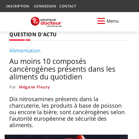
INSCRIPTION
CONNEXION
CONTACT
Menu
QUESTION D'ACTU
Alimentation
Au moins 10 composés
cancérogènes présents dans les
aliments du quotidien
Par
Mégane Fleury
Dix nitrosamines présents dans la
charcuterie, les produits à base de poisson
ou encore la bière, sont cancérogènes selon
l’autorité européenne de sécurité des
aliments.