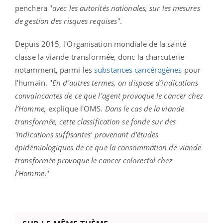
penchera "
avec les autorités nationales, sur les mesures
de gestion des risques requises"
.
Depuis 2015, l'Organisation mondiale de la santé
classe la viande transformée, donc la charcuterie
notamment, parmi les
substances cancérogènes
pour
l'humain. "
En d'autres termes, on dispose d’indications
convaincantes de ce que l'agent provoque le cancer chez
l’Homme,
explique l'OMS.
Dans le cas de la viande
transformée, cette classification se fonde sur des
'indications suffisantes' provenant d'études
épidémiologiques de ce que la consommation de viande
transformée provoque le cancer colorectal chez
l’Homme
."