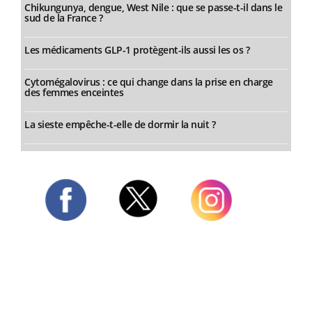
Chikungunya, dengue, West Nile : que se passe-t-il dans le
sud de la France ?
Les médicaments GLP-1 protègent-ils aussi les os ?
Cytomégalovirus : ce qui change dans la prise en charge
des femmes enceintes
La sieste empêche-t-elle de dormir la nuit ?
Twitter
Facebook
Instagram