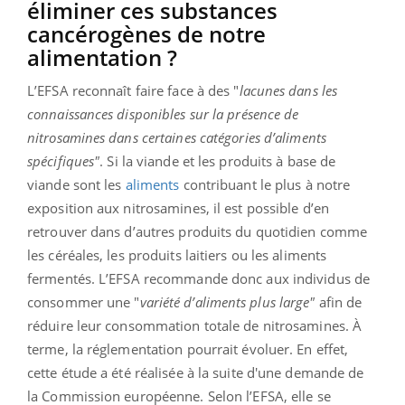
éliminer ces substances
cancérogènes de notre
alimentation ?
L’EFSA reconnaît faire face à des "
lacunes dans les
connaissances disponibles sur la présence de
nitrosamines dans certaines catégories d’aliments
spécifiques"
.
Si la viande et les produits à base de
viande sont les
aliments
contribuant le plus à notre
exposition aux nitrosamines, il est possible d’en
retrouver dans d’autres produits du quotidien comme
les céréales, les produits laitiers ou les aliments
fermentés. L’EFSA recommande donc aux individus de
consommer une "
variété d’aliments plus large"
afin de
réduire leur consommation totale de nitrosamines. À
terme, la réglementation pourrait évoluer. En effet,
cette étude a été réalisée à la suite d'une demande de
la Commission européenne. Selon l’EFSA, elle se