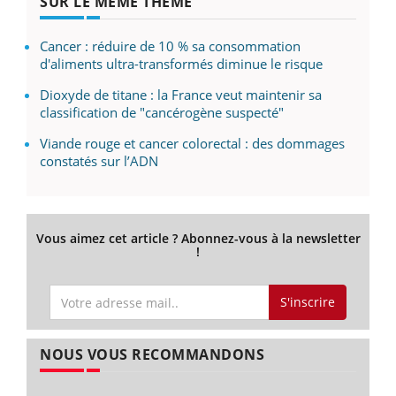
SUR LE MÊME THÈME
Cancer : réduire de 10 % sa consommation
d'aliments ultra-transformés diminue le risque
Dioxyde de titane : la France veut maintenir sa
classification de "cancérogène suspecté"
Viande rouge et cancer colorectal : des dommages
constatés sur l’ADN
Vous aimez cet article ? Abonnez-vous à la newsletter
!
S'inscrire
NOUS VOUS RECOMMANDONS