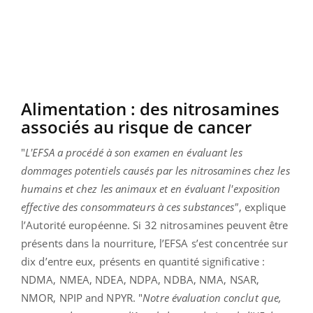
Alimentation : des nitrosamines
associés au risque de cancer
"
L'EFSA a procédé à son examen en évaluant les
dommages potentiels causés par les nitrosamines chez les
humains et chez les animaux et en évaluant l'exposition
effective des consommateurs à ces substances"
, explique
l’Autorité européenne. Si 32 nitrosamines peuvent être
présents dans la nourriture, l’EFSA s’est concentrée sur
dix d’entre eux, présents en quantité significative :
NDMA, NMEA, NDEA, NDPA, NDBA, NMA, NSAR,
NMOR, NPIP and NPYR. "
Notre évaluation conclut que,