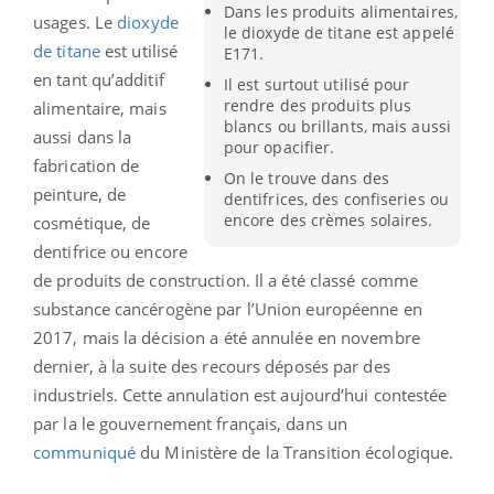
Dans les produits alimentaires,
usages. Le
dioxyde
le dioxyde de titane est appelé
de titane
est utilisé
E171.
en tant qu’additif
Il est surtout utilisé pour
rendre des produits plus
alimentaire, mais
blancs ou brillants, mais aussi
aussi dans la
pour opacifier.
fabrication de
On le trouve dans des
peinture, de
dentifrices, des confiseries ou
encore des crèmes solaires.
cosmétique, de
dentifrice ou encore
de produits de construction. Il a été classé comme
substance cancérogène par l’Union européenne en
2017, mais la décision a été annulée en novembre
dernier, à la suite des recours déposés par des
industriels. Cette annulation est aujourd’hui contestée
par la le gouvernement français, dans un
communiqué
du Ministère de la Transition écologique.