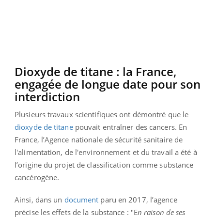
Dioxyde de titane : la France,
engagée de longue date pour son
interdiction
Plusieurs travaux scientifiques ont démontré que le
dioxyde de titane
pouvait entraîner des cancers. En
France, l’Agence nationale de sécurité sanitaire de
l'alimentation, de l'environnement et du travail a été à
l’origine du projet de classification comme substance
cancérogène.
Ainsi, dans un
document
paru en 2017, l’agence
précise les effets de la substance : "E
n raison de ses