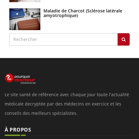
Maladie de Charcot (Sclérose latérale
amyotrophique)
Le site santé de référence avec chaque jour toute l'actualité
médicale decryptée par des médecins en exercice et les
conseils des meilleurs spécialistes.
À PROPOS