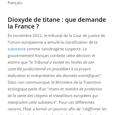
français.
Dioxyde de titane : que demande
la France ?
En novembre 2022, le tribunal de la Cour de justice de
l’Union européenne a annulé la classification de la
substance
comme cancérogène suspecté. Le
gouvernement français conteste cette décision et
estime que "
le Tribunal a excédé les limites de son
contrôle juridictionnel en procédant à sa propre
évaluation et interprétation des données scientifiques"
.
Dans son communiqué, le Ministère de la Transition
écologique parle d’un "
revers en matière de protection
de la santé des citoyens et travailleurs européens qui
manipulent cette substance
". Pour ces différentes
raisons, l’État a formé un pourvoi afin de "
réaffirmer les